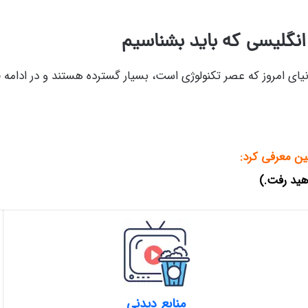
 انگلیسی که باید بشناسیم
نیای امروز که عصر تکنولوژی است، بسیار گسترده هستند و در ادامه ق
ین معرفی کرد:
هید رفت.)
منابع دیدنی