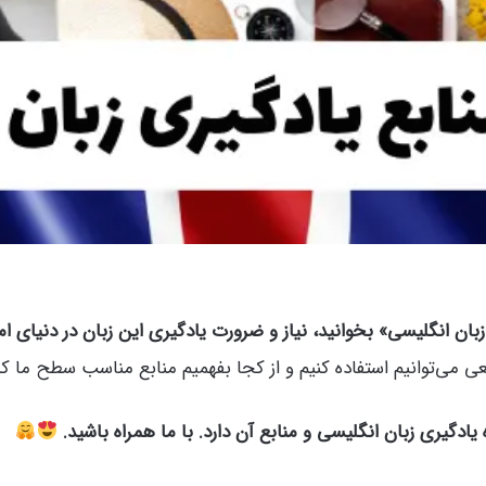
زبان انگلیسی» بخوانید، نیاز و ضرورت یادگیری این زبان در دنیای ا
عی می‌توانیم استفاده کنیم و از کجا بفهمیم منابع مناسب سطح ما ک
ادگیری زبان انگلیسی و منابع آن دارد. با ما همراه باشید.