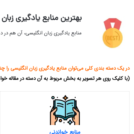
بهترین منابع یادگیری زبان
منابع یادگیری زبان انگلیسی، آن هم در د
در یک دسته بندی کلی می‌توان منابع یادگیری زبان انگلیسی را چن
(با کلیک روی هر تصویر به بخش مربوط به آن دسته در مقاله خوا
منابع خواندنی