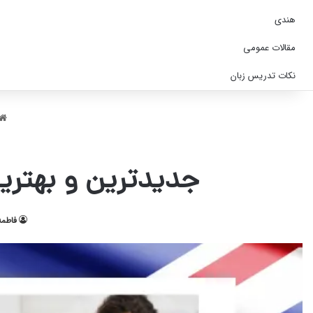
هندی
مقالات عمومی
نکات تدریس زبان
جدیدترین و بهترین
فاطمه