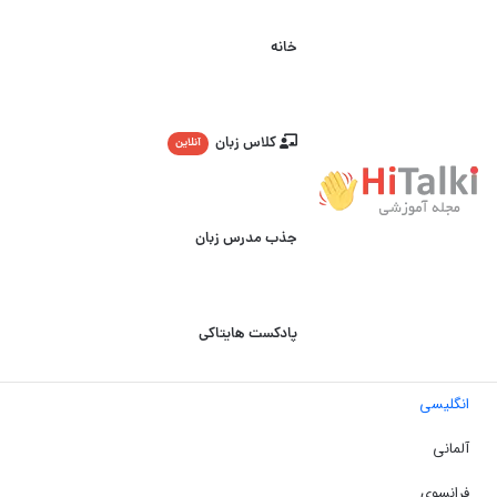
خانه
کلاس زبان
آنلاین
جذب مدرس زبان
پادکست هایتاکی
انگلیسی
آلمانی
فرانسوی