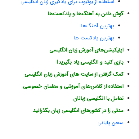
استفاده از یوتیوب برای یادگیری زبان انگلیسی
گوش دادن به آهنگ‌ها و پادکست‌ها
بهترین آهنگ‌ها
بهترین پادکست ها
اپلیکیشن‌های آموزش زبان انگلیسی
بازی کنید و انگلیسی یاد بگیرید!
کمک گرفتن از سایت های آموزش زبان انگلیسی
استفاده از کلاس‌های آموزشی و معلمان خصوصی
تعامل با انگلیسی زبانان
مدتی را در کشورهای انگلیسی زبان بگذرانید
سخن پایانی