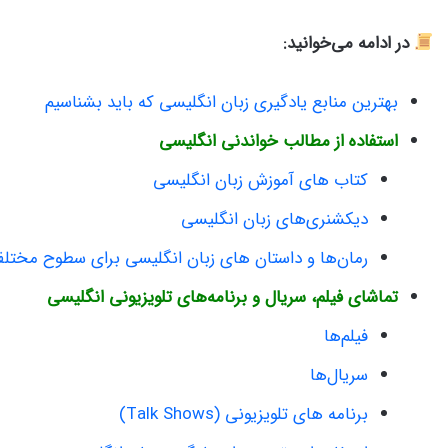
در ادامه می‌خوانید:
بهترین منابع یادگیری زبان انگلیسی که باید بشناسیم
استفاده از مطالب خواندنی انگلیسی
کتاب های آموزش زبان انگلیسی
دیکشنری‌های زبان انگلیسی
رمان‌ها و داستان های زبان انگلیسی برای سطوح مختل
تماشای فیلم‌، سریال‌ و برنامه‌های تلویزیونی انگلیسی
فیلم‌ها
سریال‌ها
برنامه های تلویزیونی (Talk Shows)