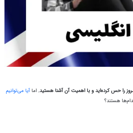
مروز را حس کرده‌اید و با اهمیت آن آشنا هستید.
اما
آیا می‌توانیم
دام‌ها هستند؟