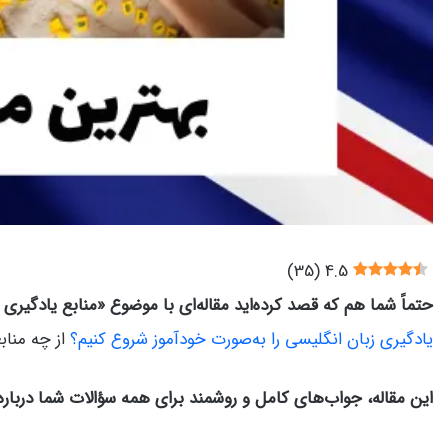
)
35
(
4.5
حتماً شما هم که قصد کرده‌اید مقاله‌ای با موضوع «منابع یادگیری 
یادگیری زبان انگلیسی را به‌صورت خودآموز شروع کنیم؟
از چه مناب
این مقاله، جواب‌های کامل و روشمند برای همه سؤالات شما درباره ی