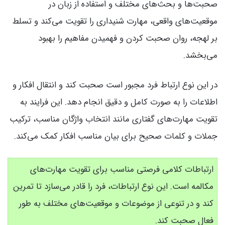
صحبت‌ها و بحث‌های مختلف و استفاده از زبان در
موقعیت‌های واقعی، مهارت شنیداری را تقویت می‌کند و تسلط
بر لهجه، روان صحبت کردن و فهمیدن مفاهیم را بهبود
می‌بخشد.
در این نوع ارتباط فرد مجبور است صحبت کند و انتقال افکار و
اطلاعات را به صورت کامل و دقیق انجام دهد. این فرایند به
تقویت مهارت‌های گفتاری مانند انتخاب واژگان مناسب، ترکیب
جملات و کلمات صحیح برای بیان مناسب افکار کمک می‌کند.
ارتباطات کلامی فرصتی مناسب برای تقویت مهارت‌های
مکالمه است. این نوع ارتباطات، فرد را قادر می‌سازد تا تمرین
کند و در تنوعی از موضوعات و موقعیت‌های مختلف به طور
فعال صحبت کند.