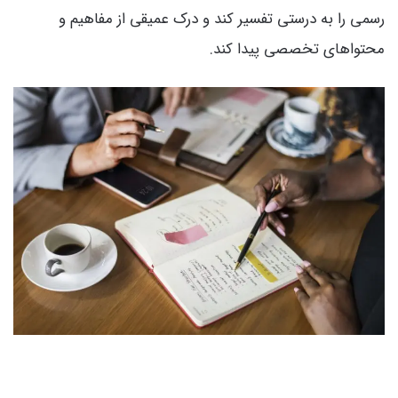
رسمی را به درستی تفسیر کند و درک عمیقی از مفاهیم و
محتواهای تخصصی پیدا کند.