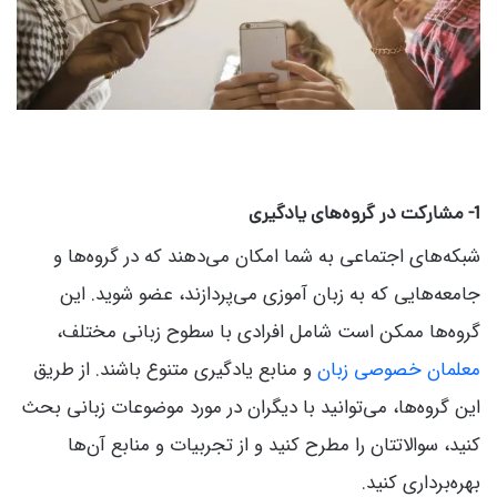
1- مشارکت در گروه‌های یادگیری
شبکه‌های اجتماعی به شما امکان می‌دهند که در گروه‌ها و
جامعه‌هایی که به زبان آموزی می‌پردازند، عضو شوید. این
گروه‌ها ممکن است شامل افرادی با سطوح زبانی مختلف،
معلمان خصوصی زبان
و منابع یادگیری متنوع باشند. از طریق
این گروه‌ها، می‌توانید با دیگران در مورد موضوعات زبانی بحث
کنید، سوالاتتان را مطرح کنید و از تجربیات و منابع آن‌ها
بهره‌برداری کنید.