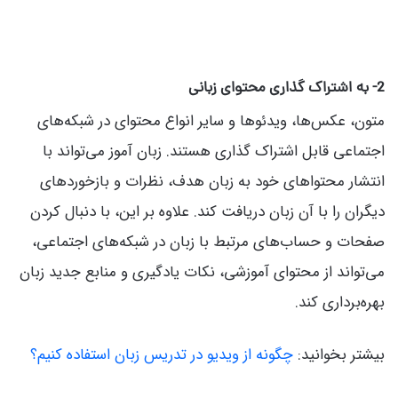
2- به اشتراک گذاری محتوای زبانی
متون، عکس‌ها، ویدئوها و سایر انواع محتوای در شبکه‌های
اجتماعی قابل اشتراک گذاری هستند. زبان آموز می‌تواند با
انتشار محتواهای خود به زبان هدف، نظرات و بازخوردهای
دیگران را با آن زبان دریافت کند. علاوه بر این، با دنبال کردن
صفحات و حساب‌های مرتبط با زبان در شبکه‌های اجتماعی،
می‌تواند از محتوای آموزشی، نکات یادگیری و منابع جدید زبان
بهره‌برداری کند.
بیشتر بخوانید:
چگونه از ویدیو در تدریس زبان استفاده کنیم؟