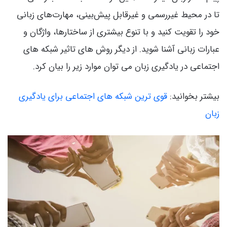
تا در محیط غیررسمی و غیرقابل پیش‌بینی، مهارت‌های زبانی
خود را تقویت کنید و با تنوع بیشتری از ساختارها، واژگان و
عبارات زبانی آشنا شوید. از دیگر روش های تاثیر شبکه های
اجتماعی در یادگیری زبان می توان موارد زیر را بیان کرد.
بیشتر بخوانید:
قوی ترین شبکه های اجتماعی برای یادگیری
زبان