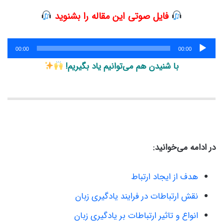
فایل صوتی این مقاله را بشنوید
پخش‌کننده
00:00
00:00
صوت
با شنیدن هم می‌توانیم یاد بگیریم!
در ادامه می‌خوانید:
هدف از ایجاد ارتباط
نقش ارتباطات در فرایند یادگیری زبان
انواع و تاثیر ارتباطات بر یادگیری زبان