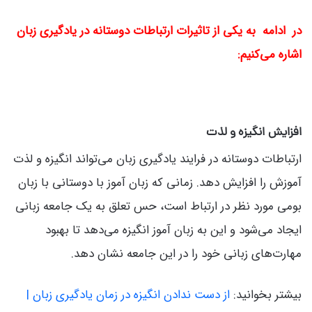
در ادامه به یکی از تاثیرات ارتباطات دوستانه در یادگیری زبان
اشاره می‌کنیم:
افزایش انگیزه و لذت
ارتباطات دوستانه در فرایند یادگیری زبان می‌تواند انگیزه و لذت
آموزش را افزایش دهد. زمانی که زبان آموز با دوستانی با زبان
بومی مورد نظر در ارتباط است، حس تعلق به یک جامعه زبانی
ایجاد می‌شود و این به زبان آموز انگیزه می‌دهد تا بهبود
مهارت‌های زبانی خود را در این جامعه نشان دهد.
بیشتر بخوانید:
از دست ندادن انگیزه در زمان یادگیری زبان |