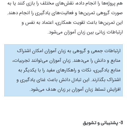
هم پروژه‌ها را انجام داده، نقش‌های مختلف را بازی کنند یا به
صورت گروهی تمرین‌ها و فعالیت‌های یادگیری را انجام دهند.
این تمرین‌ها باعث تقویت همکاری، اعتماد به نفس و
ارتباطات زبانی بین زبان آموزان می‌شود.
ارتباطات جمعی و گروهی به زبان آموزان امکان اشتراک
منابع و دانش را می‌دهند. زبان آموزان می‌توانند تجربیات،
منابع یادگیری، نکات و راهکارهای مفید را با یکدیگر به
اشتراک بگذارند. این تبادل دانش باعث غنای یادگیری و
افزایش تسلط زبان آموزان بر زبان هدف می‌شود.
3- پشتیبانی و تشویق