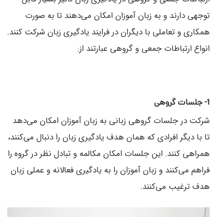
توجهی دارند و به زبان آموزان امکان می‌دهند تا به صورت
همکاری و تعاملی با دیگران در فرایند یادگیری زبان شرکت کنند.
انواع ارتباطات جمعی و گروهی عبارتند از:
1- جلسات گروهی
شرکت در جلسات گروهی زبانی به زبان آموزان امکان می‌دهد
تا با دیگر افرادی که همان هدف یادگیری زبان را دنبال می‌کنند،
همراهی کنند. این جلسات امکان مکالمه و تبادل نظر در گروه را
فراهم می‌کنند و زبان آموزان را به یادگیری فعالانه و عملی زبان
هدف ترغیب می‌کنند.