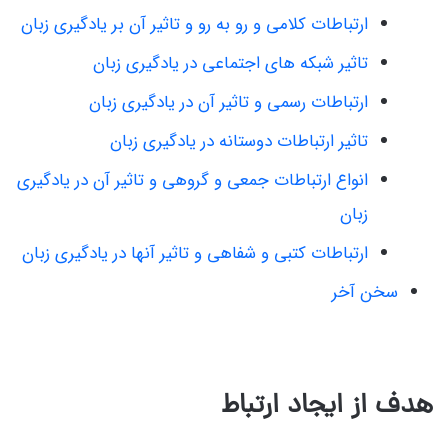
ارتباطات کلامی و رو به رو و تاثیر آن بر یادگیری زبان
تاثیر شبکه های اجتماعی در یادگیری زبان
ارتباطات رسمی و تاثیر آن در یادگیری زبان
تاثیر ارتباطات دوستانه در یادگیری زبان
انواع ارتباطات جمعی و گروهی و تاثیر آن در یادگیری
زبان
ارتباطات کتبی و شفاهی و تاثیر آنها در یادگیری زبان
سخن آخر
هدف از ایجاد ارتباط