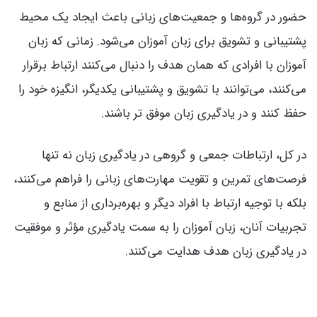
حضور در گروه‌ها و جمعیت‌های زبانی باعث ایجاد یک محیط
پشتیبانی و تشویق برای زبان آموزان می‌شود. زمانی که زبان
آموزان با افرادی که همان هدف را دنبال می‌کنند ارتباط برقرار
می‌کنند، می‌توانند با تشویق و پشتیبانی یکدیگر، انگیزه خود را
حفظ کنند و در یادگیری زبان موفق تر باشند.
در کل، ارتباطات جمعی و گروهی در یادگیری زبان نه تنها
فرصت‌های تمرین و تقویت مهارت‌های زبانی را فراهم می‌کنند،
بلکه با توجیه ارتباط با افراد دیگر و بهره‌برداری از منابع و
تجربیات آنان، زبان آموزان را به سمت یادگیری مؤثر و موفقیت
در یادگیری زبان هدف هدایت می‌کنند.