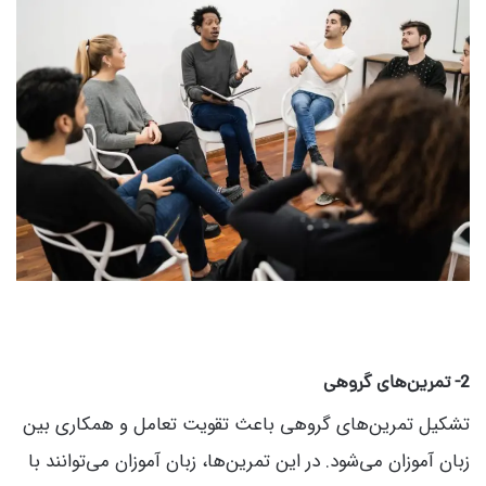
2- تمرین‌های گروهی
تشکیل تمرین‌های گروهی باعث تقویت تعامل و همکاری بین
زبان آموزان می‌شود. در این تمرین‌ها، زبان آموزان می‌توانند با