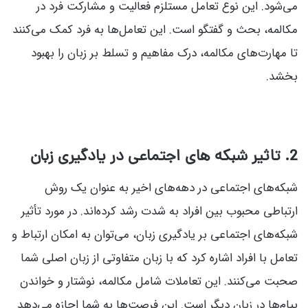
می‌شود. این نوع تعامل مستلزم فعالیت و مشارکت فرد در
مکالمه، بحث و گفتگو است. این تعامل‌ها به فرد کمک می‌کنند
تا مهارت‌های مکالمه، درک مفاهیم و تسلط بر زبان را بهبود
بخشد.
2. تاثیر شبکه های اجتماعی در یادگیری زبان
شبکه‌های اجتماعی در دهه‌های اخیر به عنوان یک روش
ارتباطی محبوب بین افراد به شدت رشد کرده‌اند. در مورد تأثیر
شبکه‌های اجتماعی بر یادگیری زبان، می‌توان به امکان ارتباط و
تعامل با افراد اشاره کرد که با زبان متفاوتی از زبان اصلی شما
صحبت می‌کنند. این تعاملات شامل مکالمه، نوشتار و خواندن
پیام‌ها در زبان دیگر است. این فرصت‌ها به شما اجازه می‌دهد