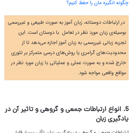
چگونه انگیزه مان را حفظ کنیم؟
در ارتباطات دوستانه، زبان آموز به صورت طبیعی و غیررسمی
بوسیله‌ی زبان مورد نظر در تعامل با دوستان است. این
تجربه زبانی غیررسمی به زبان آموز اجازه می‌دهد تا از
محدودیت‌های گرامری یا روش‌های درسی متمرکز بر تئوری
خارج شده و به صورت عملی و عملیاتی با زبان مورد نظر در
مواقع واقعی مواجه شود.
5. انواع ارتباطات جمعی و گروهی و تاثیر آن در
یادگیری زبان
ارتباطات جمعی و گروهی در یادگیری زبان تأثیر بسیار قابل