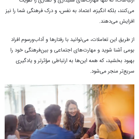
ارتباطات، نه تنها مهارت‌های شنیداری و گفتاری را تقویت
می‌کنند، بلکه انگیزه، اعتماد به نفس، و درک فرهنگی شما را نیز
افزایش می‌دهند.
از طریق این تعاملات، می‌توانید با رفتارها و آداب‌ورسوم افراد
بومی آشنا شوید و مهارت‌های اجتماعی و بین‌فرهنگی خود را
بهبود بخشید، که همه این‌ها به ارتباطی مؤثرتر و یادگیری
سریع‌تر منجر می‌شود.