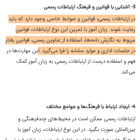
3- آشنایی با قوانین و فرهنگ ارتباطات رسمی
در ارتباطات رسمی، قوانین و ضوابط خاصی وجود دارد که باید
رعایت شوند. زبان آموز با تمرین این نوع ارتباطات، قوانین
مربوط به نگارش نامه‌ها، استفاده از عناوین رسمی، قوانین رفتار
در جلسات اداری و موارد مشابه را فرا می‌گیرد. ا
ین مهارت‌ها در
فهم و استفاده درست از ارتباطات رسمی به زبان آموز کمک
می‌کند.
4- ایجاد ارتباط با فرهنگ‌ها و جوامع مختلف
ارتباطات رسمی ممکن است در محیط‌های چندفرهنگی و
بین‌المللی صورت بگیرد. در این نوع ارتباطات، زبان آموز با