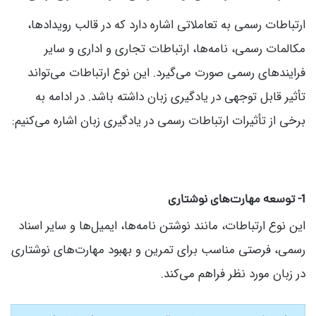
ارتباطات رسمی به تعاملاتی اشاره دارد که در قالب رویدادها،
مکالمات رسمی، نامه‌ها، ارتباطات تجاری و اداری و سایر
فرایندهای رسمی صورت می‌گیرد. این نوع ارتباطات می‌تواند
تأثیر قابل توجهی در یادگیری زبان داشته باشد. در ادامه به
برخی از تأثیرات ارتباطات رسمی در یادگیری زبان اشاره می‌کنیم:
1- توسعه مهارت‌های نوشتاری
این نوع ارتباطات، مانند نوشتن نامه‌ها، ایمیل‌ها و سایر اسناد
رسمی، فرصتی مناسب برای تمرین و بهبود مهارت‌های نوشتاری
در زبان مورد نظر فراهم می‌کند.