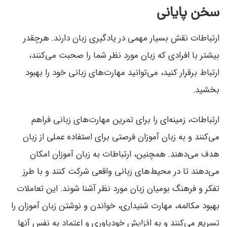
سخن پایانی
ارتباطات نقش بسیار مهمی در یادگیری زبان دارند. هرچقدر
بیشتر با افرادی که زبان مورد نظر شما را صحبت می‌کنند،
ارتباط برقرار کنید، می‌توانید مهارت‌های زبانی خود را بهبود
بخشید.
ارتباطات، زمینه‌ای را برای تمرین مهارت‌های زبانی فراهم
می‌کنند و به زبان آموزان فرصتی برای استفاده عملی از زبان
هدف می‌دهند. همچنین، ارتباطات به زبان آموزان امکان
می‌دهند تا در محیط‌های زبانی واقعی شرکت کنند و با طرز
تفکر و فرهنگ بومیان زبان مورد نظر آشنا شوند. این تعاملات
بهبود مکالمه، مهارت شنیداری، خواندن و نوشتن زبان آموزان را
تسریع می‌کنند و به افزایش خودباوری و اعتماد به نفس آنها
کلاس