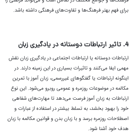
فرهنگ‌ها و جوامع مختلف در تعامل است و می‌تواند فرصتی را
برای فهم بهتر فرهنگ‌ها و تفاوت‌های فرهنگی داشته باشد.
4. تاثیر ارتباطات دوستانه در یادگیری زبان
ارتباطات دوستانه یا ارتباطات اجتماعی در یادگیری زبان نقش
مهمی ایفا می‌کنند و تاثیرات بسیاری در این زمینه دارند. در
اینگونه ارتباطات یا گفتگوهای غیررسمی، زبان آموز با تمرین
مکالمه در موضوعات روزمره و عمومی روبرو می‌شود. این نوع
ارتباطات به زبان آموز فرصت می‌دهد تا مهارت‌های شفاهی
خود را بهبود بخشد، به تسلط بیشتر در استفاده از عبارات و
اصطلاحات روزمره برسد و با زبان بدن و قوانین مکالمه با زبان
هدف خود آشنا شود.