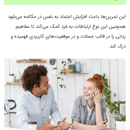
این تمرین‌ها باعث افزایش اعتماد به نفس در مکالمه می‌شود
همچنین این نوع ارتباطات به فرد کمک می‌کند تا مفاهیم
زبانی را در قالب جملات و در موقعیت‌های کاربردی فهمیده و
درک کند.