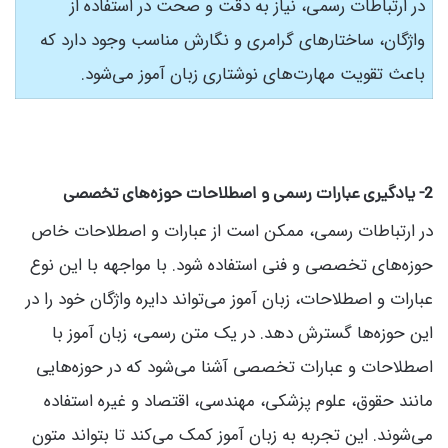
در ارتباطات رسمی، نیاز به دقت و صحت در استفاده از
واژگان، ساختارهای گرامری و نگارش مناسب وجود دارد که
باعث تقویت مهارت‌های نوشتاری زبان آموز می‌شود.
2- یادگیری عبارات رسمی و اصطلاحات حوزه‌های تخصصی
در ارتباطات رسمی، ممکن است از عبارات و اصطلاحات خاص
حوزه‌های تخصصی و فنی استفاده شود. با مواجهه با این نوع
عبارات و اصطلاحات، زبان آموز می‌تواند دایره واژگان خود را در
این حوزه‌ها گسترش دهد. در یک متن رسمی، زبان آموز با
اصطلاحات و عبارات تخصصی آشنا می‌شود که در حوزه‌هایی
مانند حقوق، علوم پزشکی، مهندسی، اقتصاد و غیره استفاده
می‌شوند. این تجربه به زبان آموز کمک می‌کند تا بتواند متون