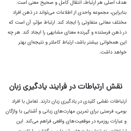
هدف اصلی هر ارتباط، انتقال کامل و صحیح معنی است.
بنابراین، مجموعه واحدی از اطلاعات می‌تواند در ذهن افراد
مختلف معانی متفاوتی را ایجاد کند. ارتباط مؤثر، آن است که
در ذهن فرستنده و گیرنده معنای مشابهی را ایجاد کند. هر چه
این همخوانی بیشتر باشد، ارتباط کاملتر و نتیجه‌ای بهتر
خواهد داشت.
نقش ارتباطات در فرایند یادگیری زبان
ارتباطات نقشی کلیدی در یادگیری زبان دارند. تعامل با افراد
بومی، فرصتی برای تمرین مهارت‌های زبانی و آشنایی با واژگان
و عبارات روزمره در موقعیت‌های واقعی فراهم می‌کند. این