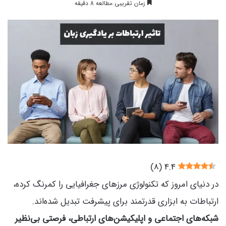
زمان تقریبی مطالعه 8 دقیقه
)
8
(
4.4
در دنیای امروز که تکنولوژی مرزهای جغرافیایی را کمرنگ کرده،
ارتباطات به ابزاری قدرتمند برای پیشرفت تبدیل شده‌اند.
شبکه‌های اجتماعی و اپلیکیشن‌های ارتباطی، فرصتی بی‌نظیر