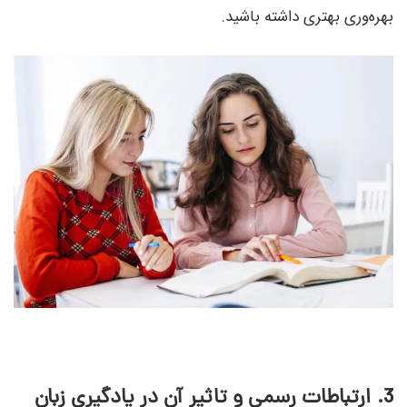
بهره‌وری بهتری داشته باشید.
3. ارتباطات رسمی و تاثیر آن در یادگیری زبان