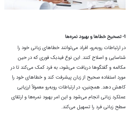
1- تصحیح خطاها و بهبود نمره‌ها
در ارتباطات روبه‌رو، افراد می‌توانند خطاهای زبانی خود را
شناسایی و اصلاح کنند. این نوع فیدبک فوری که در حین
مکالمه و گفتگوها دریافت می‌شود، به فرد کمک می‌کند تا در
مورد استفاده صحیح از زبان پیشرفت کند و خطاهای خود را
کاهش دهد. همچنین، در ارتباطات روبه‌رو معمولاً ارزیابی
عملکرد زبانی انجام می‌شود و این امر بهبود نمره‌ها و ارتقای
سطح زبانی فرد را تسهیل می‌کند.