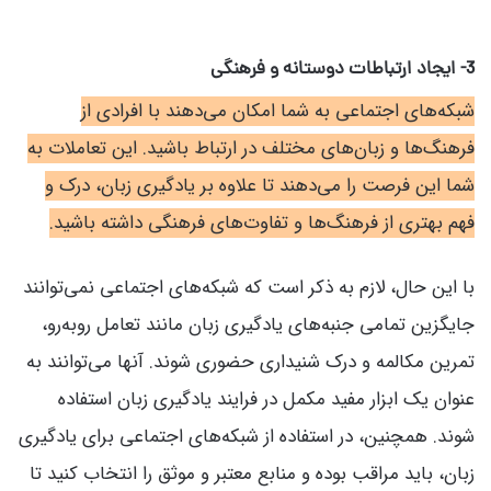
3- ایجاد ارتباطات دوستانه و فرهنگی
شبکه‌های اجتماعی به شما امکان می‌دهند با افرادی از
فرهنگ‌ها و زبان‌های مختلف در ارتباط باشید. این تعاملات به
شما این فرصت را می‌دهند تا علاوه بر یادگیری زبان، درک و
فهم بهتری از فرهنگ‌ها و تفاوت‌های فرهنگی داشته باشید.
با این حال، لازم به ذکر است که شبکه‌های اجتماعی نمی‌توانند
جایگزین تمامی جنبه‌های یادگیری زبان مانند تعامل روبه‌رو،
تمرین مکالمه و درک شنیداری حضوری شوند. آنها می‌توانند به
عنوان یک ابزار مفید مکمل در فرایند یادگیری زبان استفاده
شوند. همچنین، در استفاده از شبکه‌های اجتماعی برای یادگیری
زبان، باید مراقب بوده و منابع معتبر و موثق را انتخاب کنید تا