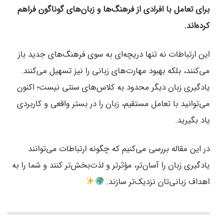
برای تعامل با افرادی از فرهنگ‌ها و زبان‌های گوناگون فراهم
کرده‌اند.
این ارتباطات نه تنها دریچه‌ای به سوی فرهنگ‌های جدید باز
می‌کنند، بلکه بهبود مهارت‌های زبانی را نیز تسهیل می‌کنند.
یادگیری زبان دیگر محدود به کلاس‌های سنتی نیست؛ اکنون
می‌توانید با تعامل مستقیم، زبان را در بستر واقعی و کاربردی
یاد بگیرید.
در این مقاله بررسی می‌کنیم که چگونه ارتباطات می‌توانند
یادگیری زبان را آسان‌تر، مؤثرتر و لذت‌بخش‌تر کنند و شما را به
اهداف زبانی‌تان نزدیک‌تر سازند.