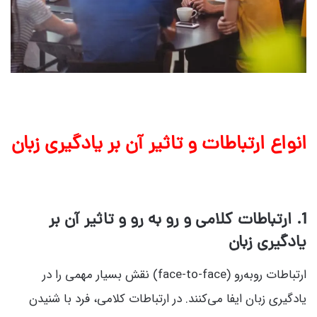
انواع ارتباطات و تاثیر آن بر یادگیری زبان
1. ارتباطات کلامی و رو به رو و تاثیر آن بر
یادگیری زبان
ارتباطات روبه‌رو (face-to-face) نقش بسیار مهمی را در
یادگیری زبان ایفا می‌کنند. در ارتباطات کلامی، فرد با شنیدن