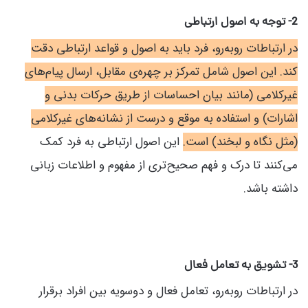
2- توجه به اصول ارتباطی
در ارتباطات روبه‌رو، فرد باید به اصول و قواعد ارتباطی دقت
کند. این اصول شامل تمرکز بر چهره‌ی مقابل، ارسال پیام‌های
غیرکلامی (مانند بیان احساسات از طریق حرکات بدنی و
اشارات) و استفاده به موقع و درست از نشانه‌های غیرکلامی
(مثل نگاه و لبخند) است.
این اصول ارتباطی به فرد کمک
می‌کنند تا درک و فهم صحیح‌تری از مفهوم و اطلاعات زبانی
داشته باشد.
3- تشویق به تعامل فعال
در ارتباطات روبه‌رو، تعامل فعال و دوسویه بین افراد برقرار