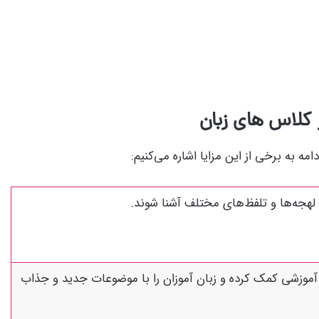
و
پایی
استف
کنید.
 کلاس های زبان
مه به برخی از این مزایا اشاره می‌کنیم:
 لهجه‌ها و تلفظ‌های مختلف آشنا شوند.
 آموزشی کمک کرده و زبان آموزان را با موضوعات جدید و جذاب