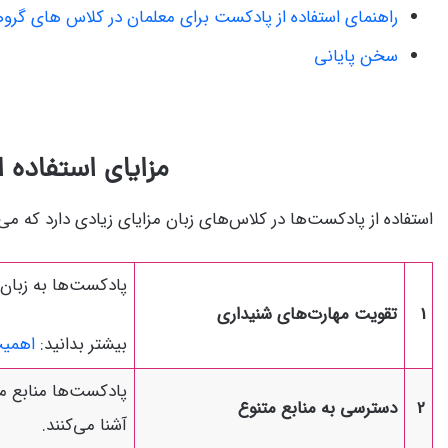
راهنمای استفاده از پادکست برای معلمان در کلاس های گ
سخن پایانی
مزایای استفاده 
استفاده از پادکست‌ها در کلاس‌های زبان مزایای زیادی دارد که می‌تو
پادکست‌ها به زبان 
1
تقویت مهارت‌های شنیداری
بیشتر بدانید:
اهمیت
پادکست‌ها منابع مت
2
دسترسی به منابع متنوع
آشنا می‌کنند.