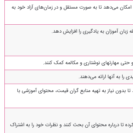
ها امکان می‌دهد تا به صورت مستقل و در زمان‌های آزاد خود به
ه زبان آموزان به یادگیری را افزایش دهد.
 حتی مهارتهای نوشتاری و مکالمه کمک کنند.
 را به آنها ارائه می‌دهند.
 تا بدون نیاز به تهیه منابع گران قیمت، محتوای آموزشی با
ده تا درباره محتوای آن بحث کنند و نظرات خود را به اشتراک