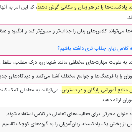
نند پادکست‌ها را در هر زمان و مکانی گوش دهند
، که این امر به آن
د.
ا می‌تواند کلاس‌های زبان را جذاب‌تر و متنوع‌تر کند و انگیزه و علاق
 کلاس زبان جذاب تری داشته باشیم؟
ند به تقویت مهارت‌های مختلفی مانند شنیداری، درک مطلب، تلفظ و
ان را با فرهنگ‌ها و جوامع مختلف آشنا می‌کنند و دیدگاه‌های جدیدی
 منابع آموزشی رایگان و در دسترس
، می‌توانند به معلمان کمک کنند
وزان ارائه دهند.
به عنوان محرکی برای فعالیت‌های تعاملی در کلاس استفاده شوند.
س از پخش یک پادکست، زبان‌آموزان را به گروه‌های کوچک تقسیم کر