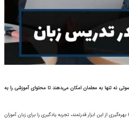
وتی نه تنها به معلمان امکان می‌دهند تا محتوای آموزشی را به
‌گیری از این ابزار قدرتمند، تجربه یادگیری را برای زبان آموزان