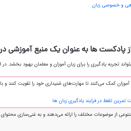
روهی و خصوصی زبان
از پادکست ها به عنوان یک منبع آموزشی در
اند تجربه یادگیری را برای زبان آموزان و معلمان بهبود بخشد. در ادا
آموزان کمک می‌کنند تا مهارت‌های شنیداری خود را تقویت کنند و با
 تمرین تلفظ در فرایند یادگیری زبان ها
نوعی از موضوعات مختلف را ارائه می‌دهند و به غنی‌سازی محتوای