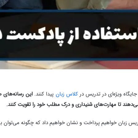
جایگاه ویژه‌ای در تدریس در
کلاس زبان
پیدا کنند.
این رسانه‌های ص
می‌دهند تا مهارت‌های شنیداری و درک مطلب خود را تقویت کنند.
یس زبان خواهیم پرداخت و نشان خواهیم داد که چگونه می‌توان با بهره