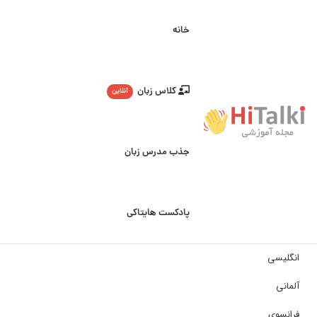
خانه
کلاس زبان
آنلاین
جذب مدرس زبان
پادکست هایتاکی
انگلیسی
آلمانی
فرانسوی