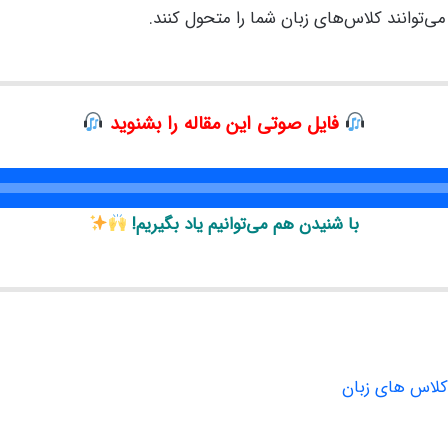
می‌توانند کلاس‌های زبان شما را متحول کنند.
فایل صوتی این مقاله را بشنوید
با شنیدن هم می‌توانیم یاد بگیریم!
 کلاس های زبان