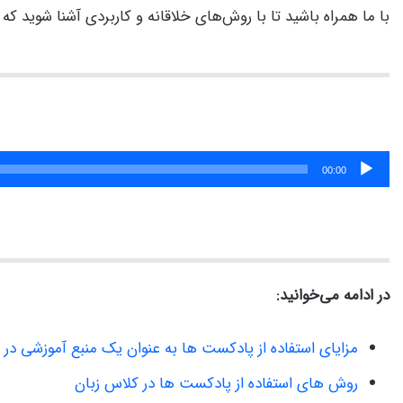
با ما همراه باشید تا با روش‌های خلاقانه و کاربردی آشنا شوید که 
پخش‌کننده
00:00
صوت
در ادامه می‌خوانید:
مزایای استفاده از پادکست ها به عنوان یک منبع آموزشی در
روش های استفاده از پادکست ها در کلاس زبان