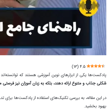
)
13
(
4.5
پادکست‌ها یکی از ابزارهای نوین آموزشی هستند که توانسته‌اند 
شکلی جذاب و متنوع ارائه دهند، بلکه به زبان آموزان نیز فرصتی 
در این مقاله، به بررسی تکنیک‌های استفاده از پادکست‌ها برای تدر
بهبود بخشید.