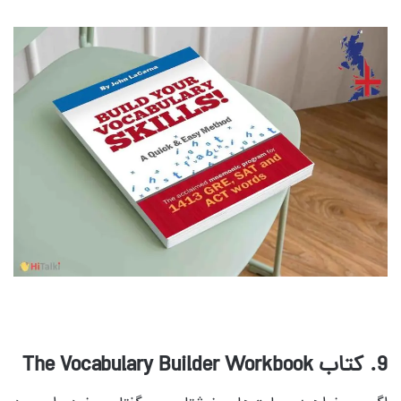
9. کتاب The Vocabulary Builder Workbook