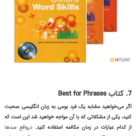
7. کتاب
Best for Phrases
اگر می‌خواهید مشابه یک فرد بومی به زبان انگلیسی صحبت
کنید، یکی از مشکلاتی که با آن مواجه خواهید شد این است که
از کدام عبارات در زمان مکالمه استفاده کنید.
درواقع صدها