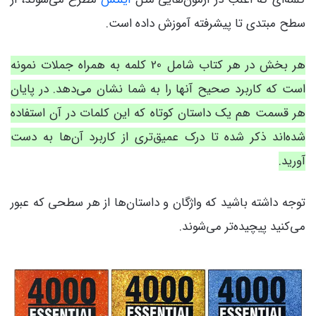
سطح مبتدی تا پیشرفته آموزش داده است.
هر بخش در هر کتاب شامل 20 کلمه به همراه جملات نمونه
است که کاربرد صحیح آنها را به شما نشان می‌دهد. در پایان
هر قسمت هم یک داستان کوتاه که این کلمات در آن استفاده
شده‌اند ذکر شده تا درک عمیق‌تری از کاربرد آن‌ها به دست
آورید.
توجه داشته باشید که واژگان و داستان‌ها از هر سطحی که عبور
می‌کنید پیچیده‌تر می‌شوند.