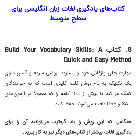
کتاب‌های یادگیری لغات زبان انگلیسی برای
سطح متوسط
8. کتاب Build Your Vocabulary Skills: A
Quick and Easy Method
مهارت های واژگانی خود را بسازید: روشی سریع و آسان دارای
یک تکنیک به نام روش کلمه کلیدی است که به خوانندگان
کمک می‌کند تا بیش از 1400 کلمه را که معمولاً در آزمون‌های
SAT و GRE یافت می‌شوند حفظ کنند.
هنگامی که این روش را یاد گرفتید، می‌توانید آن را برای
یادگیری لغات بیشتر از کتاب‌های دیگر نیز به کار ببرید.