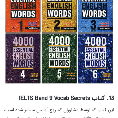
13. کتاب IELTS Band 9 Vocab Secrets
این کتاب که توسط مشاوران کمبریج آیلتس منتشر شده است،