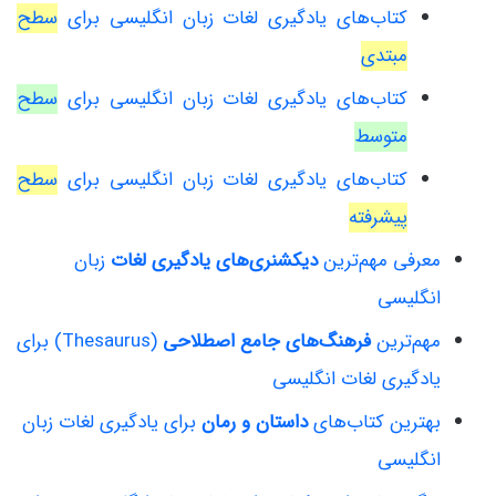
کتاب‌های یادگیری لغات زبان انگلیسی برای
سطح
مبتدی
کتاب‌های یادگیری لغات زبان انگلیسی برای
سطح
متوسط
کتاب‌های یادگیری لغات زبان انگلیسی برای
سطح
پیشرفته
معرفی مهم‌ترین
دیکشنری‌های یادگیری لغات
زبان
انگلیسی
مهم‌ترین
فرهنگ‌های جامع اصطلاحی
(Thesaurus) برای
یادگیری لغات انگلیسی
بهترین کتاب‌های
داستان و رمان
برای یادگیری لغات زبان
انگلیسی