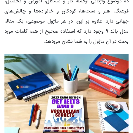
ده موضوع واژگانی ازجمله کار و مشاغل، آموزش و تحصیل،
فرهنگ، هنر و سنت‌ها، کودکان و خانواده‌ها و چالش‌های
جهانی دارد. علاوه بر این، در هر ماژول موضوعی، یک مقاله
مدل باند 9 وجود دارد که استفاده صحیح از همه کلمات مورد
بحث در آن ماژول را به شما نشان می‌دهد.