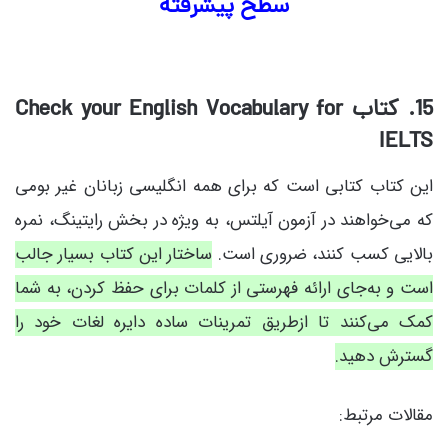
سطح پیشرفته
15. کتاب Check your English Vocabulary for
IELTS
این کتاب کتابی است که برای همه انگلیسی زبانان غیر بومی
که می‌خواهند در آزمون آیلتس، به ویژه در بخش رایتینگ، نمره
بالایی کسب کنند، ضروری است.
ساختار این کتاب بسیار جالب
است و به‌جای ارائه فهرستی از کلمات برای حفظ کردن، به شما
کمک می‌کنند تا ازطریق تمرینات ساده دایره لغات خود را
گسترش دهید.
مقالات مرتبط:
کلاس