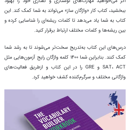
اگر می‌خواهید مهارت‌های نوشتاری و گفتاری خود را بهبود
ببخشید، کتاب کار «واژگان ساز» می‌تواند به شما کمک کند. این
کتاب به شما یاد می‌دهد تا کلمات ریشه‌ای را شناسایی کرده و
بین ریشه‌ها و کلمات مختلف ارتباط برقرار کنید.
درس‌های این کتاب به‌تدریج سخت‌تر می‌شوند تا به رشد شما
کمک کنند. بنابراین شما 1400 کلمه واژگان رایج آزمون‌هایی مثل
SAT، ACT و GRE را در این کتاب و ازطریق فعالیت‌های
واژگانی مختلف و سرگرم‌کننده کشف خواهید کرد.