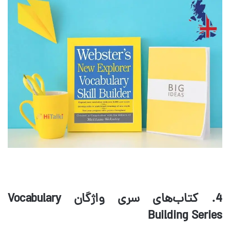
4. کتاب‌های سری واژگان Vocabulary
Building Series