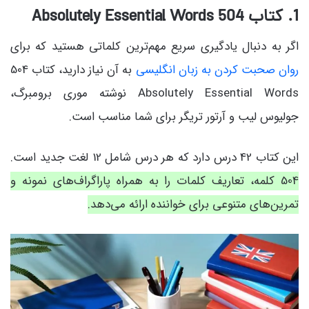
1. کتاب 504 Absolutely Essential Words
اگر به دنبال یادگیری سریع مهم‌ترین کلماتی هستید که برای
روان صحبت کردن به زبان انگلیسی
به آن نیاز دارید، کتاب 504
Absolutely Essential Words نوشته موری برومبرگ،
جولیوس لیب و آرتور تریگر برای شما مناسب است.
این کتاب 42 درس دارد که هر درس شامل 12 لغت جدید است.
504 کلمه، تعاریف کلمات را به همراه پاراگراف‌های نمونه و
تمرین‌های متنوعی برای خواننده ارائه می‌دهد.