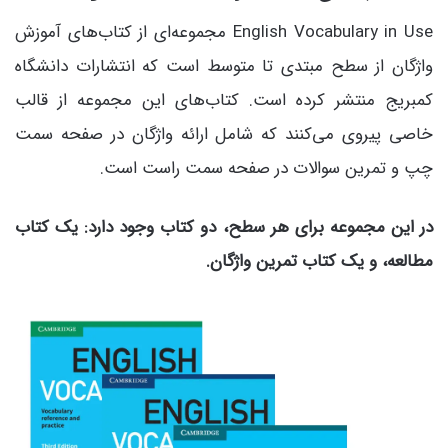
English Vocabulary in Use مجموعه‌ای از کتاب‌های آموزش
واژگان از سطح مبتدی تا متوسط است که انتشارات دانشگاه
کمبریج منتشر کرده است. کتاب‌های این مجموعه از قالب
خاصی پیروی می‌کنند که شامل ارائه واژگان در صفحه سمت
چپ و تمرین سوالات در صفحه سمت راست است.
در این مجموعه برای هر سطح، دو کتاب وجود دارد: یک کتاب
مطالعه، و یک کتاب تمرین واژگان.