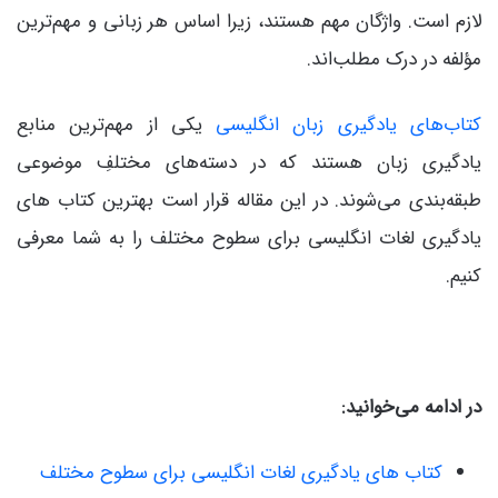
لازم است. واژگان مهم هستند، زیرا اساس هر زبانی و مهم‌ترین
مؤلفه در درک مطلب‌اند.
کتاب‌های یادگیری زبان انگلیسی
یکی از مهم‌ترین منابع
یادگیری زبان هستند که در دسته‌های مختلفِ موضوعی
طبقه‌بندی می‌شوند. در این مقاله قرار است بهترین کتاب‌ های
یادگیری لغات انگلیسی برای سطوح مختلف را به شما معرفی
کنیم.
در ادامه می‌خوانید:
کتاب های یادگیری لغات انگلیسی برای سطوح مختلف