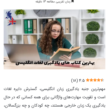
زمان تقریبی مطالعه 13 دقیقه
)
18
(
4.5
مهم‌ترین جنبه یادگیری زبان انگلیسی، گسترش دایره لغات
است و تقویت مهارت‌های واژگانی برای همه کسانی که در حال
یادگیری یک زبان خارجی هستند، چه کودکان و چه بزرگسالان،