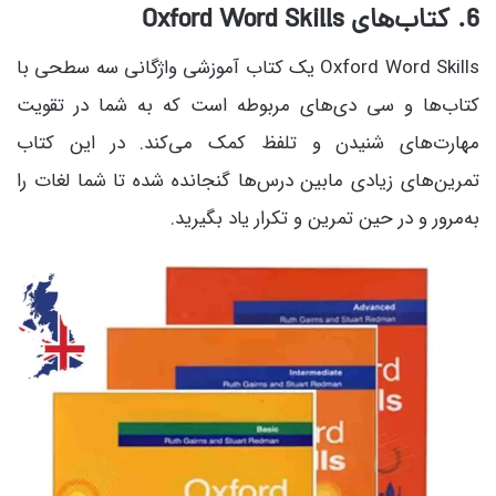
6. کتاب‌های Oxford Word Skills
Oxford Word Skills یک کتاب آموزشی واژگانی سه سطحی با
کتاب‌ها و سی دی‌های مربوطه است که به شما در تقویت
مهارت‌های شنیدن و تلفظ کمک می‌کند. در این کتاب
تمرین‌های زیادی مابین درس‌ها گنجانده شده تا شما لغات را
به‌مرور و در حین تمرین و تکرار یاد بگیرید.