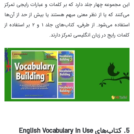
این مجموعه چهار جلد دارد که بر کلمات و عبارات رایجی تمرکز
می‌کنند که یا از نظر معنی مبهم هستند یا بیش از حد از آن‌ها
استفاده می‌شود. از طرفی، کتاب‌های جلد 1 و 2 بر استفاده از
کلمات رایج در زبان انگلیسی تمرکز دارند.
5. کتاب‌های English Vocabulary in Use