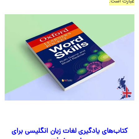
عبارت است.
کتاب‌های یادگیری لغات زبان انگلیسی برای