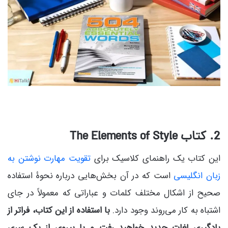
2. کتاب The Elements of Style
این کتاب یک راهنمای کلاسیک برای
تقویت مهارت نوشتن به
زبان انگلیسی
است که در آن بخش‌هایی درباره نحوۀ استفاده
صحیح از اشکال مختلف کلمات و عباراتی که معمولاً در جای
اشتباه به کار می‌روند وجود دارد.
با استفاده از این کتاب، فراتر از
یادگیری لغات جدید خواهید رفت و با پیروی از یک سری