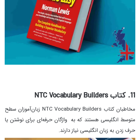
11. کتاب NTC Vocabulary Builders
مخاطبان کتاب NTC Vocabulary Builders زبان‌آموزان سطح
متوسط انگلیسی هستند که به واژگان حرفه‌ای برای نوشتن یا
حرف زدن به زبان انگلیسی نیاز دارند.