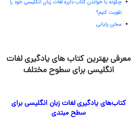
چگونه با خواندن کتاب دایره لغات زبان انگلیسی خود را
تقویت کنیم؟
سخن پایانی
معرفی بهترین کتاب های یادگیری لغات
انگلیسی برای سطوح مختلف
کتاب‌های یادگیری لغات زبان انگلیسی برای
سطح مبتدی