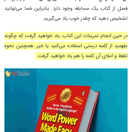
فصل از کتاب یک مسابقه وجود دارد. بنابراین شما می‌توانید
تشخیص دهید که چقدر خوب یاد می‌گیرید.
در حین انجام تمرینات این کتاب، یاد خواهید گرفت که چگونه
بفهمید از کلمه درستی استفاده می‌کنید یا خیر. همچنین نحوه
تلفظ و املای آن کلمه را هم یاد خواهید گرفت.