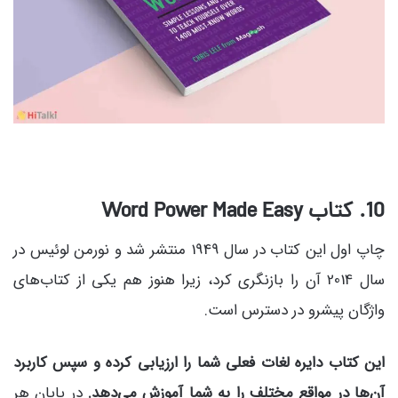
10. کتاب Word Power Made Easy
چاپ اول این کتاب در سال 1949 منتشر شد و نورمن لوئیس در
سال 2014 آن را بازنگری کرد، زیرا هنوز هم یکی از کتاب‌های
واژگان پیشرو در دسترس است.
این کتاب دایره لغات فعلی شما را ارزیابی کرده و سپس کاربرد
آن‌ها در مواقع مختلف را به شما آموزش می‌دهد.
در پایان هر