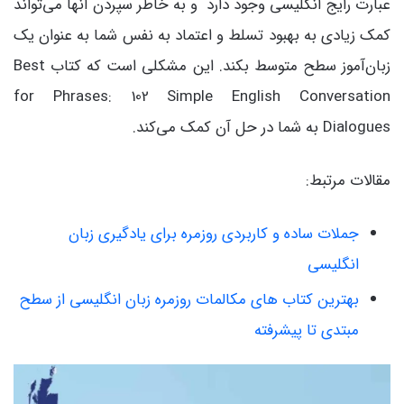
عبارت رایج انگلیسی وجود دارد و به خاطر سپردن آنها می‌تواند
کمک زیادی به بهبود تسلط و اعتماد به نفس شما به عنوان یک
زبان‌آموز سطح متوسط بکند. این مشکلی است که کتاب Best
for Phrases: 102 Simple English Conversation
Dialogues به شما در حل آن کمک می‌کند.
مقالات مرتبط:
جملات ساده و کاربردی روزمره برای یادگیری زبان
انگلیسی
بهترین کتاب های مکالمات روزمره زبان انگلیسی از سطح
مبتدی تا پیشرفته