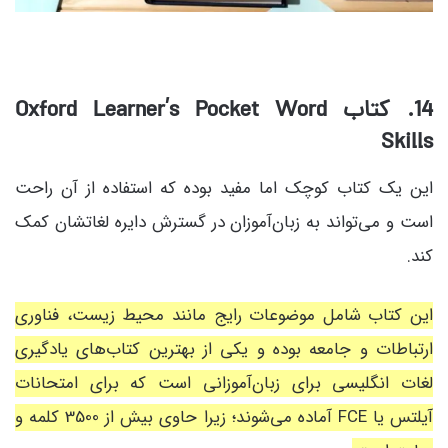
14. کتاب Oxford Learner’s Pocket Word
Skills
این یک کتاب کوچک اما مفید بوده که استفاده از آن راحت
است و می‌تواند به زبان‌آموزان در گسترش دایره لغاتشان کمک
کند.
این کتاب شامل موضوعات رایج مانند محیط زیست، فناوری
ارتباطات و جامعه بوده و یکی از بهترین کتاب‌های یادگیری
لغات انگلیسی برای زبان‌آموزانی است که برای امتحانات
آیلتس یا FCE آماده می‌شوند؛ زیرا حاوی بیش از 3500 کلمه و