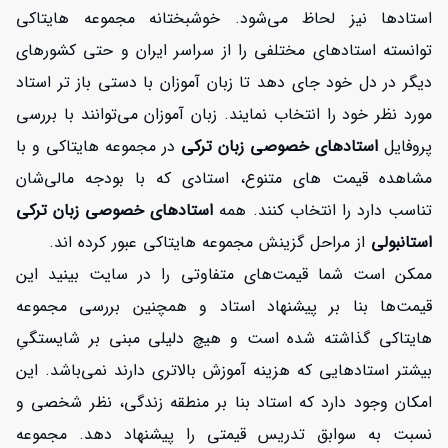
استادها نیز لحاظ می‌شود. خوشبختانه مجموعه هایتاکی
توانسته استادهای مختلفی را از سراسر ایران و حتی کشورهای
دیگر در دل خود جای دهد تا زبان آموزان با دستی باز تر استاد
مورد نظر خود را انتخاب نمایند. زبان آموزان می‌توانند با بررسی
پروفایل
استادهای خصوصی زبان ترکی
در مجموعه هایتاکی و با
مشاهده قیمت های متنوع، استادی که با بودجه مالی‌شان
تناسب دارد را انتخاب کنند. همه
استادهای خصوصی زبان ترکی
استانبولی
از مراحل گزینش مجموعه هایتاکی عبور کرده اند.
ممکن است شما قیمت‌های متفاوتی را در سایت بینید این
قیمت‌ها بنا بر پیشنهاد استاد و همچنین بررسی مجموعه
هایتاکی گذاشته شده است و هیچ دلیلی مبنی بر شایستگیِ
بیشتر استادهایی که هزینه آموزش بالاتری دارند نمی‌باشد. این
امکان وجود دارد که استاد بنا بر منطقه زندگی، نظر شخصی‌ و
نسبت به سوابق تدریس قیمتی را پیشنهاد دهد. مجموعه