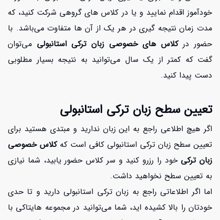
خودآموز اقدام نمایید و یا در کلاس های گروهی شرکت کنید، که
مدت زمان نتیجه گیری در هر یک از آن ها متفاوت می‌باشد. با
حضور در
کلاس های خصوصی زبان ترکی استانبولی
می‌توان
گفت که کمتر از یک سال می‌توانید به نتیجه بسیار مطلوبی
دست پیدا کنید.
تعیین سطح زبان ترکی استانبولی
اگر هیچ اطلاعی راجع به این زبان ندارید و مبتدی هستید برای
تعیین سطح زبان ترکی استانبولی کافی است که
کلاس خصوصی
زبان ترکی
خود را رزرو کنید و سر کلاس حضور یابید، شما نیازی
به تعیین سطح نخواهید داشت.
اما اگر اطلاعاتی راجع به زبان ترکی استانبولی دارید و تا حدی
خودتان را بالا کشیده اید، شما می‌توانید در مجموعه هایتاکی با