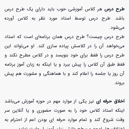
طرح درس
هر کلاس آموزشی خوب باید دارای یک طرح درس
باشد. طرح درس توسط استاد مورد نظر به کلاس آورده
می‌شود.
طرح درس چیست؟ طرح درس همان برنامه‌ای است که استاد
می‌خواهد آن را در کلاسش پیاده سازی کند. او می‌تواند این
طرح درس را فقط برای خود بنویسد و در کلاس مطرح نکند و
فقط طبق آن کلاس را پیش ببرد و یا اینکه به زبان آموز برنامه
آن روز یا جلسه را اعلام کند و با هماهنگی و مشورت هم پیش
بروند.
اخلاق حرفه ای
نیز یکی از موارد مهم در حوزه آموزش می‌باشد
اینکه استاد کلاس خود را به صورت حضوری و یا آنلاین سر
وقت شروع کند و تمام موارد حرفه ای بودن اعم از احترام به
اختلاف ها، لهجه و سطح دانش زبان آموز را رعایت نماید.