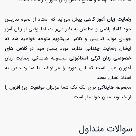
رضایت زبان آموز
گاهی پیش می‌آید که استاد از نحوه تدریس
خود کاملا راضی و مطمئن به نظر می‌رسد، اما وقتی از زبان آموز
جویای موارد تدریس و کلاس می‌شویم متوجه خواهیم شد که
ایشان رضایت چندانی ندارد، مورد بسیار مهم در
کلاس های
خصوصی زبان ترکی استانبولی
مجموعه هایتاکی رضایت زبان
آموزان عزیز است که این مورد را می‌توانند با ستاره دادن به
استاد نشان دهند.
مجموعه هایتاکی برای تک تک شما عزیزان موفقیت روز افزون را
از خداوند منان خواستار است.
سوالات متداول