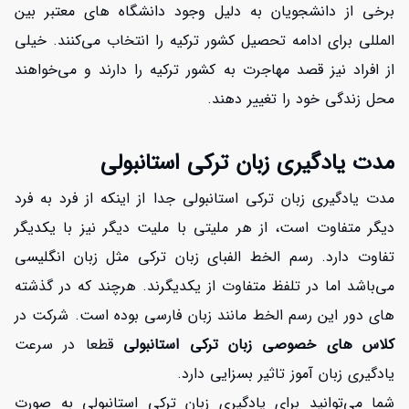
برخی از دانشجویان به دلیل وجود دانشگاه های معتبر بین
المللی برای ادامه تحصیل کشور ترکیه را انتخاب می‌کنند. خیلی
از افراد نیز قصد مهاجرت به کشور ترکیه را دارند و می‌خواهند
محل زندگی خود را تغییر دهند.
افزایش اعتبار
مدت یادگیری زبان ترکی استانبولی
مدت یادگیری زبان ترکی استانبولی جدا از اینکه از فرد به فرد
دیگر متفاوت است، از هر ملیتی با ملیت دیگر نیز با یکدیگر
تفاوت دارد. رسم الخط الفبای زبان ترکی مثل زبان انگلیسی
می‌باشد اما در تلفظ متفاوت از یکدیگرند. هرچند که در گذشته
های دور این رسم الخط مانند زبان فارسی بوده است. شرکت در
کلاس های خصوصی زبان ترکی استانبولی
قطعا در سرعت
یادگیری زبان آموز تاثیر بسزایی دارد.
شما می‌توانید برای یادگیری زبان ترکی استانبولی به صورت