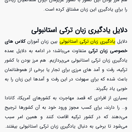
را برای یادگیری این زبان مشتاق کرده است.
دلایل یادگیری زبان ترکی استانبولی
دلایل
یادگیری زبان ترکی استانبولی
بین زبان آموزان
کلاس های
خصوصی زبان ترکی
متفاوت می‌باشد؛ در ادامه به دلایل عمده
یادگیری زبان ترکی استانبولی می‌پردازیم. هم مرز بودن با کشور
ترکیه، رفت و آمد های مرزی برای تجار یا برخی از هموطنانمان
باعث شده که برای سهولت در این رفت و آمدها این زبان را به
خوبی یاد بگیرند.
بسیاری از افرادی که قصد مهاجرت به کشورهای آمریکا، کانادا
و… را دارند، برای کسب مجوز ورود خود به آن کشورها ترجیح
می‌دهند که در کشور ترکیه اقامت کنند و همین امر سبب
می‌شود تا برخی به دنبال یادگیری زبان ترکی استانبولی بیفتند.