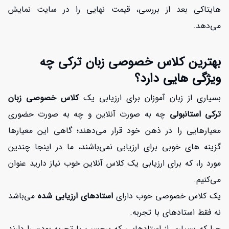
هایتاکی بعد از بررسی، قیمت نهایی را در سایت نمایش
می‌دهد.
بهترین کلاس خصوصی زبان ترکی چه
ویژگی هایی دارد؟
بسیاری از زبان آموزان برای ارزیابی یک
کلاس خصوصی زبان
ترکی استانبولی
چه به صورت آنلاین و چه به صورت حضوری
معیارهایی را در ذهن خود قرار می‌دهند؛ گاهی این معیارها
گزینه های خوبی برای ارزیابی نمی‌باشند، ما در اینجا چندین
مورد را، که برای ارزیابی یک کلاس آنلاین خوب نیاز دارید عنوان
می‌کنیم.
یک کلاس خصوصی خوب دارای
استادهای ارزیابی شده
می‌باشد
نه فقط استادهای با تجربه.
چرا که بسیاری از استادهایی که برچسب با تجربه بودن را دارند