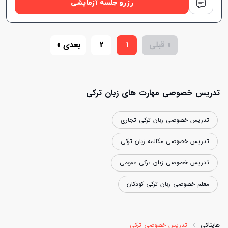
رزرو جلسه آزمایشی
« قبلی
1
2
بعدی »
تدریس خصوصی مهارت های زبان ترکی
تدریس خصوصی زبان ترکی تجاری
تدریس خصوصی مکالمه زبان ترکی
تدریس خصوصی زبان ترکی عمومی
معلم خصوصی زبان ترکی کودکان
هایتاکی
تدریس خصوصی ترکی