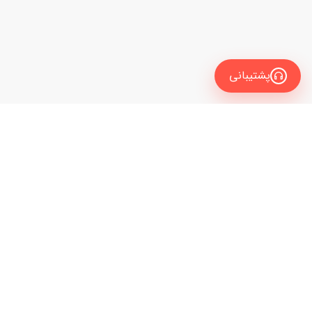
پشتیبانی
معرفی