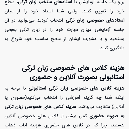
رزرو یک جلسه آزمایشی با
استادهای منتخب زبان ترکی،
سطح
خود را تعیین کنید. وقتی شما استاد خود را از میان
استادهای خصوصی زبان ترکی
انتخاب کردید می‌توانید در آن
جلسه آزمایشی میزان مهارت خود را در زبان ترکی بخوبی
بسنجید و با مشورت ایشان از سطح مناسب خود شروع به
یادگیری کنید.
هزینه کلاس های خصوصی زبان ترکی
استانبولی بصورت آنلاین و حضوری
هزینه کلاس های خصوصی زبان ترکی استانبولی
با توجه به
اینکه شما چه گزینه آموزشی را انتخاب می‌کنید(حضوری یا
آنلاین) متفاوت می‌باشد.
هزینه کلاس های خصوصی زبان ترکی
به صورت حضوری
کمی بیشتر از کلاس های خصوصی آنلاین
هستند، چرا که در کلاس های حضوری هزینه ایاب ذهاب