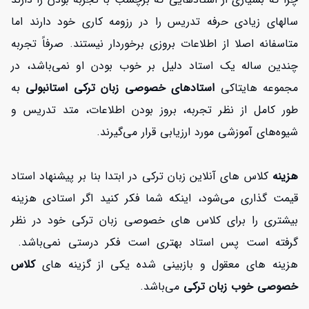
سالهای زیادی حرفه تدریس را در رزومه کاری خود دارند اما
متاسفانه اصلا از اطلاعات بروزی برخوردار نیستند. صرفاً تجربه
چندین ساله یک استاد دلیل بر خوب بودن او نمی‌باشد، در
مجموعه‌ هایتاکی
استادهای خصوصی زبان ترکی استانبولی
به
طور کامل از نظر تجربه، بروز بودن اطلاعات، متد تدریس و
شیوه‌های آموزشی مورد ارزیابی قرار می‌گیرند.
هزینه
کلاس های آنلاین زبان ترکی در ابتدا بنا بر پیشنهاد استاد
قیمت گذاری می‌شود، اینکه شما فکر کنید اگر استادی هزینه
بیشتری را برای کلاس های خصوصی زبان ترکی خود در نظر
گرفته است پس استاد بهتری است فکر درستی نمی‌باشد.
هزینه های معقول و بازبینی شده یکی از گزینه های
کلاس
خصوصی خوب زبان ترکی
می‌باشد.