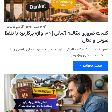
17 بهمن 1404
تیم هایتاکی
کلمات ضروری مکالمه آلمانی | ۱۰۰ واژه پرکاربرد با تلفظ
صوتی و مثال
تصور کنید در یک مکالمه آلمانی، طرف مقابل به صورت خیلی طبیعی و با
عبارات و کلمه های روزمره و…
بیشتر بخوانید »