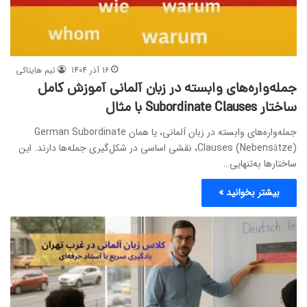
16 آذر 1404
تیم هایتاکی
جمله‌واره‌های وابسته در زبان آلمانی آموزش کامل
ساختار Subordinate Clauses با مثال
جمله‌واره‌های وابسته در زبان آلمانی، یا همان German Subordinate
Clauses (Nebensätze)، نقشی اساسی در شکل‌گیری جمله‌ها دارند. این
ساختارها به‌تنهایی…
بیشتر بخوانید »