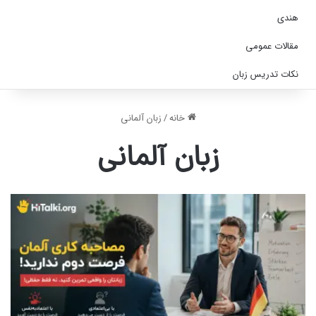
هندی
مقالات عمومی
نکات تدریس زبان
خانه
/
زبان آلمانی
زبان آلمانی