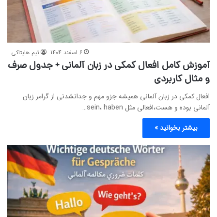
6 اسفند 1404
تیم هایتاکی
آموزش کامل افعال کمکی در زبان آلمانی + جدول صرف
و مثال کاربردی
افعال کمکی در زبان آلمانی همیشه جزو مهم و جدانشدنی از گرامر زبان
آلمانی بوده و هست،افعالی مثل sein، haben…
بیشتر بخوانید »