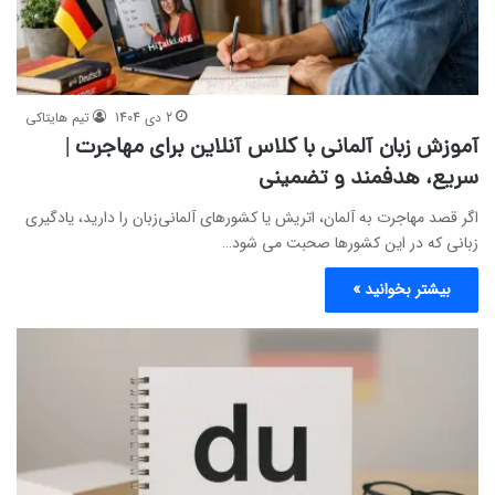
2 دی 1404
تیم هایتاکی
آموزش زبان آلمانی با کلاس آنلاین برای مهاجرت |
سریع، هدفمند و تضمینی
اگر قصد مهاجرت به آلمان، اتریش یا کشورهای آلمانی‌زبان را دارید، یادگیری
زبانی که در این کشورها صحبت می شود…
بیشتر بخوانید »