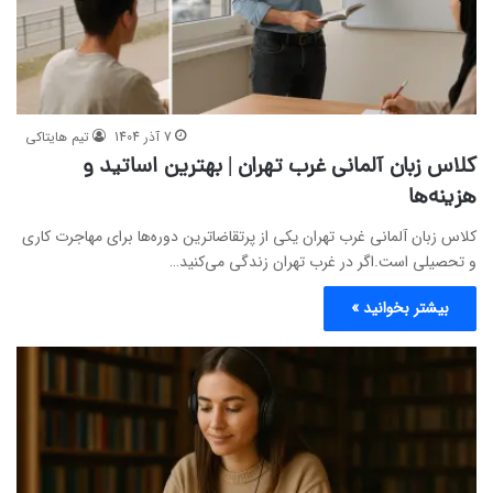
7 آذر 1404
تیم هایتاکی
کلاس زبان آلمانی غرب تهران | بهترین اساتید و
هزینه‌ها
کلاس زبان آلمانی غرب تهران یکی از پرتقاضاترین دوره‌ها برای مهاجرت کاری
و تحصیلی است.اگر در غرب تهران زندگی می‌کنید…
بیشتر بخوانید »