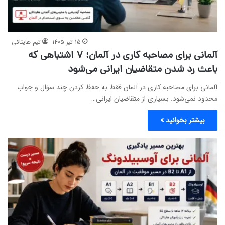
15 تیر 1405
تیم هایتاکی
آلمانی برای مصاحبه کاری در آلمان؛ ۷ اشتباهی که
باعث رد شدن متقاضیان ایرانی می‌شود
آلمانی برای مصاحبه کاری در آلمان فقط به حفظ کردن چند سؤال و جواب
محدود نمی‌شود. بسیاری از متقاضیان ایرانی…
بیشتر بخوانید »