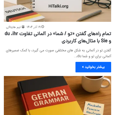
19 آذر 1404
تیم هایتاکی
تمام راه‌های گفتن «تو / شما» در آلمانی تفاوت du ،ihr
و Sie با مثال‌های کاربردی
گفتن تو در آلمانی به شکل های مختلفی صورت می گیرد، با کمک ضمیرهای
آلمانی برای تو و شما du،…
بیشتر بخوانید »