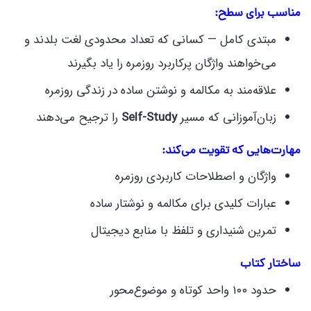
مناسب برای سطح:
مبتدی کامل — کسانی که تعداد محدودی لغت بلدند و
می‌خواهند واژگان پرکاربرد روزمره را یاد بگیرند
علاقه‌مند به مکالمه و نوشتن ساده در زندگی روزمره
زبان‌آموزانی که مسیر
Self-Study
را ترجیح می‌دهند
مهارت‌هایی که تقویت می‌کند:
واژگان و اصطلاحات کاربردی روزمره
عبارات کلیدی برای مکالمه و نوشتار ساده
تمرین شنیداری و تلفظ با منابع دیجیتال
ساختار کتاب
حدود ۱۰۰ واحد کوتاه و موضوع‌محور