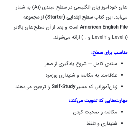
های خودآموز زبان انگلیسی در سطح مبتدی (A1) به شمار
می‌آید. این کتاب
سطح ابتدایی (Starter) از مجموعه
American English File
است و بعد از آن سطح‌های بالاتر
(Level 1 و Level 2 و …) ارائه می‌شوند.
مناسب برای سطح:
مبتدی کامل — شروع یادگیری از صفر
علاقه‌مند به مکالمه و شنیداری روزمره
زبان‌آموزانی که مسیر
Self-Study
را ترجیح می‌دهند
مهارت‌هایی که تقویت می‌کند:
مکالمه و صحبت کردن
شنیداری و تلفظ