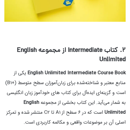
۲. کتاب Intermediate از مجموعه English
Unlimited
English Unlimited Intermediate Course Book
یکی از
منابع معتبر و شناخته‌شده برای زبان‌آموزان سطح متوسط (+B1)
است و گزینه‌ای ایده‌آل برای کتاب های خودآموز زبان انگلیسی
به شمار می‌آید. این کتاب بخشی از مجموعه
English
Unlimited
است که در ۶ سطح از A1 تا C2 منتشر شده و تمرکز
اصلی آن بر موضوعات واقعی و مکالمه کاربردی است.