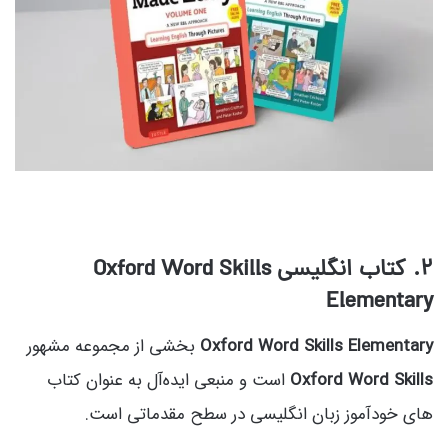
۲. کتاب انگلیسی Oxford Word Skills
Elementary
Oxford Word Skills Elementary
بخشی از مجموعه مشهور
Oxford Word Skills
است و منبعی ایده‌آل به عنوان کتاب
های خودآموز زبان انگلیسی در سطح مقدماتی است.