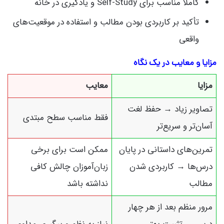
کاملاً مناسب برای Self-Study و یادگیری در خانه
تأکید بر کاربردی بودن مطالب و استفاده در موقعیت‌های
واقعی
مزایا و معایب در یک نگاه
مزایا
معایب
تصاویر زیاد → حفظ لغت
فقط مناسب سطح مبتدی
آسان‌تر و سریع‌تر
تمرین‌های داستانی در پایان
ممکن است برای برخی
درس‌ها → کاربردی شدن
زبان‌آموزان چالش کافی
مطالب
نداشته باشد
مرور منظم بعد از هر چهار