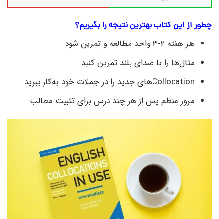
چطور از این کتاب بهترین نتیجه را بگیریم؟
هر هفته ۲‑۳ واحد مطالعه و تمرین شود
مثال‌ها را با صدای بلند تمرین کنید
Collocationهای جدید را در جملات خود به‌کار ببرید
مرور منظم پس از هر چند درس برای تثبیت مطالب