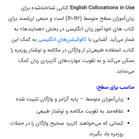
English Collocations in Use
کتابی شناخته‌شده برای
زبان‌آموزان سطح متوسط (B1‑B2) است و منبعی ارزشمند برای
کتاب های خودآموز زبان انگلیسی در بخش «همایندها» به
شمار می‌آید. آشنایی با
کالوکیشن‌های انگلیسی
به کمک این
کتاب، استفاده طبیعی‌تر از واژگان در مکالمه و نوشتار روزمره را
ممکن می‌کند و به تقویت مهارت‌های کاربردی زبان کمک
می‌نماید.
مناسب برای سطح:
زبان‌آموزان متوسط — پایه گرامر و واژگان تثبیت شده
علاقه‌مند به تقویت مکالمه و نوشتار طبیعی
کسانی که می‌خواهند کاربرد صحیح واژگان را در جملات
روزمره یاد بگیرند