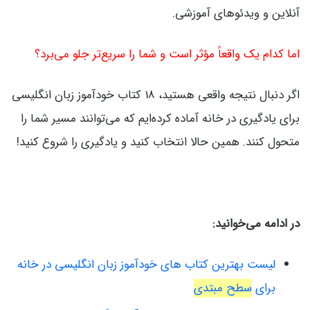
آنلاین و ویدئوهای آموزشی.
اما کدام یک واقعاً مؤثر است و شما را سریع‌تر جلو می‌برد؟
اگر دنبال نتیجه واقعی هستید، 18 کتاب خودآموز زبان انگلیسی
برای یادگیری در خانه آماده کرده‌ایم که می‌توانند مسیر شما را
متحول کنند. همین حالا انتخاب کنید و یادگیری را شروع کنید!
در ادامه می‌خوانید:
لیست بهترین کتاب های خودآموز زبان انگلیسی در خانه
برای
سطح مبتدی