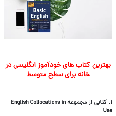
بهترین کتاب های خودآموز انگلیسی در
خانه برای سطح متوسط
۱. کتابی از مجموعه English Collocations in
Use