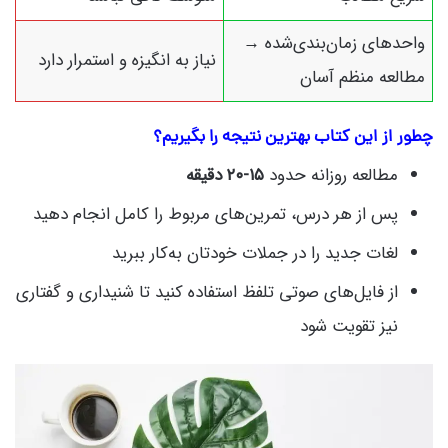
واحدهای زمان‌بندی‌شده →
نیاز به انگیزه و استمرار دارد
مطالعه منظم آسان
چطور از این کتاب بهترین نتیجه را بگیریم؟
مطالعه روزانه حدود
۱۵‑۲۰ دقیقه
پس از هر درس، تمرین‌های مربوط را کامل انجام دهید
لغات جدید را در جملات خودتان به‌کار ببرید
از فایل‌های صوتی تلفظ استفاده کنید تا شنیداری و گفتاری
نیز تقویت شود