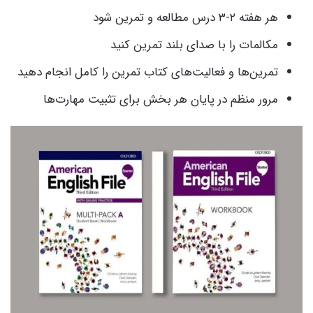
هر هفته ۲‑۳ درس مطالعه و تمرین شود
مکالمات را با صدای بلند تمرین کنید
تمرین‌ها و فعالیت‌های کتاب تمرین را کامل انجام دهید
مرور منظم در پایان هر بخش برای تثبیت مهارت‌ها