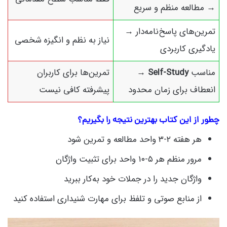
→ مطالعه منظم و سریع
تمرین‌های پاسخ‌نامه‌دار →
نیاز به نظم و انگیزه شخصی
یادگیری کاربردی
مناسب
Self-Study
→
تمرین‌ها برای کاربران
انعطاف برای زمان محدود
پیشرفته کافی نیست
چطور از این کتاب بهترین نتیجه را بگیریم؟
هر هفته ۲‑۳ واحد مطالعه و تمرین شود
مرور منظم هر ۵‑۱۰ واحد برای تثبیت واژگان
واژگان جدید را در جملات خود به‌کار ببرید
از منابع صوتی و تلفظ برای مهارت شنیداری استفاده کنید