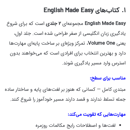
۱. کتاب‌های English Made Easy
English Made Easy
مجموعه‌ای
۲ جلدی
است که برای شروع
یادگیری زبان انگلیسی از صفر طراحی شده است. جلد اول،
یعنی
Volume One
، تمرکز ویژه‌ای بر ساخت پایه‌ای مهارت‌ها
دارد و بهترین انتخاب برای افرادی است که می‌خواهند بدون
استرس وارد مسیر یادگیری شوند.
مناسب برای سطح:
مبتدی کامل — کسانی که هنوز بر لغت‌های پایه و ساختار ساده
جمله تسلط ندارند و قصد دارند مسیر خودآموز را شروع کنند.
مهارت‌هایی که تقویت می‌کند:
لغت‌ها و اصطلاحات رایج مکالمات روزمره