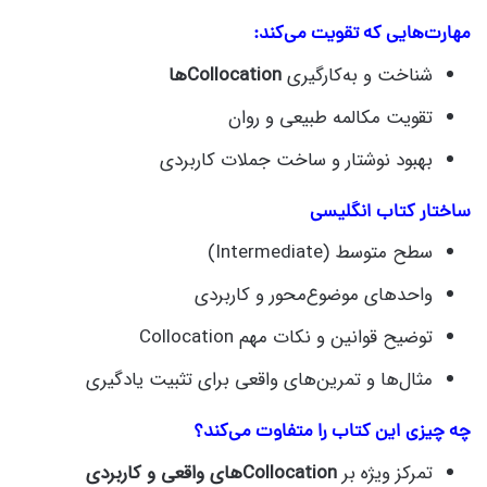
مهارت‌هایی که تقویت می‌کند:
شناخت و به‌کارگیری
Collocationها
تقویت مکالمه طبیعی و روان
بهبود نوشتار و ساخت جملات کاربردی
ساختار کتاب انگلیسی
سطح متوسط (Intermediate)
واحدهای موضوع‌محور و کاربردی
توضیح قوانین و نکات مهم Collocation
مثال‌ها و تمرین‌های واقعی برای تثبیت یادگیری
چه چیزی این کتاب را متفاوت می‌کند؟
تمرکز ویژه بر
Collocationهای واقعی و کاربردی