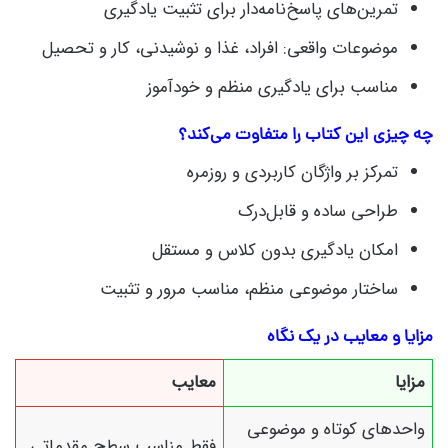
تمرین‌های پاسخ‌نامه‌دار برای تثبیت یادگیری
موضوعات واقعی: افراد، غذا و نوشیدنی، کار و تحصیل
مناسب برای یادگیری منظم و خودآموز
چه چیزی این کتاب را متفاوت می‌کند؟
تمرکز بر واژگان کاربردی و روزمره
طراحی ساده و قابل‌درک
امکان یادگیری بدون کلاس و مستقل
ساختار موضوعی منظم، مناسب مرور و تثبیت
مزایا و معایب در یک نگاه
مزایا
معایب
واحدهای کوتاه و موضوعی
فقط مناسب سطح مقدماتی