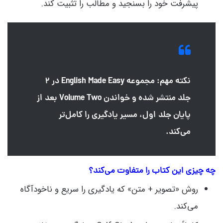
پیشرفت خود را بسنجید و مطالب را تثبیت کند.
نکته مهم: مجموعه English Made Easy در
۲
جلد
منتشر شده و خواندن Volume Two بعد از
پایان جلد اول، مسیر یادگیری را کامل‌تر
می‌کند.
چه چیزی این کتاب را متفاوت می‌کند؟
روش «تصویر + متن» که یادگیری را سریع و ناخودآگاه
می‌کند.