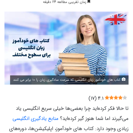
زمان تقریبی مطالعه 24 دقیقه
کتاب های خودآموز زبان انگلیسی که سرعت سادگیری زبان را 10 برابر می کنند
)
17
(
4.1
تا حالا فکر کرده‌اید چرا بعضی‌ها خیلی سریع انگلیسی یاد
می‌گیرند اما شما هنوز گیر کرده‌اید؟
منابع یادگیری انگلیسی
زیادی وجود دارد: کتاب های خودآموز، اپلیکیشن‌ها، دوره‌های