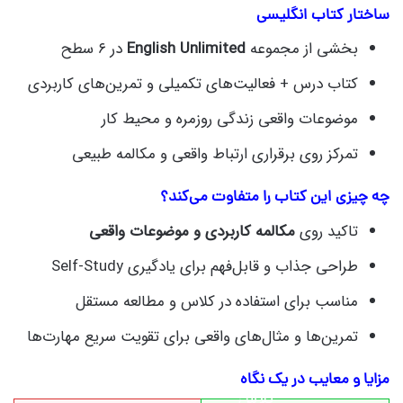
ساختار کتاب انگلیسی
بخشی از مجموعه
English Unlimited
در ۶ سطح
کتاب درس + فعالیت‌های تکمیلی و تمرین‌های کاربردی
موضوعات واقعی زندگی روزمره و محیط کار
تمرکز روی برقراری ارتباط واقعی و مکالمه طبیعی
چه چیزی این کتاب را متفاوت می‌کند؟
تاکید روی
مکالمه کاربردی و موضوعات واقعی
طراحی جذاب و قابل‌فهم برای یادگیری Self-Study
مناسب برای استفاده در کلاس و مطالعه مستقل
تمرین‌ها و مثال‌های واقعی برای تقویت سریع مهارت‌ها
مزایا و معایب در یک نگاه
کلاس