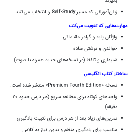
بگیرند
زبان‌آموزانی که مسیر
Self‑Study
را انتخاب می‌کنند
مهارت‌هایی که تقویت می‌کند:
واژگان پایه و گرامر مقدماتی
خواندن و نوشتن ساده
شنیداری و تلفظ (در نسخه‌های جدید همراه با صوت)
ساختار کتاب انگلیسی
نسخه «Premium Fourth Edition» منتشر شده است.
واحدهای کوتاه برای مطالعه سریع (هر درس حدود ۲۰
دقیقه)
تمرین‌های زیاد بعد از هر درس برای تثبیت یادگیری
مناسب برای یادگیری منظم و بدون نیاز به کلاس