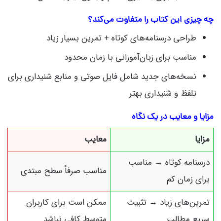
چه چیزی این کتاب را متفاوت می‌کند؟
طراحی درسنامه‌های کوتاه + تمرین بسیار زیاد
مناسب برای زبان‌آموزانی با زمان محدود
نسخه‌های جدید شامل فایل صوتی و منابع شنیداری برای
تلفظ و شنیداری بهتر
مزایا و معایب در یک نگاه
مزایا
معایب
درسنامه کوتاه → مناسب
مناسب صرفاً سطح مبتدی
برای زمان کم
تمرین‌های زیاد → تثبیت
ممکن است برای کاربران
سریع مطالب
متوسط کافی نباشد