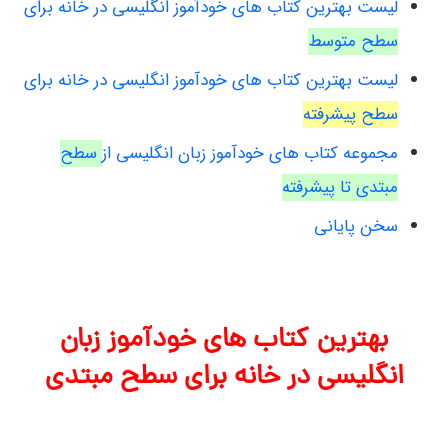
لیست بهترین کتاب های خودآموز انگلیسی در خانه برای
سطح متوسط
لیست بهترین کتاب های خودآموز انگلیسی در خانه برای
سطح پیشرفته
مجموعه کتاب های خودآموز زبان انگلیسی از
سطح
مبتدی تا پیشرفته
سخن پایانی
بهترین کتاب های خودآموز زبان
انگلیسی در خانه برای سطح مبتدی