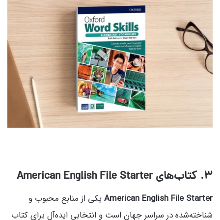
۳. کتاب‌های
American English File Starter
American English File Starter
یکی از منابع محبوب و
شناخته‌شده در سراسر جهان است و انتخابی ایده‌آل برای کتاب