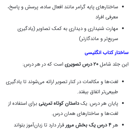
ساختارهای پایه گرامر مانند افعال ساده، پرسش و پاسخ،
معرفی افراد
مهارت شنیداری و دیداری به کمک تصاویر (یادگیری
سریع‌تر و ماندگارتر)
ساختار کتاب انگلیسی
این جلد شامل
۲۰ درس تصویری
است که در هر درس:
لغت‌ها و مکالمات در کنار تصویر ارائه می‌شوند تا یادگیری
طبیعی‌تر اتفاق بیفتد.
پایان هر درس: یک
داستان کوتاه تمرینی
برای استفاده از
لغت‌ها و ساختارهای همان درس.
هر
۴ درس یک بخش مرور
قرار دارد تا زبان‌آموز بتواند