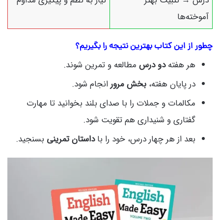
درس → تثبیت بهتر
نیاز به نظم و پیگیری مداوم
آموخته‌ها
چطور از این کتاب بهترین نتیجه را بگیریم؟
هر هفته
دو درس
مطالعه و تمرین شوند.
در پایان هفته،
بخش مرور
انجام شود.
مکالمات و جملات را با صدای بلند بخوانید تا مهارت
گفتاری و شنیداری هم تقویت شود.
بعد از هر چهار درس، خود را با
داستان تمرینی
بسنجید.