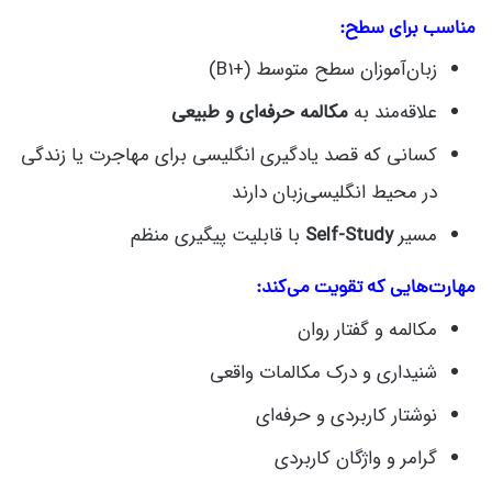
مناسب برای سطح:
زبان‌آموزان سطح متوسط (+B1)
علاقه‌مند به
مکالمه حرفه‌ای و طبیعی
کسانی که قصد یادگیری انگلیسی برای مهاجرت یا زندگی
در محیط انگلیسی‌زبان دارند
مسیر
Self‑Study
با قابلیت پیگیری منظم
مهارت‌هایی که تقویت می‌کند:
مکالمه و گفتار روان
شنیداری و درک مکالمات واقعی
نوشتار کاربردی و حرفه‌ای
گرامر و واژگان کاربردی