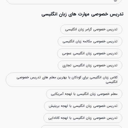
تدریس خصوصی مهارت های زبان انگلیسی
تدریس خصوصی گرامر زبان انگلیسی
تدریس خصوصی مکالمه زبان انگلیسی
تدریس خصوصی زبان انگلیسی عمومی
تدریس خصوصی زبان انگلیسی تجاری
کلاس زبان انگلیسی برای کودکان با بهترین معلم های تدریس خصوصی
انگلیسی
معلم خصوصی زبان انگلیسی با لهجه آمریکایی
تدریس خصوصی زبان انگلیسی با لهجه بریتیش
تدریس خصوصی زبان انگلیسی با لهجه کانادایی