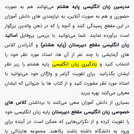
مدرسین زبان انگلیسی پایه هشتم
می‌توانند هم به صورت
حضوری و هم به صورت آنلاین، به نیازمندی های دانش آموزان
در این مقطع رسیدگی کنند و آنچه را که در ذهن والدین بزرگوار
است برآورده نمایند. شما می‌توانید با بررسی پروفایل
اساتید
زبان انگلیسی مقطع دبیرستان (پایه هشتم)
و گذراندن کلاس
های آزمایشی با چند نفر از آن ها، استاد مورد نظر خود را
انتخاب کنید و
یادگیری
زبان انگلیسی
پایه هشتم را زیر نظر
ایشان بگذرانید. برای تقویت گرامر و واژگان خود می‌توانید با
استاد مورد نظر مشورت کنید و از کتاب ها یا جزواتی که ایشان
معرفی می‌کنند بهره ببرید.
بسیاری از دانش آموزان سعی می‌کنند با برداشتن
کلاس های
خصوصی زبان انگلیسی مقطع دبیرستان
پایه زبان انگلیسی خود
را تقویت کرده و از نگرانی‌هایی که ممکن است در آینده برای
ورود به دانشگاه داشته باشند بکاهند. مجموعه هایتاکی با