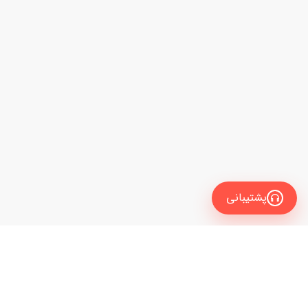
پشتیبانی