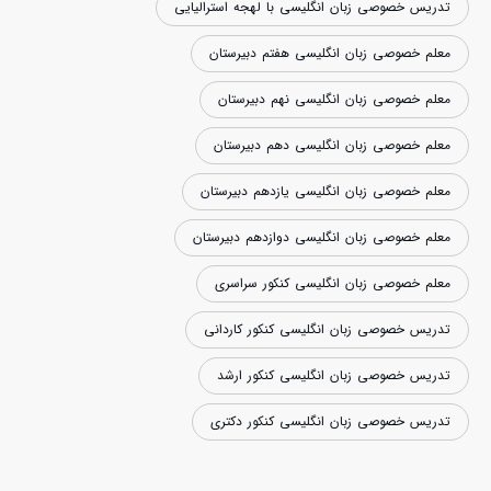
تدریس خصوصی زبان انگلیسی با لهجه استرالیایی
معلم خصوصی زبان انگلیسی هفتم دبیرستان
معلم خصوصی زبان انگلیسی نهم دبیرستان
معلم خصوصی زبان انگلیسی دهم دبیرستان
معلم خصوصی زبان انگلیسی یازدهم دبیرستان
معلم خصوصی زبان انگلیسی دوازدهم دبیرستان
معلم خصوصی زبان انگلیسی کنکور سراسری
تدریس خصوصی زبان انگلیسی کنکور کاردانی
تدریس خصوصی زبان انگلیسی کنکور ارشد
تدریس خصوصی زبان انگلیسی کنکور دکتری