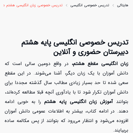
هایتاکی
تدریس خصوصی انگلیسی
تدریس خصوصی زبان انگلیسی هشتم دبیر
تدریس خصوصی انگلیسی پایه هشتم
دبیرستان حضوری و آنلاین
زبان انگلیسی مقطع هشتم،
در واقع دومین سالی است که
دانش آموزان با یک زبان دیگر، آشنا می‌شوند. در این مقطع
سعی شده تا حد بسیار زیادی مطالب سال گذشته مجددا برای
دانش آموزان تکرار شود تا با یادآوری آنچه قبلا مطالعه کرده‌اند،
بتوانند
آموزش زبان انگلیسی پایه هشتم
را به خوبی ادامه
دهند. در ادامه کتاب، بیشتر به اطلاعات عمومی دانش آموزان
افزوده می‌شود و انتظار می‌رود که بتوانند از پس مکالمه ساده
بربیایند.