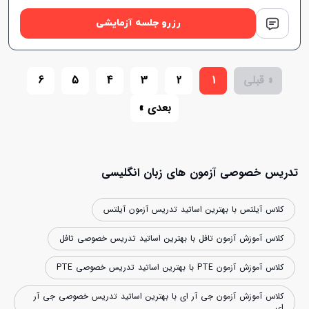
رزرو جلسه آزمایشی
« قبلی
1
2
3
4
5
6
بعدی »
افزایش اعتبار
تدریس خصوصی آزمون های زبان انگلیسی
کلاس آیلتس با بهترین اساتید تدریس آزمون آیلتس
کلاس آموزش آزمون تافل با بهترین اساتید تدریس خصوصی تافل
کلاس آموزش آزمون PTE با بهترین اساتید تدریس خصوصی PTE
کلاس آموزش آزمون جی آر ای با بهترین اساتید تدریس خصوصی جی آر
ای