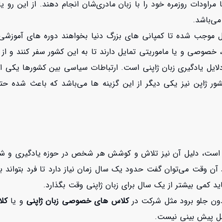
اودات روزمره خود را با زبان مادری‌شان انجام دهند. از این رو یاد
می‌باشد.
وجب شده تا کمپانی های بزرگ دنیا بخواهند دوره های آموزشی را
، خصوصی و یا ماموریتی تمایل دارند تا به این کشور سفر کنند و ا
دلایل یادگیری زبان ژاپنی است. ارتباطات سیاسی بین کشورها یکی از
ور ژاپن نیز یکی دیگر از این گزینه ها می‌باشد که باعث شده حتی 
وت است، دلیل آن نیز تلاش و کوشش هر شخص در حوزه یادگیری و شیو
 آن وقت می‌توان گفت حدود یک سال زمان نیاز دارد تا فرد بتواند
د کمی بیشتر از یک سال برای زبان ژاپنی وقت بگذارد.
 مدون جلو برود مثل شرکت در
کلاس های خصوصی زبان ژاپنی
و یا
کل
ل پیش بینی نیست.