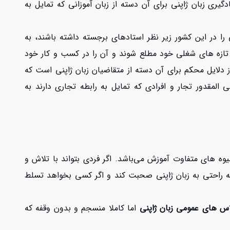
گیری زبان ژاپنی برای آن دسته از زبان آموزانی که تمایل به
 در این کشور زیر نظر استادهای برجسته داشته باشند، به
ز تازه های شغلی خود مطلع شوند و آن را در کسب و کار خود
 دلایل محکم برای آن دسته از متقاضیان زبان ژاپنی است که
المقدور تجار و افرادی که تمایل به رابطه تجاری دارند به
ه های متفاوت آموزش می‌باشد. اگر فردی بتواند با تلاش و
 به راحتی به زبان ژاپنی صحبت کند و اگر کسی بخواهد تسلط
اس های عمومی زبان ژاپنی
اما کاملا منسجم و بدون وقفه که