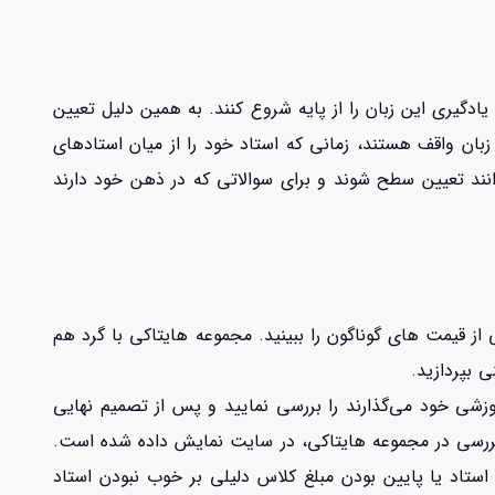
 یادگیری این زبان را از پایه شروع کنند. به همین دلیل تعیین
ن زبان واقف هستند، زمانی که استاد خود را از میان استادهای
وانند تعیین سطح شوند و برای سوالاتی که در ذهن خود دارند
از قیمت های گوناگون را ببینید. مجموعه هایتاکی با گرد هم
ی بپردازید.
شی خود می‌گذارند را بررسی نمایید و پس از تصمیم نهایی
ز بررسی در مجموعه هایتاکی، در سایت نمایش داده شده است.
استاد یا پایین بودن مبلغ کلاس دلیلی بر خوب نبودن استاد