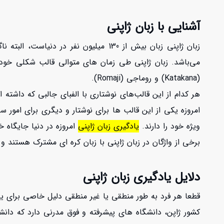
آشنایی با زبان ژاپنی
(Katakana) و روماجی (Romaji).
هر کدام از این قالب‌های نوشتاری با الفبای جالبی که داشته
ویژه خود را دارند.
یادگیری زبان ژاپنی
امروزه در دنیا جایگاه خ
برخی از واژگان در زبان ژاپنی با زبان کره ای مشترک هستند و 
دلایل یادگیری زبان ژاپنی
قطعا هر فرد به طور منطقی یا غیر منطقی دلیل خاصی برای یادگ
کشور ژاپن، دانشگاه های پیشرفته و فوق مدرنی دارد که دان