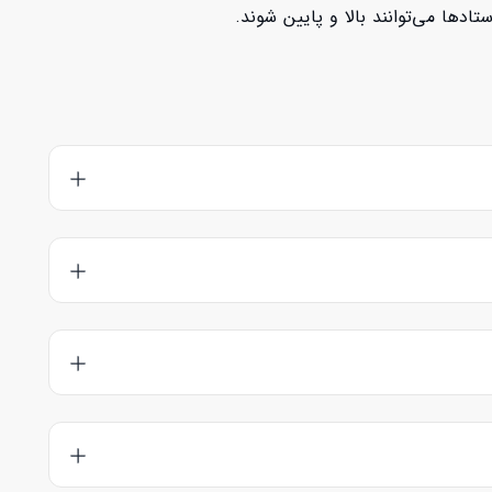
دها می‌توانند بالا و پایین شوند.
ه رزرو کلاس را بزنید. شما می‌توانید آموزش کامل مراحل رزرو