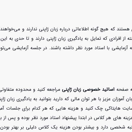
افزایش اعتبار
ی هستند که هیچ گونه اطلاعاتی درباره زبان ژاپنی ندارند و می‌خواهند
ه از افرادی که تمایل به یادگیری زبان ژاپنی دارند و تا حدی به ای
ه آزمایشی با استاد مورد نظر داشته باشند. در جلسه آزمایشی می‌ت
به صفحه
اساتید خصوصی زبان ژاپنی
مراجعه کنید و محدوده متفاوتی 
موزان عزیز با هر توان مالی که دارید بتوانید به یادگیری زبان ژاپن
ایت هایتاکی چک کنید و هزینه هایی که هر کدام برای جلسات آموز
هزینه های هر کلاس در ابتدا پیشنهاد استاد مورد نظر بوده و پس ا
نبه شخصی دارد و بیشتر بودن هزینه یک کلاس دلیلی بر بهتر بودن 