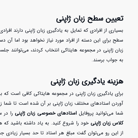
تعیین سطح زبان ژاپنی
بسیاری از افرادی که تمایل به یادگیری زبان ژاپنی دارند افراد
سطح برای این دسته از افراد مورد نیاز نخواهد بود اما آن دست
زبان ژاپنی در مجموعه هایتاکی انتخاب کردند، می‌توانند جلس
به جواب برسند.
هزینه یادگیری زبان ژاپنی
برای یادگیری زبان ژاپنی در مجموعه هایتاکی کافی است که 
آوردن استادهای مختلف زبان ژاپنی بر آن شده است تا شما زبان آ
شما می‌توانید پروفایل
استادهای خصوصی زبان ژاپنی
را در س
کلاس زبان ژاپنی
خود را شروع کنید. به یاد داشته باشید که 
از این رو می‌توان گفت مبلغ هر استاد تا حد بسیار زیادی ج