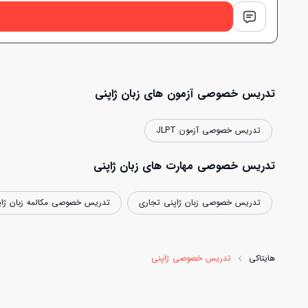
تدریس خصوصی آزمون های زبان ژاپنی
تدریس خصوصی آزمون JLPT
تدریس خصوصی مهارت های زبان ژاپنی
تدریس خصوصی زبان ژاپنی تجاری
تدریس خصوصی مکالمه زبان ژاپ
هایتاکی
تدریس خصوصی ژاپنی