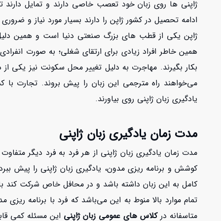
ژاپنی ها روی زبان خود تعصب خاصی دارند و تمایل دارند تا مر
ادامه تحصیل در کشور ژاپن را دارند بسیار مورد نیاز و ضروری 
ژاپن یکی از قطب های بزرگ صنعتی دنیا است و همین دلیل م
همین خاطر افراد زیادی برای ارتقای شغلی؛ به صورت انفرادی
بکار بگیرند. مهاجرت به دلیل تغییر محل سکونت نیز یکی از 
می‌خواهند راه مترجمی این زبان را پیش بروند. تجارت با کش
یادگیری زبان ژاپنی روی بیاورند.
مدت زمان یادگیری زبان ژاپنی
مدت زمان یادگیری زبان ژاپنی از هر فرد به فرد دیگر متفا
کوشش و برنامه ریزی مدون، یادگیری زبان ژاپنی را پیش ببرد
کامل به این زبان داشته باشد و در محافل خاص شرکت کند بای
تمام موارد بالا منوط به این می‌باشد که فرد با برنامه ریزی
متاسفانه در
کلاس های عمومی زبان ژاپنی
این مسئله کمی قاب