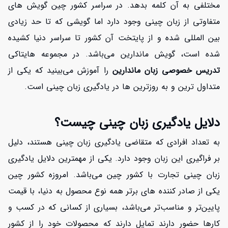
مختلفی به آن کلمه بدهد. در سراسر کشور چین گویش های
متفاوتی از زبان چینی وجود دارد اما گویشی که تا حد زیادی
بین المللی شده و از پایتخت آن کشور تا سراسر دنیا کشیده
شده است، گویش ماندارین می‌باشد. در مجموعه هایتاکی
تدریس خصوصی زبان ماندارین
را آموزش می‌بینید که یکی از
متداول ترین و به روزترین ها در یادگیری زبان چینی است.
دلایل یادگیری زبان چینی چیست؟
به تعداد افرادی که متقاضی یادگیری زبان چینی هستند، دلیل
بر فراگیری این زبان وجود دارد. یکی از مهمترین دلایل یادگیری
زبان چینی تجارت با کشور چین می‌باشد. امروزه کشور چین
یکی از صادر کننده های برتر همه نوع محصول به دنیا، با قیمت
پایین‌تر و مناسب‌تر می‌باشد، بسیاری از کسانی که در کسب و
کارها حضور دارند تمایل دارند که محصولات خود را از کشور