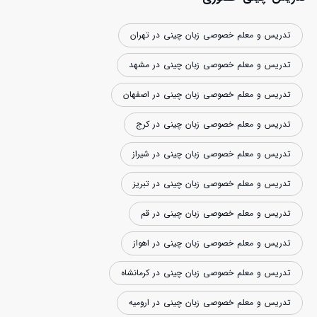
شرکت در این آزمون راهنمایی کند.
تدریس و معلم خصوصی زبان چینی در تهران
تدریس و معلم خصوصی زبان چینی در مشهد
تدریس و معلم خصوصی زبان چینی در اصفهان
تدریس و معلم خصوصی زبان چینی در کرج
تدریس و معلم خصوصی زبان چینی در شیراز
تدریس و معلم خصوصی زبان چینی در تبریز
تدریس و معلم خصوصی زبان چینی در قم
تدریس و معلم خصوصی زبان چینی در اهواز
تدریس و معلم خصوصی زبان چینی در کرمانشاه
تدریس و معلم خصوصی زبان چینی در ارومیه