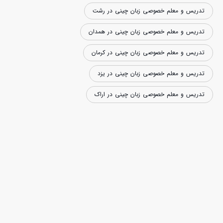
تدریس و معلم خصوصی زبان چینی در رشت
تدریس و معلم خصوصی زبان چینی در همدان
تدریس و معلم خصوصی زبان چینی در کرمان
تدریس و معلم خصوصی زبان چینی در یزد
تدریس و معلم خصوصی زبان چینی در اراک