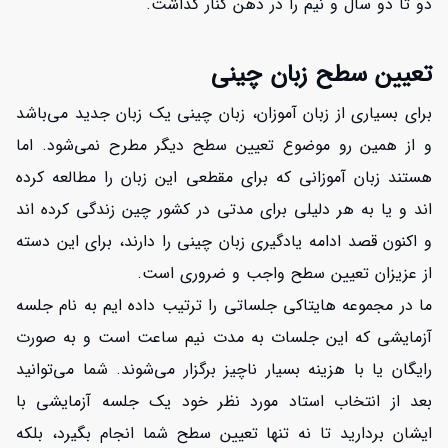
دو تا دو سال و نیم را در ذهن کنار گذاشت.
تعیین سطح زبان چینی
برای بسیاری از زبان آموزان، زبان چینی یک زبان جدید می‌باشد
و از همین رو موضوع تعیین سطح دیگر مطرح نمی‌شود. اما
هستند زبان آموزانی که برای مقطعی این زبان را مطالعه کرده
اند و یا به هر دلیلی برای مدتی در کشور چین زندگی کرده اند
و اکنون قصد ادامه یادگیری زبان چینی را دارند، برای این دسته
از عزیزان تعیین سطح واجب و ضروری است.
ما در مجموعه هایتاکی جلساتی را ترتیب داده ایم به نام جلسه
آزمایشی که این جلسات به مدت نیم ساعت است و به صورت
رایگان یا با هزینه بسیار ناچیز برگزار می‌شوند. شما می‌توانید
بعد از انتخاب استاد مورد نظر خود یک جلسه آزمایشی با
ایشان بردارید تا نه تنها تعیین سطح شما انجام بگیرد، بلکه