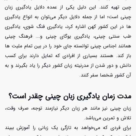
چین تهیه کنند. این دلیل یکی از عمده دلایل یادگیری زبان
چینی است؛ اما از جمله دلایل دیگر می‌توان به انواع یادگیری
ها در این کشور کهن اشاره کرد، یادگیری فنگ شوی، یادگیری
طب سنتی چینی، یادگیری یوگای چینی و…. فرهنگ چینی
همانند اجناس چینی توانسته جای خود را در بین تمام ملیت ها
باز کند. هستند بسیاری از افرادی که تمایل دارند برای کسب
دانش و دور شدن از مدرنیته زبان کشور دیگر را یاد بگیرند و به
آن کشور شخصا سفر کنند.
مدت زمان یادگیری زبان چینی چقدر است؟
افزایش اعتبار
زبان چینی نیز مانند هر زبان دیگر نیازمند توجه، صرف وقت،
تلاش و تمرین می‌باشد.
برای فردی که می‌خواهد به تازگی یک زبانی را آموزش ببیند