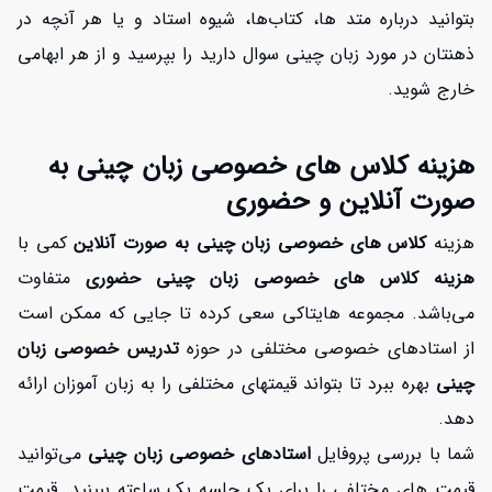
بتوانید درباره متد ها، کتاب‌ها، شیوه استاد و یا هر آنچه در
ذهنتان در مورد زبان چینی سوال دارید را بپرسید و از هر ابهامی
خارج شوید.
هزینه کلاس های خصوصی زبان چینی به
صورت آنلاین و حضوری
هزینه
کلاس های خصوصی زبان چینی به صورت آنلاین
کمی با
هزینه کلاس های خصوصی زبان چینی حضوری
متفاوت
می‌باشد. مجموعه هایتاکی
سعی کرده تا جایی که ممکن است
از استادهای خصوصی مختلفی در حوزه
تدریس خصوصی زبان
چینی
بهره ببرد تا بتواند قیمتهای مختلفی را به زبان آموزان ارائه
دهد.
شما با بررسی پروفایل
استادهای خصوصی زبان چینی
می‌توانید
قیمت های مختلفی را برای یک جلسه یک ساعته ببینید. قیمت