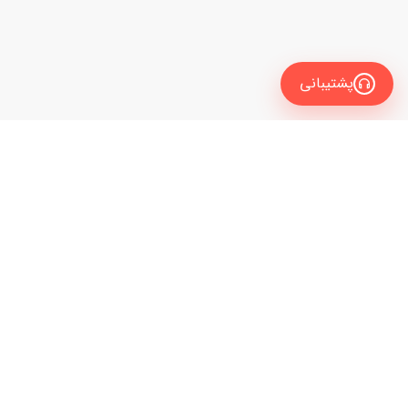
پشتیبانی
معرفی
برای زبان آموز