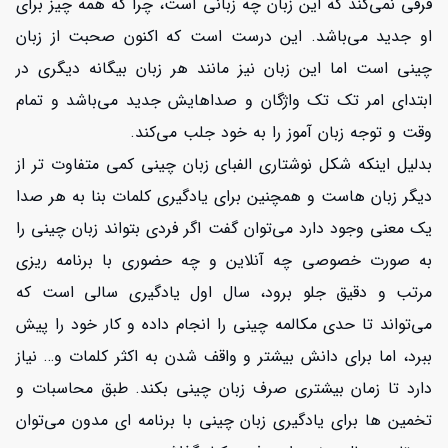
فرقی نمی‌کند که این زبان چه زبانی است، چرا که همه چیز برای
او جدید می‌باشد. این درست است که اکنون صحبت از زبان
چینی است اما این زبان نیز مانند هر زبان بیگانه دیگری در
ابتدای امر تک تک واژگان و صداهایش جدید می‌باشد و تمام
وقت و توجه زبان آموز را به خود جلب می‌کند.
بدلیل اینکه شکل نوشتاری الفبای زبان چینی کمی متفاوت تر از
دیگر زبان هاست و همچنین برای یادگیری کلمات بنا به هر صدا
یک معنی وجود دارد می‌توان گفت اگر فردی بتواند زبان چینی را
به صورت خصوصی چه آنلاین و چه حضوری با برنامه ریزی
مرتب و دقیق جلو برود، سال اول یادگیری سالی است که
می‌تواند تا حدی مکالمه چینی را انجام داده و کار خود را پیش
ببرد، اما برای دانش بیشتر و واقف شدن به اکثر کلمات و… نیاز
دارد تا زمان بیشتری صرف زبان چینی بکند. طبق محاسبات و
تخمین ها برای یادگیری زبان چینی با برنامه ای مدون می‌توان