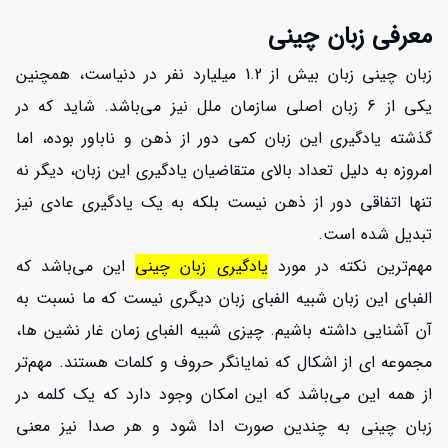
معرفی زبان چینی
زبان چینی زبان بیش از 1.2 میلیارد نفر در دنیاست، همچنین
یکی از 6 زبان اصلی سازمان ملل نیز می‌باشد. شاید که در
گذشته یادگیری این زبان کمی دور از ذهن و ناباور بوده، اما
امروزه به دلیل تعداد بالای متقاضیان یادگیری این زبان، دیگر نه
تنها اتفاقی دور از ذهن نیست بلکه به یک یادگیری عادی نیز
تبدیل شده است.
مهم‌ترین نکته در مورد
یادگیری زبان چینی
این می‌باشد که
الفبای این زبان شبیه الفبای زبان دیگری نیست که ما نسبت به
آن آشنایی داشته باشیم. چیزی شبیه الفبای زمان غار نشین ها،
مجموعه ای از اشکال که نمایانگر حروف و کلمات هستند. مهم‌تر
از همه این می‌باشد که این امکان وجود دارد که یک کلمه در
زبان چینی به چندین صورت ادا شود و هر صدا نیز معنی