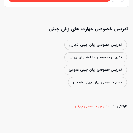
تدریس خصوصی مهارت های زبان چینی
تدریس خصوصی زبان چینی تجاری
تدریس خصوصی مکالمه زبان چینی
تدریس خصوصی زبان چینی عمومی
معلم خصوصی زبان چینی کودکان
هایتاکی
تدریس خصوصی چینی