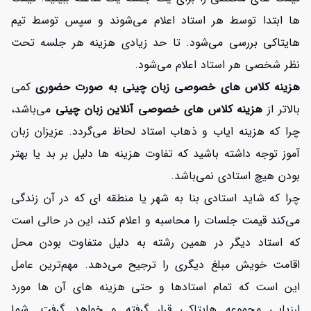
ها ابتدا توسط هر استاد اعلام می‌شوند و سپس توسط تیم
هایتاکی بررسی می‌شود. تا حد زیادی هزینه هر جلسه تحت
نظر شخصی هر استاد اعلام می‌شود.
هزینه کلاس های خصوصی زبان چینی به صورت حضوری
کمی
بالاتر از
هزینه کلاس های خصوصی آنلاین زبان چینی
می‌باشد،
چرا که هزینه ایاب و ذهاب استاد لحاظ می‌گردد. عزیزان زبان
آموز توجه داشته باشید که تفاوت هزینه ها دلیل بر بد یا بهتر
بودن هیچ استادی نمی‌باشد.
چرا که شاید استادی بنا به شهر یا منطقه ای که در آن زندگی
می‌کند قیمت جلسات را محاسبه و اعلام کند، این در حالی است
که استاد دیگر در همین رشته به دلیل متفاوت بودن محل
اقامت خویش مبلغ دیگری را ترجیح می‌دهد. مهم‌ترین عامل
این است که تمام استادها و حتی هزینه های آن ها مورد
ارزیابی مجموعه هایتاکی قرار گرفته و خواهد گرفت. شما