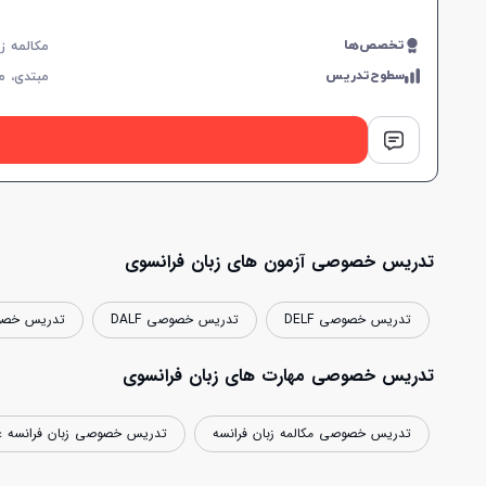
تخصص‌ها
سطوح‌تدریس
مبتدی،
م
تدریس خصوصی آزمون های زبان فرانسوی
تدریس خصوصی DELF
تدریس خصوصی DALF
تدریس خصوص
تدریس خصوصی مهارت های زبان فرانسوی
تدریس خصوصی مکالمه زبان فرانسه
تدریس خصوصی زبان فرانسه ع