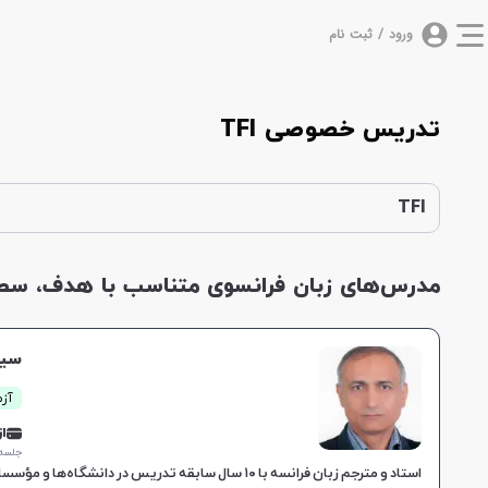
ورود / ثبت نام
تدریس خصوصی TFI
TFI
مدرس‌های زبان فرانسوی متناسب با هدف، سطح 
سید
آزم
از 0,000
جلسه ۱ ساع
استاد و مترجم زبان فرانسه با ۱۰ سال سابقه تدریس در دانشگاه‌ها و مؤسسات آموزشی و تخصص در زبان‌آموزی و ترجمه، مناسب برای گروه‌های سنی مختلف.