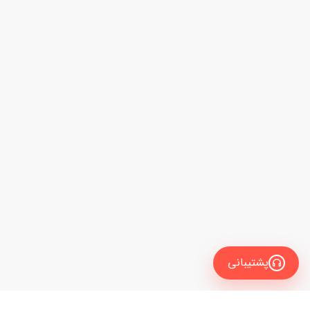
پشتیبانی