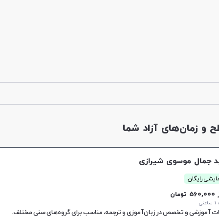
و زمان‌های آزاد شما
 جمال موسوی شیرازی
ایشی رایگان
56 تومان
تی