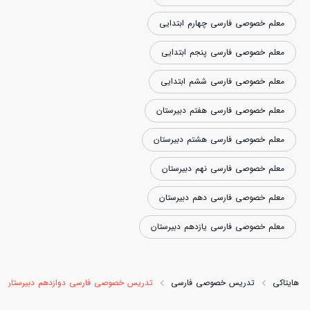
معلم خصوصی فارسی چهارم ابتدایی
معلم خصوصی فارسی پنجم ابتدایی
معلم خصوصی فارسی ششم ابتدایی
معلم خصوصی فارسی هفتم دبیرستان
معلم خصوصی فارسی هشتم دبیرستان
معلم خصوصی فارسی نهم دبیرستان
معلم خصوصی فارسی دهم دبیرستان
معلم خصوصی فارسی یازدهم دبیرستان
هایتاکی
تدریس خصوصی فارسی
تدریس خصوصی فارسی دوازدهم دبیرستان