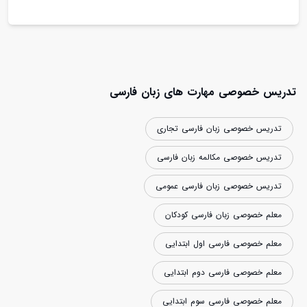
تدریس خصوصی مهارت های زبان فارسی
تدریس خصوصی زبان فارسی تجاری
تدریس خصوصی مکالمه زبان فارسی
تدریس خصوصی زبان فارسی عمومی
معلم خصوصی زبان فارسی کودکان
معلم خصوصی فارسی اول ابتدایی
معلم خصوصی فارسی دوم ابتدایی
معلم خصوصی فارسی سوم ابتدایی