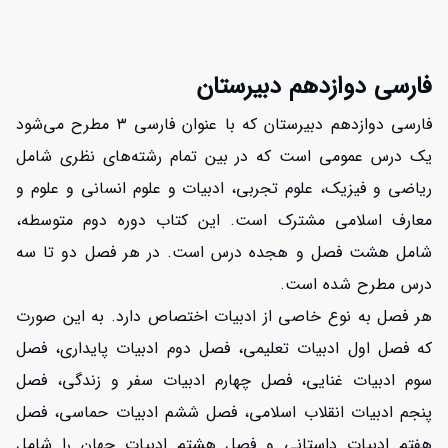
فارسی دوازدهم دبیرستان
فارسی دوازدهم دبیرستان که با عنوان فارسی ۳ مطرح می‌شود
یک درس عمومی است که در بین تمام رشته‌های نظری شامل
ریاضی و فیزیک، علوم تجربی، ادبیات و علوم انسانی و علوم و
معارف اسلامی مشترک است. این کتاب دوره دوم متوسطه،
شامل هشت فصل و هجده درس است. در هر فصل دو تا سه
درس مطرح شده است.
هر فصل به نوع خاصی از ادبیات اختصاص دارد. به این صورت
که فصل اول ادبیات تعلیمی، فصل دوم ادبیات پایداری، فصل
سوم ادبیات غنایی، فصل چهارم ادبیات سفر و زندگی، فصل
پنجم ادبیات انقلاب اسلامی، فصل ششم ادبیات حماسی، فصل
هفتم ادبیات داستانی و فصل هشتم ادبیات جهان را شامل