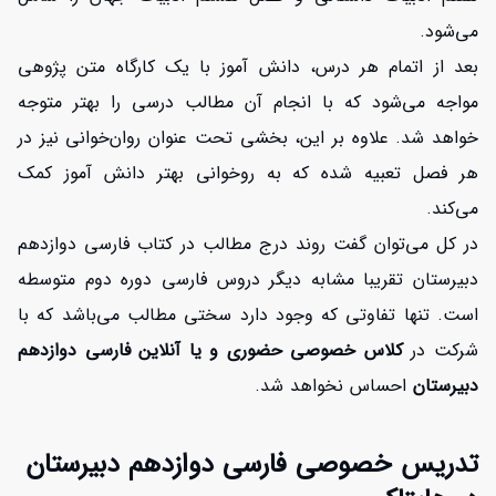
می‌شود.
بعد از اتمام هر درس، دانش آموز با یک کارگاه متن پژوهی
مواجه می‌شود که با انجام آن مطالب درسی را بهتر متوجه
خواهد شد. علاوه بر این، بخشی تحت عنوان روان‌خوانی نیز در
هر فصل تعبیه شده که به روخوانی بهتر دانش آموز کمک
می‌کند.
در کل می‌توان گفت روند درج مطالب در کتاب فارسی دوازدهم
دبیرستان تقریبا مشابه دیگر دروس فارسی دوره دوم متوسطه
است. تنها تفاوتی که وجود دارد سختی مطالب می‌باشد که با
شرکت در
کلاس خصوصی حضوری و یا آنلاین فارسی دوازدهم
دبیرستان
احساس نخواهد شد.
تدریس خصوصی فارسی دوازدهم دبیرستان