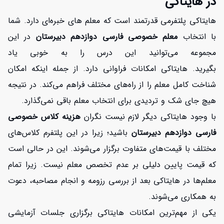
در هایتاکی
هایتاکی
پلتفرمی
قدرتمند است که معلم های خبره‌ای دارد. شما
با انتخاب
معلم خصوصی فارسی دوازدهم دبیرستان
در این
مجموعه می‌توانید این درس را به خوبی یاد
بگیرید. هایتاکی
امکانات فراوانی دارد. از جمله اینکه امکان
شناخت کامل معلم را از راه‌های مختلف فراهم می‌کند. در نتیجه
هیچ جای شک و تردیدی برای انتخاب معلم باقی نمی‌گذارد.
با وجود هایتاکی
دیگر لازم نیست نگران
هزینه کلاس خصوصی
فارسی دوازدهم دبیرستان
باشید؛ زیرا در این پلتفرم کلاس‌های
افزایش اعتبار
مختلف با قیمت‌های متفاوت برگزار می‌شوند. این در حالی است
که قیمت پایین دلیلی بر عدم تخصص معلم نیست. زیرا تمام
معلم‌ها در هایتاکی بعد از بررسی رزومه و انجام مصاحبه، دعوت
به همکاری می‌شوند.
یکی از مهم‌ترین امکانات هایتاکی برگزاری جلسات آزمایشی