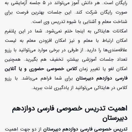
رایگان است. هر دانش آموز می‌تواند در ۵ جلسه آزمایشی به
صورت رایگان شرکت کند. این جلسات بهترین فرصت برای
شناخت معلم و آشنایی با شیوه تدریس وی است.
امکانات هایتاکی به اینجا ختم نمی‌شود. شما در این پلتفرم
امکان ارتباط با معلم و نیز امکان افزودن معلم به لیست
علاقه‌مندی‌ها را دارید. از طرفی در برخی موارد می‌توانید با رزرو
تعداد جلسات آموزشی بیشتر، تخفیف هم بگیرید. همچنین
امکان لغو یا تغییر زمان
کلاس خصوصی حضوری و یا آنلاین
فارسی دوازدهم دبیرستان
برای شما فراهم می‌باشد. با رزرو
کلاس در هایتاکی می‌توانید از یادگیری لذت ببرید.
اهمیت تدریس خصوصی فارسی دوازدهم
دبیرستان
تدریس خصوصی فارسی دوازدهم دبیرستان
از دو جهت اهمیت