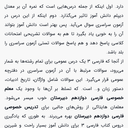
دارد. اول اینکه از جمله درس‌هایی است که نمره آن بر معدل
دیپلم دانش آموز تاثیر می‌گذارد. دوم اینکه از این درس در
آزمون سراسری سوال می‌آید. پس بهتر است دانش آموز بتواند
آن را به خوبی یاد بگیرد تا هم به سوالات تشریحی امتحانات
کلاسی پاسخ دهد و هم پاسخ سوالات تستی آزمون سراسری را
بلد باشد.
از آنجا که فارسی ۳ یک درس عمومی برای تمام رشته‌ها به شمار
می‌رود، سوالات مرتبط با آن در آزمون سراسری در دفترچه
عمومی قرار می‌گیرد. این سوالات شامل واژگان، تاریخ ادبیات،
دستور زبان و… است. که تسلط بر آن‌ها با وجود یک
معلم
خصوصی فارسی دوازدهم دبیرستان
خوب میسر می‌شود.
معلمان هایتاکی از روش‌های جالبی برای
تدریس خصوصی
فارسی دوازدهم دبیرستان
بهره می‌برند. به طوری که یادگیری
دروس کتاب فارسی ۳ برای دانش آموز بسیار راحت و شیرین