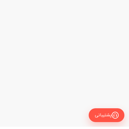
پشتیبانی