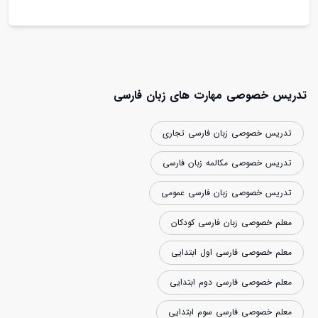
تدریس خصوصی مهارت های زبان فارسی
تدریس خصوصی زبان فارسی تجاری
تدریس خصوصی مکالمه زبان فارسی
تدریس خصوصی زبان فارسی عمومی
معلم خصوصی زبان فارسی کودکان
معلم خصوصی فارسی اول ابتدایی
معلم خصوصی فارسی دوم ابتدایی
معلم خصوصی فارسی سوم ابتدایی