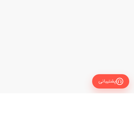
پشتیبانی