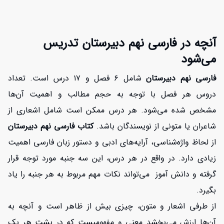
آنچه در فارسی نهم دبیرستان تدریس
می‌شود
فارسی نهم دبیرستان
شامل ۶ فصل و ۱۷ درس است. تعداد
دروس هر فصل با توجه به حجم مطالب و اهمیت آن‌ها
مشخص شده می‌شود. هر درس ممکن است شامل اشعاری از
شاعران یا متونی از نویسندگان باشد.
کتاب فارسی نهم دبیرستان
از لحاظ واژه‌شناسی، آرایه‌های ادبی و دستور زبان فارسی اهمیت
زیادی دارد. در واقع در هر درس، این سه جنبه مورد توجه قرار
گرفته و دانش آموز می‌تواند نکات مهم مربوط به هر جنبه را یاد
بگیرد.
از طرفی اشعار و متون، چیزی بیش از ظاهر است و آنچه به
آن‌ها ارزش می‌بخشد معنی و مفهومیست که در پشت هر یک