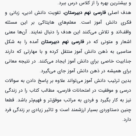
و بیشترین بهره را از کلاس درس ببرد.
هدف اصلی
فارسی نهم دبیرستان
، تقویت دانش ادبی، زبانی و
فکری دانش آموز است. معلم‌های هایتاکی بر این مسئله
واقف‌اند و تلاش می‌کنند این هدف را دنبال نمایند. آن‌ها معنی
اشعار و متونی که در
فارسی نهم دبیرستان
آمده را به شکل
مناسبی به ذهن دانش آموز منتقل کرده و با مهارتی که دارند
جذابیت خاصی برای دانش آموز ایجاد می‌کنند. در نتیجه معانی
افزایش اعتبار
برای همیشه در ذهن دانش آموز جای می‌گیرد.
بدین ترتیب دانش آموز می‌تواند علاوه بر پاسخ دادن به سوالات
درسی و موفقیت در امتحانات فارسی، مطالب کتاب را در زندگی
نیز به کار بگیرد و فردی به مراتب موفق‌تر و فهیم‌تر باشد. قطعا
چنین دستاوردی بسیار ارزشمند است و تاثیر زیادی بر زندگی فرد
دارد.