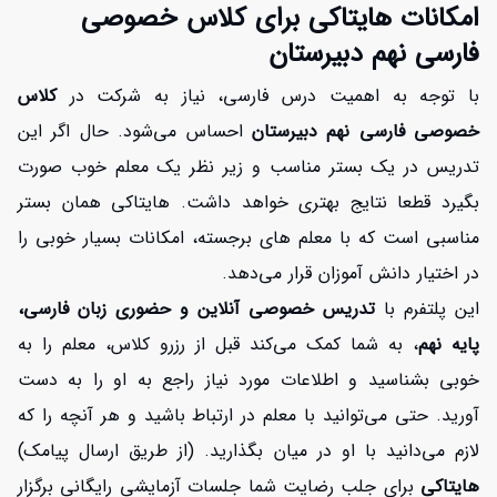
امکانات هایتاکی برای کلاس خصوصی
فارسی نهم دبیرستان
با توجه به اهمیت درس فارسی، نیاز به شرکت در
کلاس
خصوصی فارسی نهم دبیرستان
احساس می‌شود. حال اگر این
تدریس در یک بستر مناسب و زیر نظر یک معلم خوب صورت
بگیرد قطعا نتایج بهتری خواهد داشت. هایتاکی همان بستر
مناسبی است که با معلم های برجسته‌، امکانات بسیار خوبی را
در اختیار دانش آموزان قرار می‌دهد.
این پلتفرم با
تدریس خصوصی آنلاین و حضوری زبان فارسی،
پایه نهم
، به شما کمک می‌کند قبل از رزرو کلاس، معلم را به
خوبی بشناسید و اطلاعات مورد نیاز راجع به او را به دست
آورید. حتی می‌توانید با معلم در ارتباط باشید و هر آنچه را که
لازم می‌دانید با او در میان بگذارید. (از طریق ارسال پیامک)
هایتاکی
برای جلب رضایت شما جلسات آزمایشی رایگانی برگزار