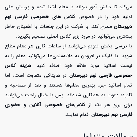
می‌کند تا دانش آموز بتواند با معلم آشنا شده و پرسش های
اولیه خود را در خصوص
کلاس های خصوصی فارسی نهم
دبیرستان
مطرح کند. با شرکت در این جلسات با اطمینان خاطر
بیشتری می‌توانید در مورد رزرو کلاس اصلی تصمیم بگیرید.
با بررسی بخش تقویم می‌توانید از ساعات کاری هر معلم مطلع
شوید. با کلیک بر افزودن به علاقه‌مندی‌ها می‌توانید معلم را به
لیست اساتید مورد علاقه خود اضافه کنید.
هزینه کلاس
خصوصی فارسی نهم دبیرستان
در هایتاکی متفاوت است، اما
تمام اساتید جزء بهترین معلم‌ها هستند و بعد از مصاحبه و
تایید؛ دعوت به همکاری شده‌اند. پس با خیال راحت می‌توانید
برای رزرو هر یک از
کلاس‌های خصوصی آنلاین و حضوری
فارسی نهم دبیرستان
اقدام نمایید.