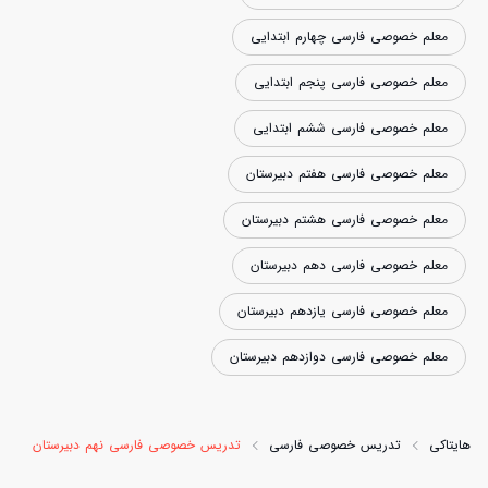
معلم خصوصی فارسی چهارم ابتدایی
معلم خصوصی فارسی پنجم ابتدایی
معلم خصوصی فارسی ششم ابتدایی
معلم خصوصی فارسی هفتم دبیرستان
معلم خصوصی فارسی هشتم دبیرستان
معلم خصوصی فارسی دهم دبیرستان
معلم خصوصی فارسی یازدهم دبیرستان
معلم خصوصی فارسی دوازدهم دبیرستان
هایتاکی
تدریس خصوصی فارسی
تدریس خصوصی فارسی نهم دبیرستان