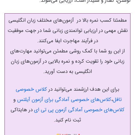
نوشتن، گفتار و شنیدار است، ارزیابی می‌شوند.
مطمئنا کسب نمره بالا در آزمون‌های مختلف زبان انگلیسی
نقش مهمی در ارزیابی توانمندی زبانی شما در جهت موفقیت
در فرآیند مهاجرت ایفا می‌کنند.
از این رو شما با کمک روشی مطمئن می‌توانید مهارت‌های
زبانی خود را تقویت کرده و نمره بالایی در آزمون‌های زبان
انگلیسی به دست آورید.
برای این هدف ارزشمند می‌توانید در
کلاس خصوصی
تافل
،
کلاس‌های خصوصی آمادگی برای آزمون آیلتس
و
کلاس‌های خصوصی آمادگی آزمون پی تی ای
در هایتاکی
ثبت نام کنید.