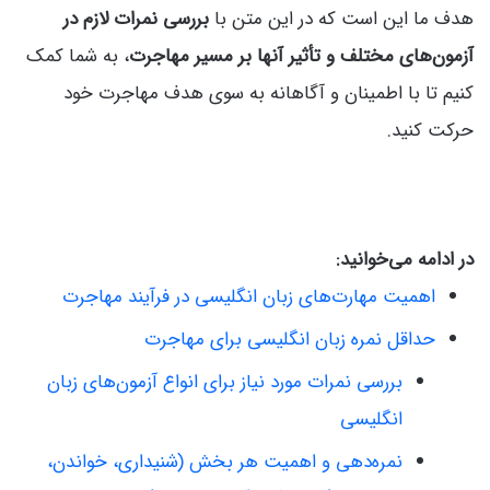
هدف ما این است که در این متن با
بررسی نمرات لازم در
آزمون‌های مختلف و تأثیر آنها بر مسیر مهاجرت
، به شما کمک
کنیم تا با اطمینان و آگاهانه به سوی هدف مهاجرت خود
حرکت کنید.
در ادامه می‌خوانید:
اهمیت مهارت‌های زبان انگلیسی در فرآیند مهاجرت
حداقل نمره زبان انگلیسی برای مهاجرت
بررسی نمرات مورد نیاز برای انواع آزمون‌های زبان
انگلیسی
نمره‌دهی و اهمیت هر بخش (شنیداری، خواندن،