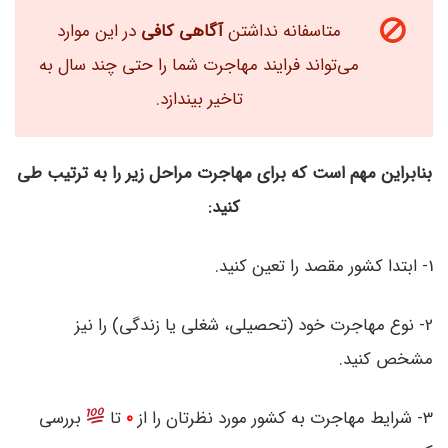
متاسفانه نداشتن
آگاهی کافی
در این موارد
می‌تواند فرایند مهاجرت شما را حتی چند سال به
تاخیر بیندازد.
بنابراین مهم است که برای مهاجرت مراحل زیر را به ترتیب طی
کنید:
1- ابتدا کشور مقصد را تعین کنید.
2- نوع مهاجرت خود (تحصیلی، شغلی یا زندگی) را نیز
مشخص کنید.
3- شرایط مهاجرت به کشور مورد نظرتان را از
0
تا
بررسی