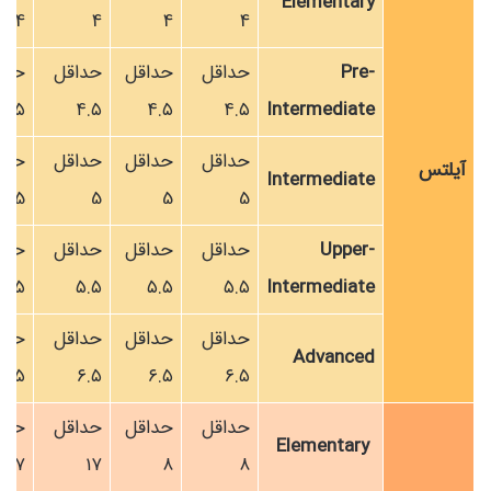
Elementary
4
4
4
4
Pre-
حداقل
حداقل
حداقل
حدا
۴.۵
۴.۵
۴.۵
۴.۵
Intermediate
حداقل
حداقل
حداقل
حدا
آیلتس
Intermediate
5
5
5
5
Upper-
حداقل
حداقل
حداقل
حدا
۵.۵
۵.۵
۵.۵
۵.۵
Intermediate
حداقل
حداقل
حداقل
حدا
Advanced
۶.۵
۶.۵
۶.۵
۶.۵
حداقل
حداقل
حداقل
حدا
Elementary
۱۷
۱۷
۸
۸