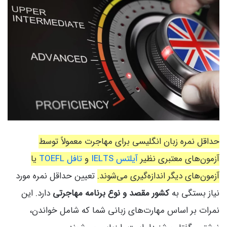
حداقل نمره زبان انگلیسی برای مهاجرت معمولاً توسط
آزمون‌های معتبری نظیر
آیلتس IELTS
و
تافل TOEFL
یا
آزمون‌های دیگر اندازه‌گیری می‌شوند.
تعیین حداقل نمره مورد
نیاز بستگی به
کشور مقصد و نوع برنامه مهاجرتی
دارد. این
نمرات بر اساس مهارت‌های زبانی شما که شامل خواندن،