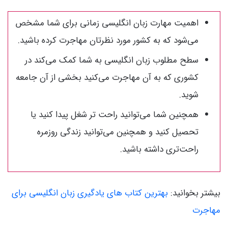
اهمیت مهارت زبان انگلیسی زمانی برای شما مشخص
می‌شود که به کشور مورد نظرتان مهاجرت کرده باشید.
سطح مطلوب زبان انگلیسی به شما کمک می‌کند در
کشوری که به آن مهاجرت می‌کنید بخشی از آن جامعه
شوید.
همچنین شما می‌توانید راحت تر شغل پیدا کنید یا
تحصیل کنید و همچنین می‌توانید زندگی روزمره
راحت‌تری داشته باشید.
بیشتر بخوانید:
بهترین کتاب های یادگیری زبان انگلیسی برای
مهاجرت