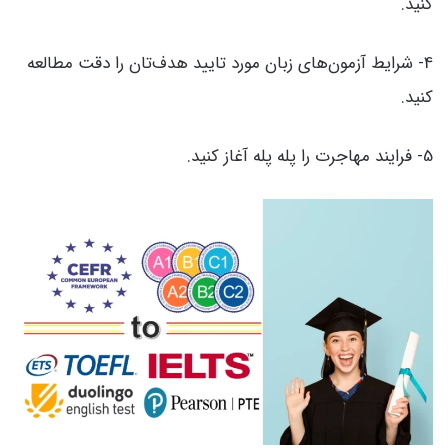
کنید.
4- شرایط آزمون‌های زبان مورد تایید هدف‌تان را دقت مطالعه
کنید.
5- فرایند مهاجرت را پله پله آغاز کنید.