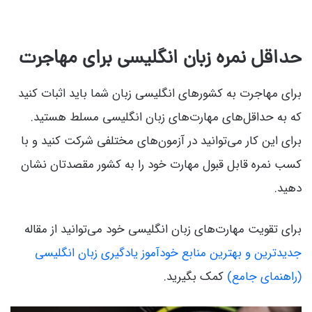
حداقل نمره زبان انگلیسی برای مهاجرت
برای مهاجرت به کشورهای انگلیسی زبان شما باید اثبات کنید
که به حداقل‌های مهارت‌های زبان انگلیسی مسلط هستید.
برای این کار می‌توانید در آزمون‌های مختلفی شرکت کنید و با
کسب نمره قابل قبول مهارت خود را به کشور مقصدتان نشان
دهید.
برای تقویت مهارت‌های زبان انگلیسی خود می‌توانید از مقاله‌
جدیدترین و بهترین منابع خودآموز یادگیری زبان انگلیسی
(راهنمای جامع)
کمک بگیرید.