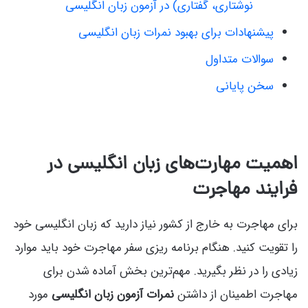
نوشتاری، گفتاری) در آزمون زبان انگلیسی
پیشنهادات برای بهبود نمرات زبان انگلیسی
سوالات متداول
سخن پایانی
اهمیت مهارت‌های زبان انگلیسی در
فرایند مهاجرت
برای مهاجرت به خارج از کشور نیاز دارید که زبان انگلیسی خود
را تقویت کنید. هنگام برنامه ریزی سفر مهاجرت خود باید موارد
زیادی را در نظر بگیرید. مهم‌ترین بخش آماده شدن برای
مهاجرت اطمینان از داشتن
نمرات آزمون زبان انگلیسی
مورد