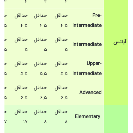
4
4
4
4
Pre-
حداقل
حداقل
حداقل
حدا
۴.۵
۴.۵
۴.۵
۴.۵
Intermediate
حداقل
حداقل
حداقل
حدا
آیلتس
Intermediate
5
5
5
5
Upper-
حداقل
حداقل
حداقل
حدا
۵.۵
۵.۵
۵.۵
۵.۵
Intermediate
حداقل
حداقل
حداقل
حدا
Advanced
۶.۵
۶.۵
۶.۵
۶.۵
حداقل
حداقل
حداقل
حدا
Elementary
۱۷
۱۷
8
8