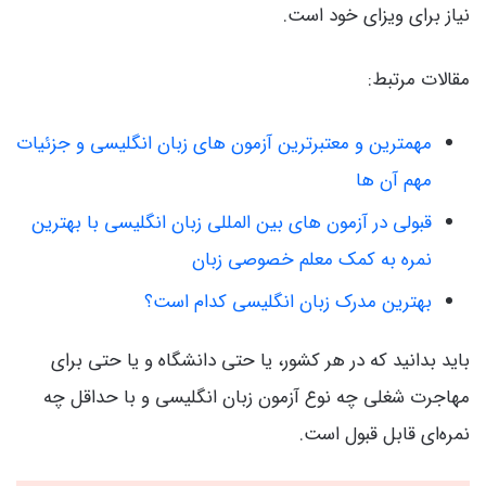
نیاز برای ویزای خود است.
مقالات مرتبط:
مهمترین و معتبرترین آزمون های زبان انگلیسی و جزئیات
مهم آن ها
قبولی در آزمون های بین المللی زبان انگلیسی با بهترین
نمره به کمک معلم خصوصی زبان
بهترین مدرک زبان انگلیسی کدام است؟
باید بدانید که در هر کشور، یا حتی دانشگاه و یا حتی برای
مهاجرت شغلی چه نوع آزمون زبان انگلیسی و با حداقل چه
نمره‌ای قابل قبول است.