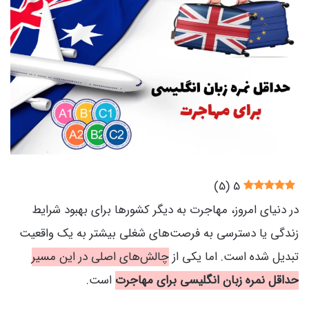
)
5
(
5
در دنیای امروز، مهاجرت به دیگر کشورها برای بهبود شرایط
زندگی یا دسترسی به فرصت‌های شغلی بیشتر به یک واقعیت
تبدیل شده است. اما یکی از
چالش‌های اصلی در این مسیر
حداقل نمره زبان انگلیسی برای مهاجرت
است.