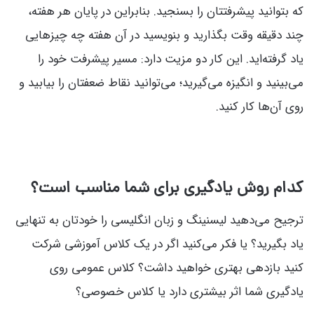
که بتوانید پیشرفتتان را بسنجید. بنابراین در پایان هر هفته،
چند دقیقه وقت بگذارید و بنویسید در آن هفته چه چیزهایی
یاد گرفته‌اید. این کار دو مزیت دارد: مسیر پیشرفت خود را
می‌بینید و انگیزه می‌گیرید؛ می‌توانید نقاط ضعفتان را بیابید و
روی آن‌ها کار کنید.
کدام روش یادگیری برای شما مناسب است؟
ترجیح می‌دهید لیسنینگ و زبان انگلیسی را خودتان به تنهایی
یاد بگیرید؟ یا فکر می‌کنید اگر در یک کلاس آموزشی شرکت
کنید بازدهی بهتری خواهید داشت؟ کلاس عمومی روی
یادگیری شما اثر بیشتری دارد یا کلاس خصوصی؟