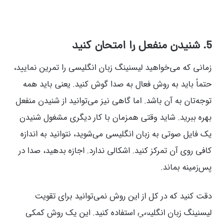
5
. شنیدن منفعل را امتحان کنید
زمانی که می‌خواهید لیسنینگ زبان انگلیسی را تمرین نمایید،
حتماً باید به روش فعال به صدا گوش کنید. یعنی باید همه
توجه‌تان به آن باشد. اما گاهی نیز می‌توانید از شنیدن منفعل
بهره ببرید. شاید وقتی همزمان با کار دیگری مشغول شنیدن
یک فایل صوتی به زبان انگلیسی می‌شوید، نتوانید به اندازه
کافی روی آن تمرکز کنید. اشکالی ندارد. اجازه بدهید، صدا در
پس‌زمینه بماند.
دقت کنید که در کل از این روش نمی‌توانید برای تقویت
لیسنینگ زبان انگلیسی استفاده کنید. این یک روش کمکی
کلاس