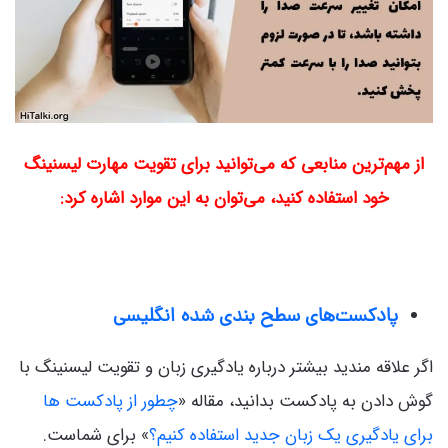
از مهم‌ترین منابعی که می‌توانید برای تقویت مهارت لیسنینگ
خود استفاده کنید، می‌توان به این موارد اشاره کرد:
پادکست‌های سطح بندی شده انگلیسی
اگر علاقه مندید بیشتر درباره یادگیری زبان و تقویت لیسنینگ با
گوش دادن به پادکست بدانید، مقاله «
چطور از پادکست ها
برای یادگیری یک زبان جدید استفاده کنیم؟
» برای شماست.