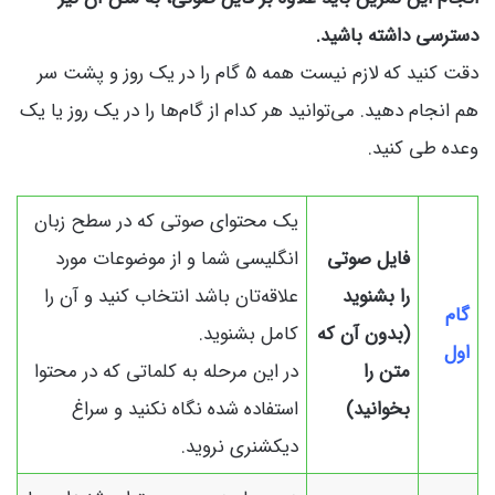
دسترسی داشته باشید.
دقت کنید که لازم نیست همه 5 گام را در یک روز و پشت سر
هم انجام دهید. می‌توانید هر کدام از گام‌ها را در یک روز یا یک
وعده طی کنید.
یک محتوای صوتی که در سطح زبان
فایل صوتی
انگلیسی شما و از موضوعات مورد
را بشنوید
علاقه‌تان باشد انتخاب کنید و آن را
گام
(بدون آن که
کامل بشنوید.
اول
متن را
در این مرحله به کلماتی که در محتوا
بخوانید)
استفاده شده نگاه نکنید و سراغ
دیکشنری نروید.