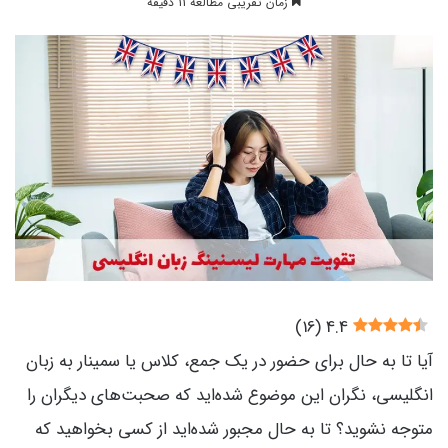
زمان تقریبی مطالعه 11 دقیقه
)
16
(
4.4
آیا تا به حال برای حضور در یک جمع، کلاس یا سمینار به زبان
انگلیسی، نگران این موضوع شده‌اید که صحبت‌های دیگران را
متوجه نشوید؟ تا به حال مجبور شده‌اید از کسی بخواهید که