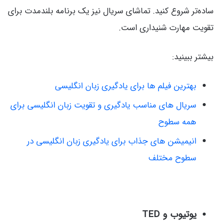
ساده‌تر شروع کنید. تماشای سریال نیز یک برنامه بلندمدت برای
تقویت مهارت شنیداری است.
بیشتر ببینید:
بهترین فیلم ها برای یادگیری زبان انگلیسی
سریال های مناسب یادگیری و تقویت زبان انگلیسی برای
همه سطوح
انیمیشن های جذاب برای یادگیری زبان انگلیسی در
سطوح مختلف
یوتیوب و TED