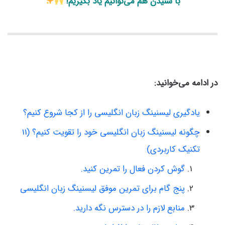
با شنیدن هم می‌توانیم یاد بگیریم!
در ادامه می‌خوانید:
یادگیری لیسنینگ زبان انگلیسی را از کجا شروع کنیم؟
چگونه لیسنینگ زبان انگلیسی خود را تقویت کنیم؟ (11
تکنیک کاربردی)
گوش کردن فعال را تمرین کنید.
پنج گام برای تمرین موفق لیسنینگ زبان انگلیسی
منابع لازم را در دسترس نگه دارید.