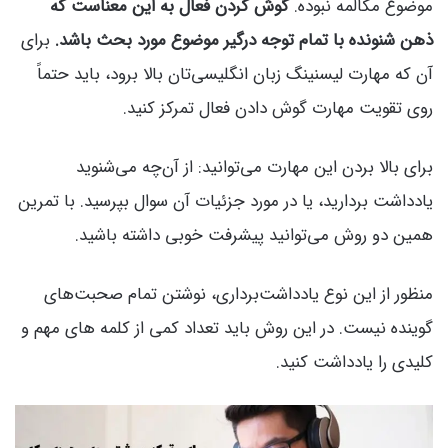
موضوع مکالمه نبوده.
گوش کردن فعال به این معناست که
ذهن شنونده با تمام توجه درگیر موضوع مورد بحث باشد.
برای
آن که مهارت لیسنینگ زبان انگلیسی‌تان بالا برود، باید حتماً
روی تقویت مهارت گوش دادن فعال تمرکز کنید.
برای بالا بردن این مهارت می‌توانید: از آن‌چه می‌شنوید
یادداشت بردارید، یا در مورد جزئیات آن سوال بپرسید. با تمرین
همین دو روش می‌توانید پیشرفت خوبی داشته باشید.
منظور از این نوع یادداشت‌برداری، نوشتن تمام صحبت‌های
گوینده نیست. در این روش باید تعداد کمی از کلمه های مهم و
کلیدی را یادداشت کنید.