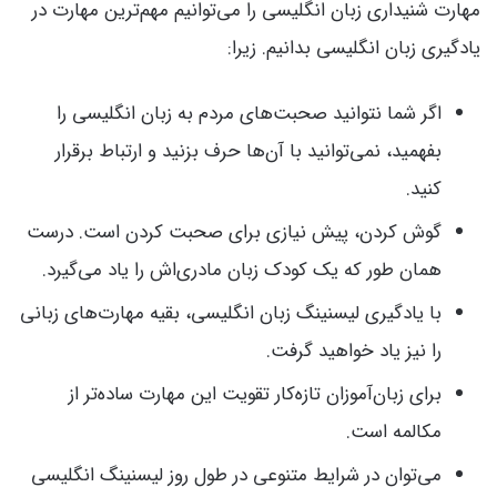
مهارت شنیداری زبان انگلیسی را می‌توانیم مهم‌ترین مهارت در
یادگیری زبان انگلیسی بدانیم. زیرا:
اگر شما نتوانید صحبت‌های مردم به زبان انگلیسی را
بفهمید، نمی‌توانید با آن‌ها حرف بزنید و ارتباط برقرار
کنید.
گوش کردن، پیش نیازی برای صحبت کردن است. درست
همان طور که یک کودک زبان مادری‌اش را یاد می‌گیرد.
با یادگیری لیسنینگ زبان انگلیسی، بقیه مهارت‌های زبانی
را نیز یاد خواهید گرفت.
برای زبان‌آموزان تازه‌کار تقویت این مهارت ساده‌تر از
مکالمه است.
می‌توان در شرایط متنوعی در طول روز لیسنینگ انگلیسی