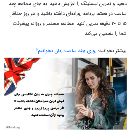
دهید و تمرین لیسنینگ را افزایش دهید. به جای مطالعه چند
ساعت در هفته، برنامه روزانه‌ای داشته باشید و هر روز حداقل
15 تا 20 دقیقه تمرین کنید. مطالعه مستمر و روزانه پیشرفت
شما را تضمین می‌کند.
بیشتر بخوانید:
روزی چند ساعت زبان بخوانیم؟