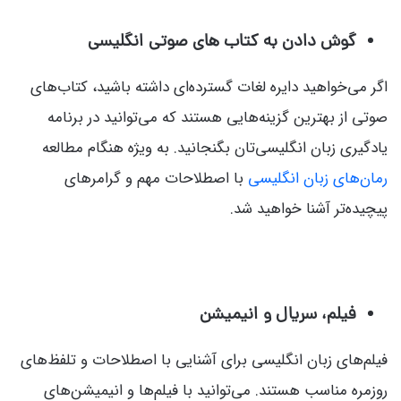
گوش دادن به کتاب های صوتی انگلیسی
اگر می‌خواهید دایره لغات گسترده‌ای داشته باشید، کتاب‌های
صوتی از بهترین گزینه‌هایی هستند که می‌توانید در برنامه
یادگیری زبان انگلیسی‌تان بگنجانید. به ویژه هنگام مطالعه
رمان‌های زبان انگلیسی
با اصطلاحات مهم و گرامرهای
پیچیده‌تر آشنا خواهید شد.
فیلم، سریال و انیمیشن
فیلم‌های زبان انگلیسی برای آشنایی با اصطلاحات و تلفظ‌های
روزمره مناسب هستند. می‌توانید با فیلم‌ها و انیمیشن‌های