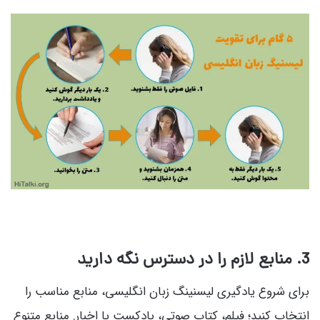
3
. منابع لازم را در دسترس نگه دارید
برای شروع یادگیری لیسنینگ زبان انگلیسی، منابع مناسب را
انتخاب کنید؛ فیلم، کتاب صوتی، پادکست یا اخبار. منابع متنوع