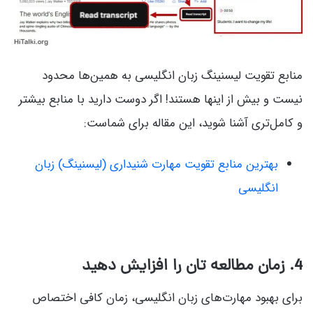
منابع تقویت لیسنینگ زبان انگلیسی به همین‌ها محدود
نیست و بیش از اینها هستند! اگر دوست دارید با منابع بیشتر
و کامل‌تری آشنا شوید، این مقاله برای شماست:
بهترین منابع تقویت مهارت شنیداری (لیسنینگ) زبان
انگلیسی
4
. زمان مطالعه تان را افزایش دهید
برای بهبود مهارت‌های زبان انگلیسی، زمان کافی اختصاص