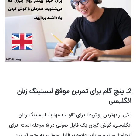
2
. پنج گام برای تمرین موفق لیسنینگ زبان
انگلیسی
یکی از بهترین روش‌ها برای تقویت مهارت لیسنینگ زبان
انگلیسی، گوش کردن یک فایل صوتی در 5 مرحله است.
برای
انجام این تمرین باید علاوه بر فایل صوتی، به متن آن نیز