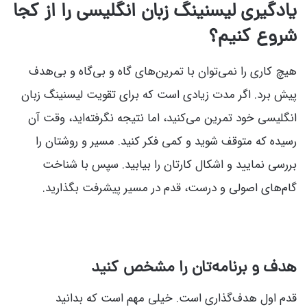
یادگیری لیسنینگ زبان انگلیسی را از کجا
شروع کنیم؟
هیچ کاری را نمی‌توان با تمرین‌های گاه و بی‌گاه و بی‌هدف
پیش برد. اگر مدت زیادی است که برای تقویت لیسنینگ زبان
انگلیسی خود تمرین می‌کنید، اما نتیجه نگرفته‌اید، وقت آن
رسیده که متوقف شوید و کمی فکر کنید. مسیر و روشتان را
بررسی نمایید و اشکال کارتان را بیابید. سپس با شناخت
گام‌های اصولی و درست، قدم در مسیر پیشرفت بگذارید.
هدف و برنامه‌تان را مشخص کنید
قدم اول هدف‌گذاری است. خیلی مهم است که بدانید