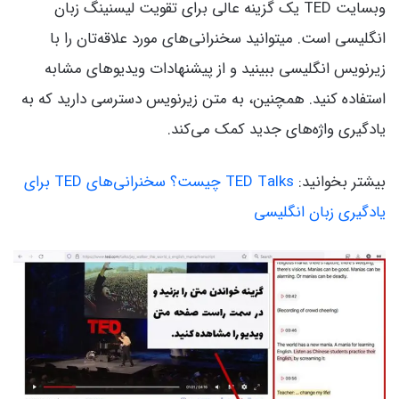
وبسایت TED یک گزینه عالی برای تقویت لیسنینگ زبان
انگلیسی است. میتوانید سخنرانی‌های مورد علاقه‌تان را با
زیرنویس انگلیسی ببینید و از پیشنهادات ویدیوهای مشابه
استفاده کنید. همچنین، به متن زیرنویس دسترسی دارید که به
یادگیری واژه‌های جدید کمک می‌کند.
بیشتر بخوانید:
TED Talks چیست؟ سخنرانی‌های TED برای
یادگیری زبان انگلیسی