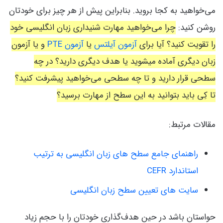
می‌خواهید به کجا بروید. بنابراین پیش از هر چیز برای خودتان
روشن کنید:
چرا می‌خواهید مهارت شنیداری زبان انگلیسی خود
را تقویت کنید؟ آیا برای
آزمون آیلتس
یا
آزمون PTE
و یا آزمون
زبان دیگری آماده میشوید یا هدف دیگری دارید؟ در چه
سطحی قرار دارید و تا چه سطحی می‌خواهید پیشرفت کنید؟
تا کِی باید بتوانید به این سطح از مهارت برسید؟
مقالات مرتبط:
راهنمای جامع سطح های زبان انگلیسی به ترتیب
استاندارد CEFR
سایت های تعیین سطح زبان انگلیسی
حواستان باشد در حین هدف‌گذاری خودتان را با حجم زیاد