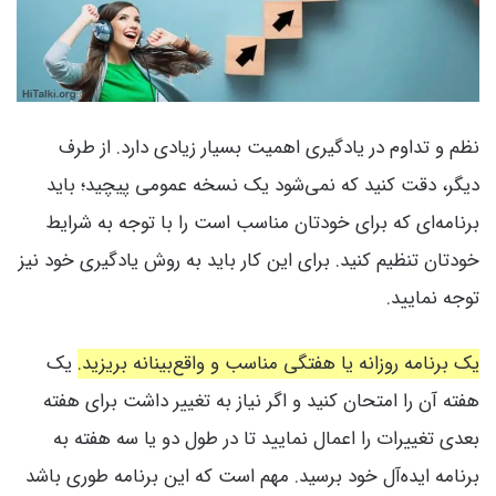
نظم و تداوم در یادگیری اهمیت بسیار زیادی دارد. از طرف
دیگر، دقت کنید که نمی‌شود یک نسخه عمومی پیچید؛ باید
برنامه‌ای که برای خودتان مناسب است را با توجه به شرایط
خودتان تنظیم کنید. برای این کار باید به روش یادگیری خود نیز
توجه نمایید.
یک برنامه روزانه یا هفتگی مناسب و واقع‌بینانه بریزید.
یک
هفته آن را امتحان کنید و اگر نیاز به تغییر داشت برای هفته
بعدی تغییرات را اعمال نمایید تا در طول دو یا سه هفته به
برنامه ایده‌آل خود برسید. مهم است که این برنامه طوری باشد