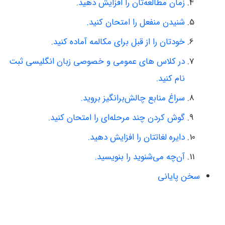
زمان مطالعه‌تان را افزایش دهید.
شنیدن منفعل را امتحان کنید.
خودتان را از قبل برای مکالمه آماده کنید.
در کلاس های عمومی و خصوصی زبان انگلیسی ثبت
نام کنید.
سراغ منابع چالش‌برانگیز بروید.
گوش کردن چند مرحله‌ای را امتحان کنید.
دایره لغاتتان را افزایش دهید.
آن‌چه می‌شنوید را بنویسید.
سخن پایانی