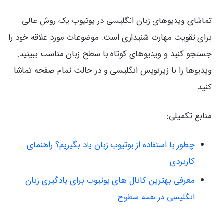
تماشای ویدیوهای زبان انگلیسی در یوتیوب یک روش عالی
برای تقویت مهارت شنیداری است. موضوعات مورد علاقه خود را
جستجو کنید و ویدیوهای کوتاه با سطح زبان مناسب ببینید.
ویدیوها را با زیرنویس انگلیسی و در حالت تمام صفحه تماشا
کنید.
منابع تکمیلی:
چطور با استفاده از یوتیوب زبان یاد بگیریم؟ راهنمای
کاربردی
معرفی بهترین کانال های یوتیوب برای یادگیری زبان
انگلیسی در همه سطوح