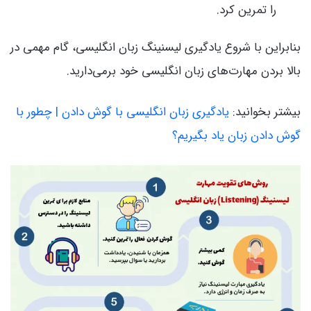
را تمرین کرد.
بنابراین با شروع یادگیری لیسنینگ زبان انگلیسی، گام مهمی در
بالا بردن مهارت‌های زبان انگلیسی خود برمی‌دارید.
بیشتر بخوانید:
یادگیری زبان انگلیسی با گوش دادن | چطور با
گوش دادن زبان یاد بگیریم؟