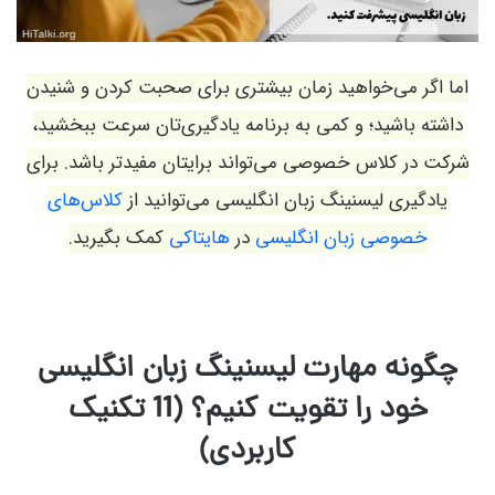
اما اگر می‌خواهید زمان بیشتری برای صحبت کردن و شنیدن
داشته باشید؛ و کمی به برنامه یادگیری‌تان سرعت ببخشید،
شرکت در کلاس خصوصی می‌تواند برایتان مفیدتر باشد. برای
یادگیری لیسنینگ زبان انگلیسی می‌توانید از
کلاس‌های
خصوصی زبان انگلیسی
در
هایتاکی
کمک بگیرید.
چگونه مهارت لیسنینگ زبان انگلیسی
خود را تقویت کنیم؟ (11 تکنیک
کاربردی)