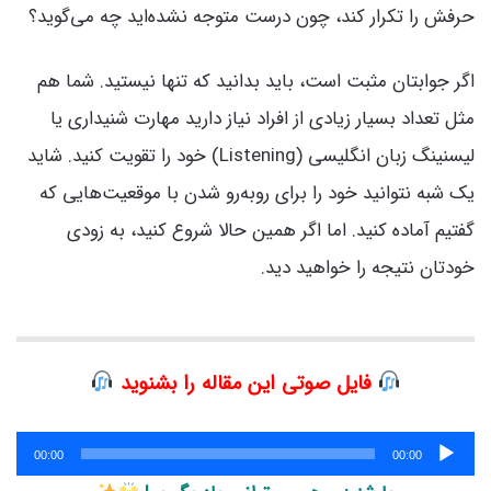
حرفش را تکرار کند، چون درست متوجه نشده‌اید چه می‌گوید؟
اگر جوابتان مثبت است، باید بدانید که تنها نیستید. شما هم
مثل تعداد بسیار زیادی از افراد نیاز دارید مهارت شنیداری یا
لیسنینگ زبان انگلیسی (Listening) خود را تقویت کنید. شاید
یک شبه نتوانید خود را برای روبه‌رو شدن با موقعیت‌هایی که
گفتیم آماده کنید. اما اگر همین حالا شروع کنید، به زودی
خودتان نتیجه را خواهید دید.
فایل صوتی این مقاله را بشنوید
پخش‌کننده
00:00
00:00
صوت