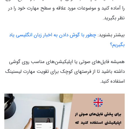
را آماده کنید و موضوعات مورد علاقه و سطح مهارت خود را در
نظر بگیرید.
بیشتر بشنوید:
چطور با گوش دادن به اخبار زبان انگلیسی یاد
بگیریم؟
همیشه فایل‌های صوتی یا اپلیکیشن‌های مناسب روی گوشی
داشته باشید تا از فرصتهای کوچک برای تقویت مهارت لیسنینگ
استفاده کنید.