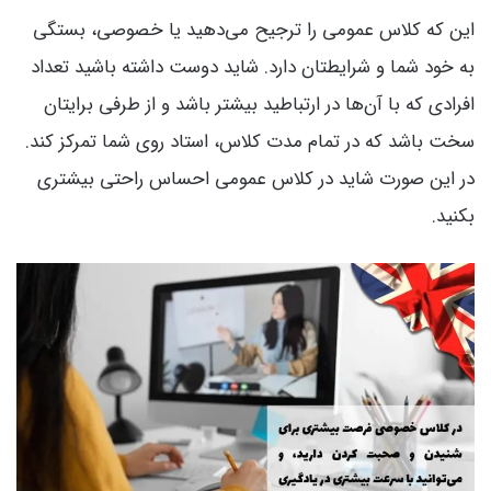
این که کلاس عمومی را ترجیح می‌دهید یا خصوصی، بستگی
به خود شما و شرایطتان دارد. شاید دوست داشته باشید تعداد
افرادی که با آن‌ها در ارتباطید بیشتر باشد و از طرفی برایتان
سخت باشد که در تمام مدت کلاس، استاد روی شما تمرکز کند.
در این صورت شاید در کلاس عمومی احساس راحتی بیشتری
بکنید.