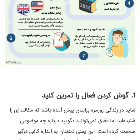
1
. گوش کردن فعال را تمرین کنید
شاید در زندگی روزمره برایتان پیش آمده باشد که مکالمه‌ای را
شنیده‌اید اما دقیق نمی‌توانید بگویید درباره چه موضوعی
صحبت کرده است. این یعنی ذهنتان به اندازه کافی درگیر