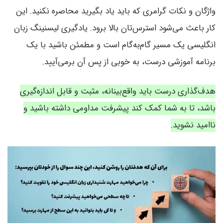
واژگان و نکات گرامری که باید یاد بگیرید محاصره نکنید. این
کار باعث می‌شود استرس‌تان بالا برود. یادگیری لیسنینگ زبان
انگلیسی یک مسیر گام‌به‌گام است و مطمئن باشید با یک
برنامه آموزشی درست، به خوبی از پس آن برمی‌آیید.
هدف‌گذاری درست باید واقع‌بینانه، مثبت و قابل اندازه‌گیری
باشد، تا به شما کمک کند پیشرفت مداومی داشته باشید و
ناامید نشوید.