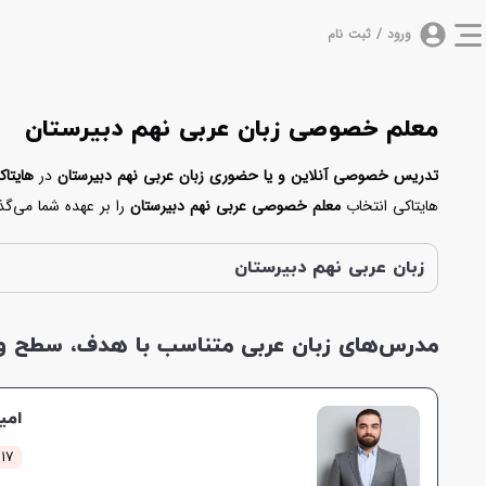
ورود / ثبت نام
معلم خصوصی زبان عربی نهم دبیرستان
تدریس خصوصی آنلاین و یا حضوری زبان عربی نهم دبیرستان
در
هایتاک
هایتاکی انتخاب
معلم خصوصی عربی نهم دبیرستان
را بر عهده شما می‌گذا
نباشید. زیرا امکان شناخت وی در هایتاکی از طریق راه‌های مختلفی فراهم
بگیرید.
زبان عربی نهم دبیرستان
مدرس‌های زبان عربی متناسب با هدف، سطح و ز
امی
117 کلاس مو