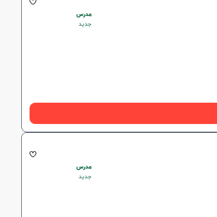
مدرس
جدید
مدرس
جدید