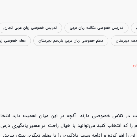
تدریس خصوصی مکالمه زبان عربی
تدریس خصوصی زبان عربی تجاری
هم دبیرستان
معلم خصوصی زبان عربی یازدهم دبیرستان
معلم خصوصی زبان
ان
ت در کلاس خصوصی دارند. آنچه در این میان اهمیت دارد انتخ
را که انتخاب کنید می‌توانید با خیال راحت در مسیر یادگیری درس عر
 را لغو کرده و ادامه مسیر یادگیری را با معلم دیگری پیش ببرید.