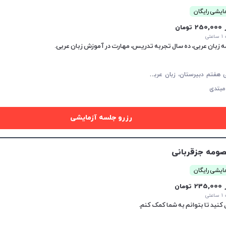
ایشی رایگان
25 تومان
تی
مه زبان عربی، ده سال تجربه تدریس، مهارت‌ در آموزش زبان عربی.
ز
بان عربی هفتم دبیرستان، زبان عربی هشتم دبیرستان، زبان عربی نهم دبیرستان، زبان عربی دهم دبیرستان، زبان عربی یازدهم دبیرستان، زبان عربی دوازدهم دبیرستان، زبان عربی کنکور سراسری
مبتدی
رزرو جلسه آزمایشی
ومه جزقربانی
ایشی رایگان
23 تومان
تی
کنید تا بتوانم به شما کمک کنم.