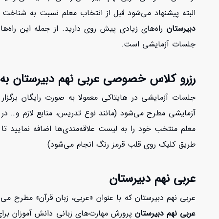
البته پیشنهاد می‌شود قبل از انتخاب معلم نسبت به شناخت ا
دبیرستان
راه‌های زیادی پیش روی دارید. از جمله این راه‌ه
جلسات آزمایشی است.
رزرو کلاس خصوصی عربی نهم دبیرستان به
آزمایشی مطرح می‌شود (مانند نوع تدریس، منابع لازم و… در
معلم منتخب خود را به لیست علاقه‌مندی‌ها اضافه نمایید تا د
طریق کلیک روی قلب قرمز رنگ انجام می‌شود)
عربی نهم دبیرستان
عربی نهم دبیرستان که با عنوان «عربی، زبان قرآن» مطرح می‌شود شامل ۱۰ درس است. هر درس یک عنوان عربی دارد و موضوع خاصی را تحت پو
عربی نهم دبیرستان
پرورش مهارت‌های زبانی دانش آموزان برای 