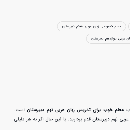
معلم خصوصی زبان عربی هفتم دبیرستان
 عربی دوازدهم دبیرستان
اب
معلم خوب برای تدریس زبان عربی نهم دبیرستان
است.
بی نهم دبیرستان قدم بردارید. با این حال اگر به هر دلیلی