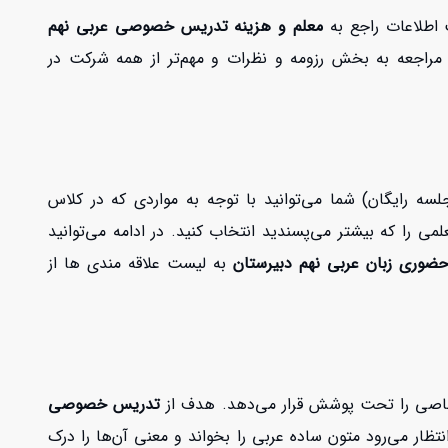
 اطلاعات راجع به
معلم و هزینه تدریس خصوصی عربی نهم
، مراجعه به بخش رزومه و نظرات و مهم‌تر از همه شرکت در
آزمایشی در هایتاکی معمولا به صورت رایگان برگزار می‌شود و بهترین فرصت برای شناخت معلم را فراهم می‌کند. (5 جلسه رایگان) شما می‌توانید با توجه به مواردی که در کلاس
ی را که بیشتر می‌پسندید انتخاب کنید. در ادامه می‌توانید
ضوری زبان عربی نهم دبیرستان
به لیست علاقه مندی ها از
تدریس خصوصی
ار می‌رود متون ساده عربی را بخواند و معنی آ‌ن‌ها را درک