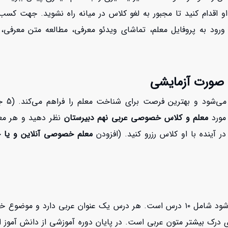
و اقدام کنید تا مجبور به لغو کلاس در میانه راه نشوید. جهت کسب
ا ورود به پروفایل معلم، تماشای ویدئو معرفی، مطالعه متن معرفی
 صورت آزمایشی
جلسات 
 مورد
معلم و کلاس خصوصی عربی نهم دبیرستان
نظر دهید و هر معلم
ر آینده با او کلاس رزرو کنید. (افزودن
معلم خصوصی آنلاین و یا ح
شش قرار می‌دهد. هدف از
درک بیشتر متون عربی است. در پایان دوره آموزشی از دانش آموز انتظ