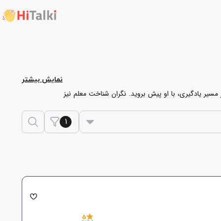
نمایش بیشتر
در مسیر یادگیری، با او پیش بروید. نگران شناخت معلم نیز
ن عربی نهم دبیرستان را به صورت آنلاین یا حضوری یاد
1
5