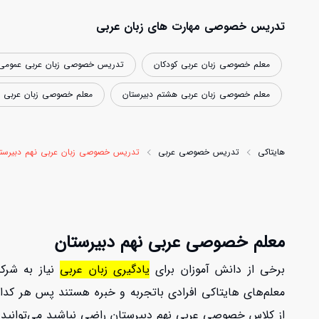
تدریس خصوصی مهارت های زبان عربی
معلم خصوصی زبان عربی کودکان
تدریس خصوصی زبان عربی عمومی
معلم خصوصی زبان عربی هشتم دبیرستان
معلم خصوصی زبان عربی د
هایتاکی
تدریس خصوصی عربی
تدریس خصوصی زبان عربی نهم دبیرست
معلم خصوصی عربی نهم دبیرستان
برخی از دانش آموزان برای
یادگیری زبان عربی
نیاز به شرک
معلم‌های هایتاکی افرادی باتجربه و خبره هستند پس هر کدام 
از کلاس خصوصی عربی نهم دبیرستان راضی نباشید می‌توانید آن