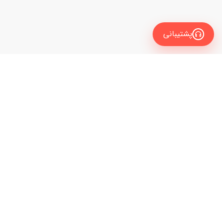
پشتیبانی
معرفی
برای زبان آموز
نیاز به راهنمایی و مشاوره داری تا مدرس زبانت رو
برای مدرس