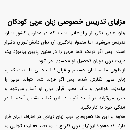
مزایای تدریس خصوصی زبان عربی کودکان
زبان عربی یکی از زبان‌هایی است که در مدارس کشور ایران
تدریس می‌شود. اما معمولا یادگیری آن برای دانش‌آموزان دشوار
است. پس اگر کودک شما عربی را در سنین پایین بیاموزد یک
مزیت برای دوران تحصیل او محسوب می‌شود.
از طرفی ما مسلمان هستیم و قرآن کتاب دینی ما است که به
زبان عربی نگارش شده، پس اگر فرزند شما بتواند عربی را
بیاموزد، خواندن و درک معنی قرآن برای او آسان می‌شود و
حتی می‌تواند در آینده آنچه در این کتاب مقدس آمده را در
زندگی خود به کار بگیرد.
علاوه بر این ها کشورهای عرب زبان زیادی در اطراف ایران قرار
دارند که معمولا ایرانیان برای تفریح یا به قصد فعالیت تجاری به