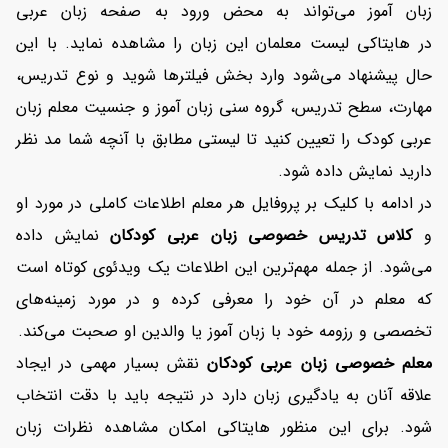
زبان آموز می‌تواند به محض ورود به صفحه زبان عربی
در هایتاکی
لیست معلمان این زبان را مشاهده نماید. با این
حال پیشنهاد می‌شود وارد بخش فیلترها شوید و نوع تدریس،
مهارت، سطح تدریس، گروه سنی زبان آموز و جنسیت معلم زبان
عربی کودک را تعیین کنید تا لیستی مطابق با آنچه شما مد نظر
دارید نمایش داده شود.
در ادامه با کلیک بر پروفایل هر معلم اطلاعات کاملی در مورد او
و
کلاس تدریس خصوصی زبان عربی کودکان
نمایش داده
می‌شود. از جمله مهم‌ترین این اطلاعات یک ویدئوی کوتاه است
که معلم در آن خود را معرفی کرده و در مورد زمینه‌های
تخصصی و رزومه خود با زبان آموز یا والدین او صحبت می‌کند.
معلم خصوصی زبان عربی کودکان
نقش بسیار مهمی در ایجاد
علاقه آنان به یادگیری زبان دارد در نتیجه باید با دقت انتخاب
شود. برای این منظور هایتاکی امکان مشاهده نظرات زبان