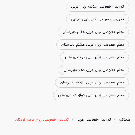
تدریس خصوصی مکالمه زبان عربی
تدریس خصوصی زبان عربی تجاری
معلم خصوصی زبان عربی هفتم دبیرستان
معلم خصوصی زبان عربی هشتم دبیرستان
معلم خصوصی زبان عربی نهم دبیرستان
معلم خصوصی زبان عربی دهم دبیرستان
معلم خصوصی زبان عربی یازدهم دبیرستان
معلم خصوصی زبان عربی دوازدهم دبیرستان
هایتاکی
تدریس خصوصی عربی
تدریس خصوصی زبان عربی کودکان