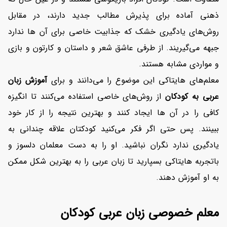
ذهنی آماده برای پذیرش مطالب جدید دارند، در مقابل
روش‌های یادگیری خشک که جذابیت خاصی برای آن ها ندارد
جبهه می‌گیریند. از طرفی عاشق شعر و داستان و کارتون و بازی
و مواردی مشابه هستند.
معلم‌های
هایتاکی این موضوع را می‌دانند و برای
آموزش زبان
عربی به کودکان
از روش‌های خاصی استفاده می‌کنند تا انگیزه
کافی را در آن ها ایجاد کنند و بهترین نتیجه را از کار خود
ببینند. پس حتی اگر فکر می‌کنید کودکتان علاقه چندانی به
یادگیری ندارد نگران نباشید. او را به دست معلمان دلسوز و
باتجربه هایتاکی بسپارید تا زبان عربی را به بهترین شکل ممکن
به او آموزش دهند.
معلم خصوصی زبان عربی کودکان