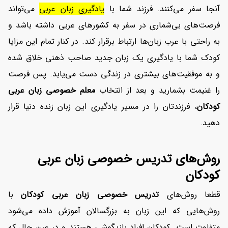
آنجا سفر می‌کنند. فرزند شما با
یادگیری زبان عربی
می‌تواند
فرصت‌های بی‌شماری در سفر به کشورهای عربی داشته باشد و
به راحتی با عرب زبان‌ها ارتباط برقرار کند. در کنار تمام این مزایا
افزایش اعتبار
کودک شما با یادگیری یک زبان جدید صاحب ذهنی خلاق شده
و به موفقیت‌های بیشتری در زندگی دست می‌یابد. پس فرصت
را غنیمت بشمارید و بعد از انتخاب
معلم خصوصی زبان عربی
کودکان
، فرزندتان را در مسیر یادگیری این زبان زنده دنیا قرار
دهید.
روش‌های تدریس خصوصی زبان عربی
کودکان
قطعا روش‌های
تدریس خصوصی زبان عربی کودکان
با
روش‌هایی که این زبان به بزرگسالان آموزش داده می‌شود
متفاوت است. کودکان افراد بازیگوشی هستند و در عین حال که