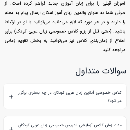
آموزان قبلی را برای زبان آموزان جدید فراهم کرده است. از
طرفی شما به عنوان والدین زبان آموز امکان ارسال پیام به معلم
را دارید و در هر مورد که لازم می‌دانید می‌توانید با او در ارتباط
باشید. (حتی قبل از رزرو کلاس خصوصی زبان عربی کودک) برای
اطلاع از زمان‌بندی کلاس نیز می‌توانید به بخش تقویم زمانی
مراجعه کنید.
سوالات متداول
کلاس خصوصی آنلاین زبان عربی کودکان در چه بستری برگزار
می‌شود؟
پلتفرم
هایتاکی
برای تدریس خصوصی زبان عربی کودکان بستر
اسکای روم را در نظر گرفته است. لازم به ذکر است که این بستر با
مدت زمان کلاس آزمایشی تدریس خصوصی زبان عربی کودکان
توافق زبان آموز و معلم قابل تغییر می‌باشد.