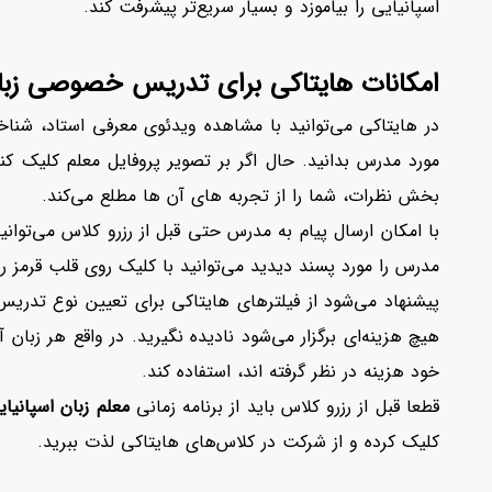
اسپانیایی را بیاموزد و بسیار سریع‌تر پیشرفت کند.
امکانات هایتاکی برای تدریس خصوصی زبان
در هایتاکی
می‌توانید با مشاهده ویدئوی معرفی استاد، شنا
مورد مدرس بدانید. حال اگر بر تصویر پروفایل معلم کلیک کن
بخش نظرات، شما را از تجربه های آن ها مطلع می‌کند.
با امکان ارسال پیام به مدرس حتی قبل از رزرو کلاس می‌توانی
مدرس را مورد پسند دیدید می‌توانید با کلیک روی قلب قرمز رن
پیشنهاد می‌شود از فیلترهای هایتاکی برای تعیین نوع تدری
خود هزینه در نظر گرفته اند، استفاده کند.
قطعا قبل از رزرو کلاس باید از برنامه زمانی
معلم زبان اسپانیای
کلیک کرده و از شرکت در کلاس‌های هایتاکی
لذت ببرید.