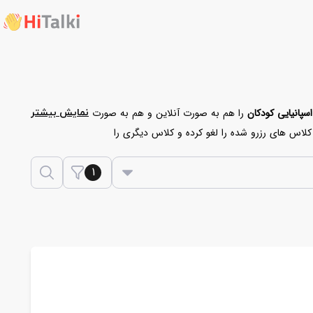
انیایی کودکان
را هم به صورت آنلاین و هم به صورت
نمایش بیشتر
 کلاس های رزرو شده را لغو کرده و کلاس دیگری را
تدریس خصوصی زبان اسپانیایی کودکان
1