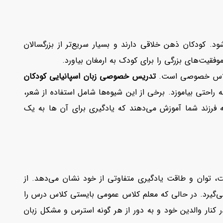
ود. کودکان ذهن خلاقی دارند و بسیار سریع‌تر از بزرگسالان
فقیت‌های بزرگی را برای کودک به ارمغان بیاورد.
اس خصوصی است.
تدریس خصوصی زبان اسپانیایی کودکان
احتی بیاموزد. برخی از این شیوه‌ها شامل استفاده از شعر،
 به فرزند شما آموزش می‌دهند که یادگیری برای آن ها به یک
توان و طاقت یادگیری متفاوتی از خود نشان می‌دهد. از
ر می‌گیرد. در حالی که معلم کلاس عمومی بایستی کلاس درس را
ر کنار والدین خود و به دور از هر گونه استرس و مشکل زبان