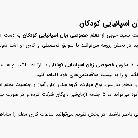
 اسپانیایی کودکان
خت نسبتا خوبی از
معلم خصوصی زبان اسپانیایی کودکان
به دست آور
ید در بخش رزومه می‌توانید با سوابق تحصیلی و کاری او آشنا شوید
د با
مدرس خصوصی زبان اسپانیایی کودکان
در ارتباط باشید و هر مطل
گ، او را به لیست علاقه‌مندی‌های خود اضافه کنید.
س، سطح تدریس، نوع مهارت، گروه سنی زبان آموز و جنسیت معلم استف
هیچ هزینه‌ای برگزار می‌شود نادیده نگیرید. در واقع هر زبان آموز می‌تواند در ۵ جل
افزایش اعتبار
ی
باخبر باشید. در بخش تقویم می‌توانید ساعات کاری معلم را مشاهده