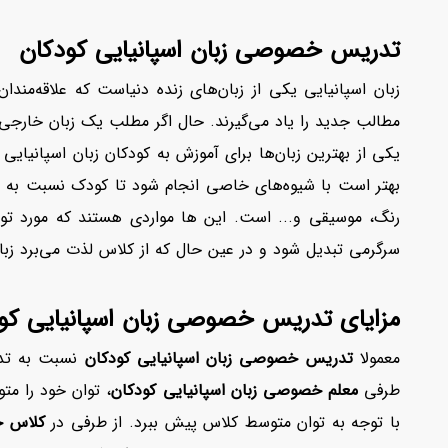
تدریس خصوصی زبان اسپانیایی کودکان
زبان اسپانیایی یکی از زبان‌های زنده دنیاست که علاقه‌مندا
مطالب جدید را یاد می‌گیرند. حال اگر مطلب یک زبان خارجی ب
یکی از بهترین زبان‌ها برای آموزش به کودکان زبان اسپانیایی
بهتر است با شیوه‌های خاصی انجام شود تا کودک نسبت به یاد
رنگ، موسیقی و... است. این ها مواردی هستند که مورد تو
سرگرمی تبدیل شود و در عین حال که از کلاس لذت می‌برد زبان 
مزایای تدریس خصوصی زبان اسپانیایی کو
معمولا
تدریس خصوصی زبان اسپانیایی کودکان
نسبت به تدر
طرفی
معلم خصوصی زبان اسپانیایی کودکان
، توان خود را مت
با توجه به توان متوسط کلاس پیش ببرد. از طرفی در
کلاس خ