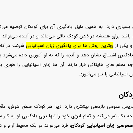
ن بسیاری دارد. به همین دلیل یادگیری آن برای کودکان توصیه می‌ش
اشد برای همیشه در ذهن کودک باقی می‌ماند و در آینده می‌تواند مو
 و یکی از
بهترین روش ها برای یادگیری زبان اسپانیایی
شرکت در کل
گیری اشتیاق نشان دهد و آنچه را که به او آموزش داده می‌شود به ر
جه معلم های هایتاکی
قرار دارند. آن ها زبان اسپانیایی را طوری
اسپانیایی را نیز می‌آموزد.
دکان
یس عمومی بازدهی بیشتری دارد. زیرا هر کودک سطح هوش، دقت، 
وجه یک نفر می‌کند و تمام انرژی خود را تنها برای یادگیری او به کا
صوصی زبان اسپانیایی کودکان
، فرد می‌تواند در یک محیط آرام و د