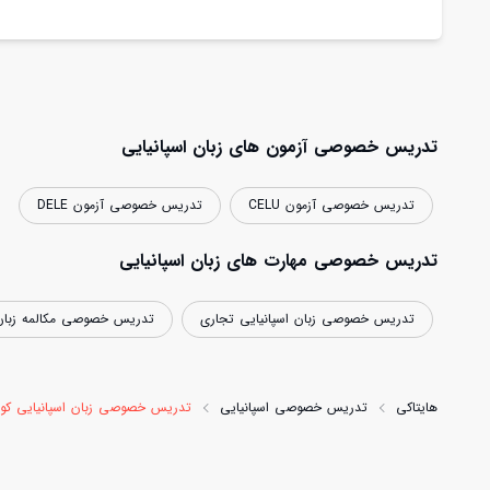
تدریس خصوصی آزمون های زبان اسپانیایی
تدریس خصوصی آزمون CELU
تدریس خصوصی آزمون DELE
تدریس خصوصی مهارت های زبان اسپانیایی
تدریس خصوصی زبان اسپانیایی تجاری
تدریس خصوصی مکالمه زبان 
هایتاکی
تدریس خصوصی اسپانیایی
تدریس خصوصی زبان اسپانیایی کود