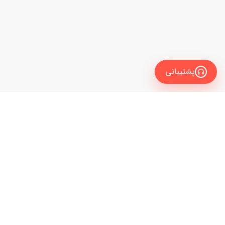
پشتیبانی