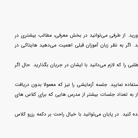
ید. از طرفی می‌توانید در بخش معرفی، مطالب بیشتری در
. اگر به نظر زبان آموزان قبلی اهمیت می‌دهید هایتاکی در
بی را که لازم می‌دانید با ایشان در جریان بگذارید. حال اگر
اده نمایید. جلسه آزمایشی را نیز که معمولا بدون دریافت
سه آزمایشی رایگان شرکت کرده و در صورت نیاز به تعداد جلسات بیشتر از مدرس هایی که برای کلاس های
 کنید. در پایان می‌توانید با خیال راحت بر دکمه رزرو کلاس