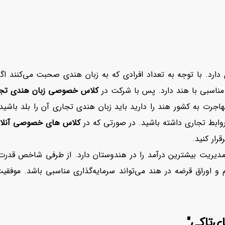
ارد. با توجه به تعداد افرادی که به زبان هندی صحبت می‌کنند اگر ب
ی مناسبی با هند دارد. پس با شرکت در
کلاس خصوصی زبان هندی تج
مهاجرت به کشور هند را دارید باید زبان هندی تجاری آن را بلد باشی
وابط تجاری داشته باشید. در صورتی که در
کلاس های خصوصی آنلای
رار کنید.
 مدیریت بیشترین درآمد را در هندوستان دارد. از طرفی شاخص قد
اوراق قرضه در هند می‌تواند سرمایه‌گذاری مناسبی باشد. موفقیت 
‌تاکی"