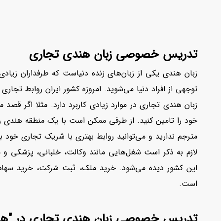
تدریس خصوصی زبان هندی تجاری
زبان هندی یکی از زبان‌های زنده دنیاست که طرفداران زیادی د
توجهی از افراد دنیا می‌شوید. امروزه کشور ایران روابط تجار
زبان هندی تجاری در موارد زیادی کاربرد دارد. مثلا اگر قصد 
خود را تامین کنید. از طرفی ممکن است با یک منطقه هندی ر
مترجم ندارید و می‌توانید روابط بهتری با شریک تجاری خود برق
لازم به ذکر است شغل‌هایی مانند وکالت، خلبانی، پزشکی و
این کشور دیده می‌شود. خرید ملک، ثبت شرکت، خرید سهام و 
است.
تدریس خصوصی زبان هندی تجاری در "های