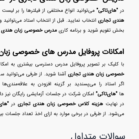
در
"های‌تاکی"
می‌توانید انواع مختلفی از فیلترها را بر لیست
هندی تجاری
انتخاب نمایید. قبل از انتخاب استاد می‌توانید و
بخش تقویم شوید و برنامه کاری
مدرس خصوصی زبان هندی 
امکانات پروفایل مدرس های خصوصی زبان
با کلیک بر تصویر پروفایل مدرس دسترسی بیشتری به امکا
خصوصی زبان هندی تجاری
آشنا شوید. از طرفی می‌توانید س
اگر استاد را می‌پسندید بر گزینه افزودن به علاقه‌مندی‌ه
ها
"های‌تاکی"
امکان شرکت در جلسات آزمایشی رایگان نیز دار
در نهایت
هزینه کلاس‌ خصوصی زبان هندی تجاری
در
"های‌
می‌شود. از طرفی در برخی موارد به ازای اخذ تعداد جلسات بیش
سوالات متداول