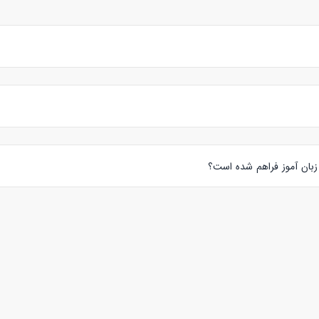
 برعهده زبان آموز و مدرس گذاشته است.
زبان آموز فراهم شده است؟