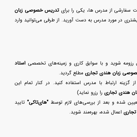
ت سفارشی از مدرس ها، یکی را برای
تدریس خصوصی زبان
 بیشتری در مورد مدرس به دست آورید. از طرفی می‌توانید وارد
 رزومه شوید و با سوابق کاری و زمینه‌های تخصصی
استاد
وصی زبان هندی تجاری
مطلع گردید.
ز گزینه ارتباط با مدرس استفاده کنید. در کنار تمام این
ن هندی تجاری
را رزرو نماید)
ن شده و بعد از بررسی‌های لازم توسط
"های‌تاکی"
تایید
تجاری
اعمال شده، بهره‌مند شوید.