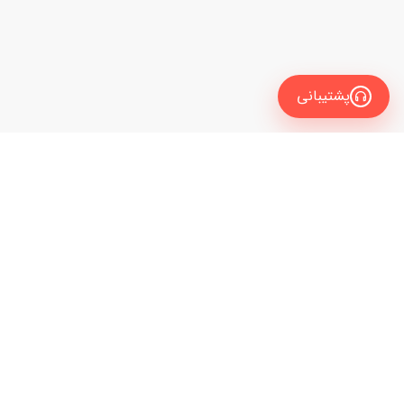
پشتیبانی
معرفی