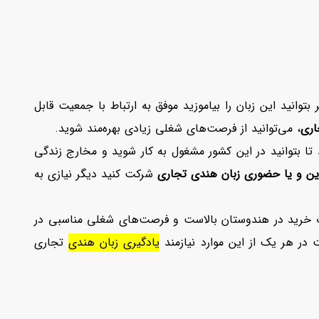
توانید این زبان را بیاموزید موفق به ارتباط با جمعیت قابل
اری
، می‌توانید از فرصت‌های شغلی زیادی بهره‌مند شوید.
د تا بتوانید در این کشور مشغول به کار شوید و مخارج زندگی
ن و یا حضوری زبان هندی تجاری
شرکت کنید دیگر نیازی به
رت خرید در هندوستان بالاست و فرصت‌های شغلی مناسبی در
در هر یک از این موارد نیازمند
یادگیری زبان هندی
تجاری