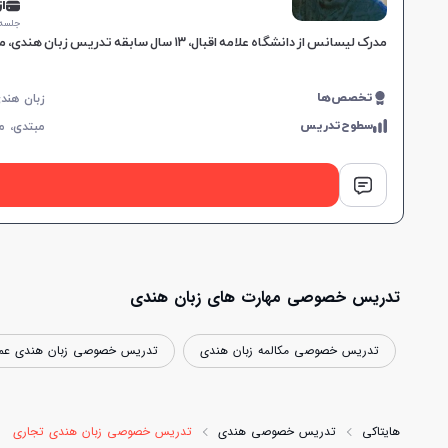
از 0,000
جلسه ۱ ساع
مدرک لیسانس از دانشگاه علامه اقبال، ۱۳ سال سابقه تدریس زبان هندی، مهارت در آموزش گفتاری، نوشتاری و دستور زبان؛ مناسب برای تمامی سنین و هدف ارتقاء اعتماد به نفس در مکالمه.
تخصص‌ها
سطوح‌تدریس
مبتدی،
م
تدریس خصوصی مهارت های زبان هندی
تدریس خصوصی مکالمه زبان هندی
تدریس خصوصی زبان هندی عم
هایتاکی
تدریس خصوصی هندی
تدریس خصوصی زبان هندی تجاری