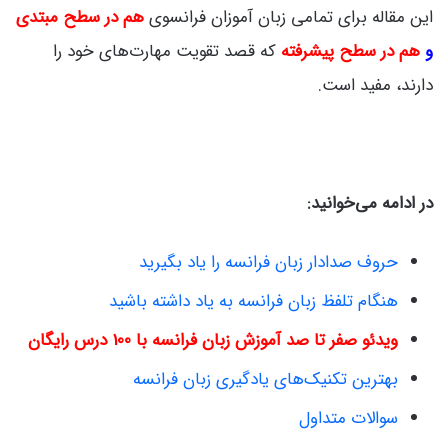
این مقاله برای تمامی زبان آموزان فرانسوی
هم در سطح مبتدی
و
هم در سطح پیشرفته
که قصد تقویت مهارت‌های خود را
دارند، مفید است.
در ادامه می‌خوانید:
حروف صدادار زبان فرانسه را یاد بگیرید
هنگام تلفظ زبان فرانسه به یاد داشته باشید
ویدئو صفر تا صد آموزش زبان فرانسه با 100 درس رایگان
بهترین تکنیک‌های یادگیری زبان فرانسه
سوالات متداول