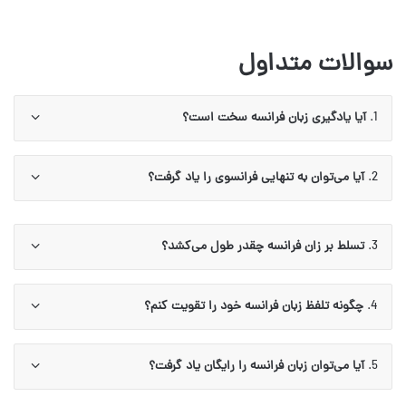
سوالات متداول
1.
آیا یادگیری زبان فرانسه سخت است؟
2.
آیا می‌توان به تنهایی فرانسوی را یاد گرفت؟
3.
تسلط بر زان فرانسه چقدر طول می‌کشد؟
4.
چگونه تلفظ زبان فرانسه خود را تقویت کنم؟
5.
آیا می‌توان زبان فرانسه را رایگان یاد گرفت؟