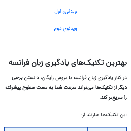
ویدئوی اول
ویدئوی دوم
بهترین تکنیک‌های یادگیری زبان فرانسه
در کنار یادگیری زبان فرانسه با دروس رایگان، دانستن
برخی
دیگر از تکنیک‌ها می‌تواند سرعت شما به سمت سطوح پیشرفته
را سریع‌تر کند.
این تکنیک‌ها عبارتند از: