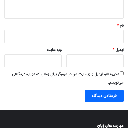
ه
*
نام
*
ایمیل
*
وب‌ سایت
ذخیره نام، ایمیل و وبسایت من در مرورگر برای زمانی که دوباره دیدگاهی
می‌نویسم.
مهارت های زبان