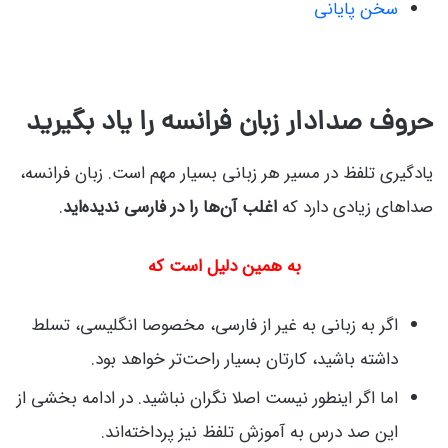
سخن پایانی
حروف صدادار زبان فرانسه را یاد بگیرید
یادگیری تلفظ در مسیر هر زبانی بسیار مهم است. زبان فرانسه،
صداهای زیادی دارد که
اغلب آن‌ها را در فارسی ندیده‌اید
.
به همین دلیل است که
اگر به زبانی به غیر از فارسی، مخصوصا انگلیسی، تسلط
داشته باشید، کارتان بسیار راحت‌تر خواهد بود.
اما اگر اینطور نیست اصلا نگران نباشید. در ادامه بخشی از
این صد درس به آموزش تلفظ نیز پرداخته‌اند.