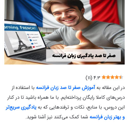
)
11
(
4.3
در این مقاله به
آموزش صفر تا صد زبان فرانسه
با استفاده از
درس‌های کاملا رایگان پرداخته‌ایم. با ما همراه باشید تا در کنار
این دروس، با منابع، نکات و ترفندهایی که به
یادگیری سریع‌تر
و بهتر زبان فرانسه
شما کمک می‌کنند نیز آشنا شوید.