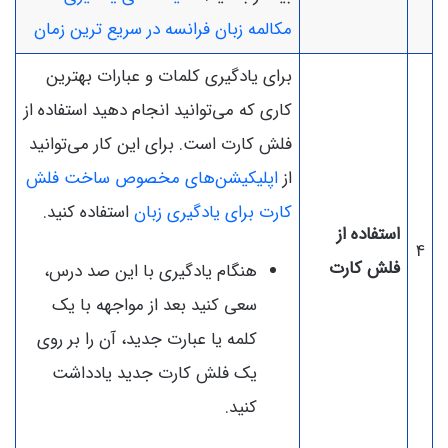
مکالمه زبان فرانسه در سریع ترین زمان
برای یادگیری کلمات و عبارات بهترین
کاری که می‌توانید انجام دهید استفاده از
فلش کارت است. برای این کار می‌توانید
از
اپلیکیشن‌های مخصوص ساخت فلش
کارت برای یادگیری زبان
استفاده کنید.
استفاده از
4
فلش کارت
هنگام یادگیری با این صد درس،
سعی کنید بعد از مواجهه با یک
کلمه یا عبارت جدید، آن را بر روی
یک فلش کارت جدید یادداشت
کنید.