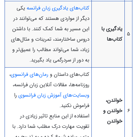
کتاب‌های یادگیری زبان فرانسه
یکی
دیگر از مواردی هستند که می‌توانند در
یادگیری با
این مسیر به شما کمک کنند. با داشتن
5
کتاب‌ها
دروس ساختارمند، تمرینات و مثال‌های
زیاد، شما می‌تواند مطالب را عمیق‌تر و
به دور از سردرگمی یاد بگیرید.
کتاب‌های داستان و
رمان‌های فرانسوی
،
روزنامه‌ها، مقالات آنلاین زبان فرانسه،
وبسایت‌های آموزش زبان فرانسوی
را
خواندن،
فراموش نکنید.
6
خواندن و
استفاده از این منابع تاثیر زیادی در
خواندن
تقویت مهارت درک مطلب شما دارد. با
متون ساده شروع کرده و به تدریج به