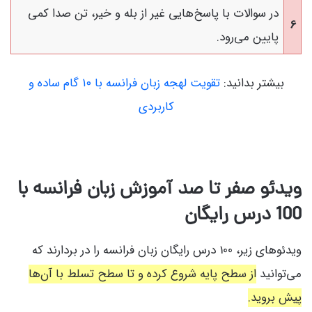
در سوالات با پاسخ‌هایی غیر از بله و خیر، تن صدا کمی
6
پایین می‌رود.
بیشتر بدانید:
تقویت لهجه زبان فرانسه با ۱۰ گام ساده و
کاربردی
ویدئو صفر تا صد آموزش زبان فرانسه با
100 درس رایگان
ویدئوهای زیر، 100 درس رایگان زبان فرانسه را در بردارند که
می‌توانید
از سطح پایه شروع کرده و تا سطح تسلط با آن‌ها
پیش بروید.