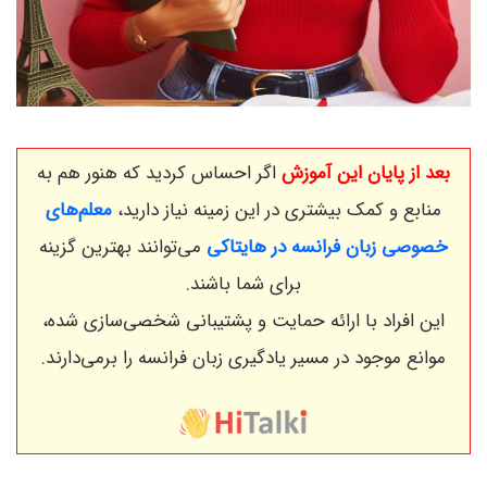
بعد از پایان این آموزش
اگر احساس کردید که هنور هم به
منابع و کمک بیشتری در این زمینه نیاز دارید،
معلم‌های
خصوصی زبان فرانسه در هایتاکی
می‌توانند بهترین گزینه
برای شما باشند.
این افراد با ارائه حمایت و پشتیبانی شخصی‌سازی شده،
موانع موجود در مسیر یادگیری زبان فرانسه را برمی‌دارند.