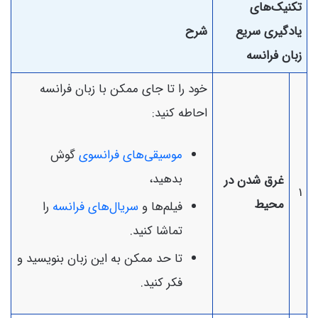
تکنیک‌های
یادگیری سریع
شرح
زبان فرانسه
خود را تا جای ممکن با زبان فرانسه
احاطه کنید:
موسیقی‌های فرانسوی
گوش
بدهید،
غرق شدن در
1
محیط
فیلم‌ها و
سریال‌های فرانسه
را
تماشا کنید.
تا حد ممکن به این زبان بنویسید و
فکر کنید.