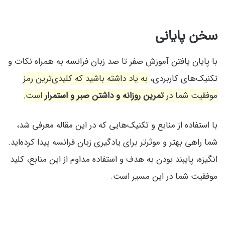
سخن پایانی
با پایان یافتن آموزش صفر تا صد زبان فرانسه به همراه نکات و
تکنیک‌های کاربردی،
به یاد داشته باشید که کلیدی‌ترین رمز
موفقیت شما در
تمرین روزانه و داشتن صبر و استمرار
است.
با استفاده از منابع و تکنیک‌هایی که در این مقاله معرفی شد،
شما راهی بهتر و موثرتر برای یادگیری زبان فرانسه پیدا کرده‌اید.
انگیزه، پایبند بودن به هدف و استفاده مداوم از این منابع، کلید
موفقیت شما در این مسیر است.