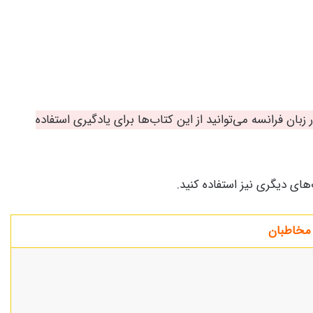
ان فرانسه می‌توانید از این کتاب‌ها برای یادگیری استفاده
های دیگری نیز استفاده کنید.
مخاطبان