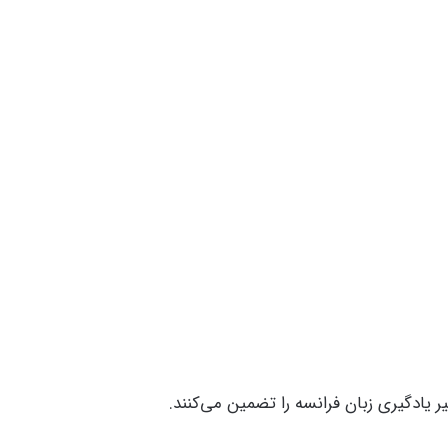
یادگیری زبان فرانسه را تضمین می‌کنند.