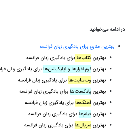
در ادامه می‌خوانید:
بهترین منابع برای یادگیری زبان فرانسه
بهترین
کتاب‌ها
برای یادگیری زبان فرانسه
بهترین
نرم افزارها و اپلیکیشن‌ها
برای یادگیری زبان فرا
بهترین
وب‌سایت‌ها
برای یادگیری زبان فرانسه
بهترین
پادکست‌ها
برای یادگیری زبان فرانسه
بهترین
آهنگ‌ها
برای یادگیری زبان فرانسه
بهترین
فیلم‌ها
برای یادگیری زبان فرانسه
بهترین
سریال‌ها
برای یادگیری زبان فرانسه