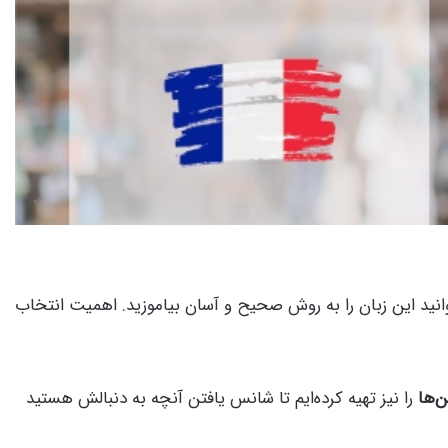
نید این زبان را به روش صحیح و آسان بیاموزید. اهمیت انتخاب
ن‌ها
را نیز تهیه کرده‌ایم تا شانس یافتن آنچه به دنبالش هستید