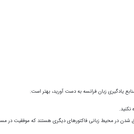
منابع یادگیری زبان فرانسه به دست آورید، بهتر است:
 نکنید.
رق شدن در محیط زبانی فاکتورهای دیگری هستند که موفقیت در مسیر 