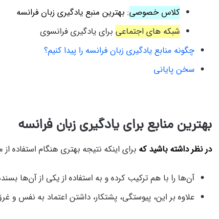
کلاس خصوصی
: بهترین منبع یادگیری زبان فرانسه
شبکه های اجتماعی
برای یادگیری فرانسوی
چگونه منابع یادگیری زبان فرانسه را پیدا کنیم؟
سخن پایانی
بهترین منابع برای یادگیری زبان فرانسه
در نظر داشته باشید که
برای اینکه نتیجه بهتری هنگام استفاده از 
آن‌ها را با هم ترکیب کرده و به استفاده از یکی از آن‌ها بسنده
علاوه بر این، پیوستگی، پشتکار، داشتن اعتماد به نفس و غ