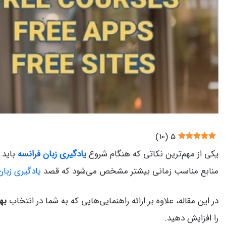
)
10
(
5
یکی از مهم‌ترین نکاتی که هنگام شروع
یادگیری زبان فرانسه
باید 
منابع مناسب زمانی بیشتر مشخص می‌شود که قصد
یادگیری زبان
در این مقاله، علاوه بر ارائه راهنمایی‌هایی که به شما در انتخاب
به
را افزایش دهید.