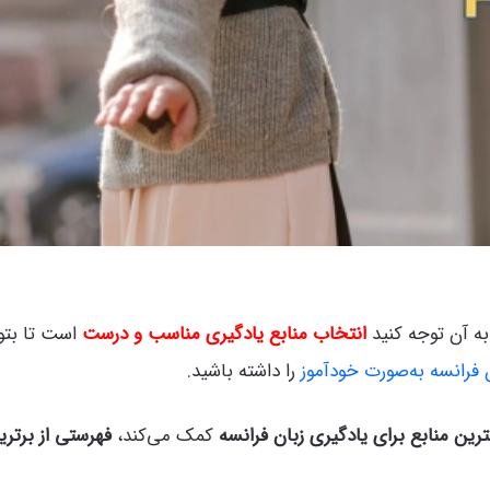
به آن توجه کنید
انتخاب منابع یادگیری مناسب و درست
است تا بتوا
 فرانسه به‌صورت خودآموز
را داشته باشید.
ترین منابع برای یادگیری زبان فرانسه
کمک می‌کند،
فهرستی از برتری