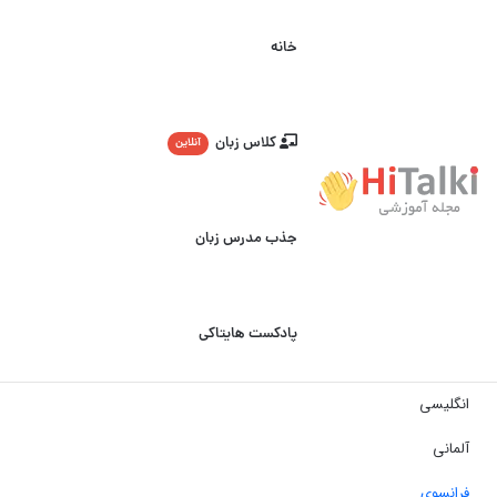
خانه
کلاس زبان
آنلاین
جذب مدرس زبان
پادکست هایتاکی
انگلیسی
آلمانی
فرانسوی