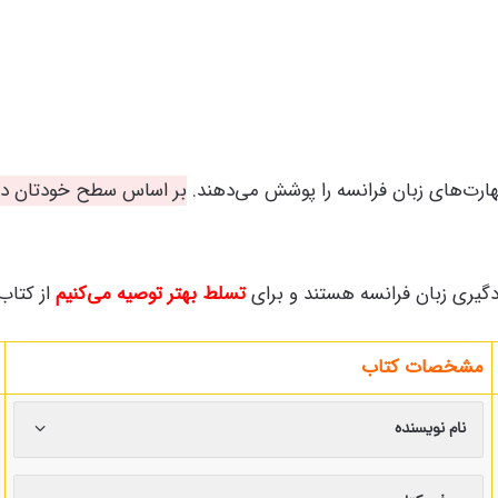
هارت‌های زبان فرانسه را پوشش می‌دهند.
بر اساس سطح خودتان در زب
دگیری زبان فرانسه هستند و برای
تسلط بهتر توصیه می‌کنیم
از کتاب‌
مشخصات کتاب
نام نویسنده