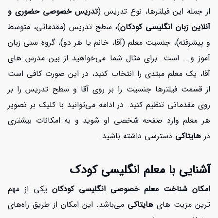
از جمله این فیلترها، نوع تدریس (
تدریس خصوصی حضوری و
آنلاین زبان انگلیسی کودکان
)، سطح تدریس (مقدماتی، متوسط
و پیشرفته)، جنسیت معلم (آقا، خانم یا هر دو)، گروه سنی زبان
آموز و... است. برای مثال شما می‌خواهید از بین مدرس های
آقا، یک معلم مبتدی را انتخاب کنید، در این صورت کافی است
از قسمت فیلترها جنسیت را بر روی آقا و سطح تدریس را بر
روی مقدماتی تنظیم کنید. در ادامه می‌توانید با کلیک بر تصویر
هر معلم وارد صفحه شخصی او شوید و به امکانات بیشتری
در
هایتاکی
دسترسی داشته باشید.
آشنایی با معلم انگلیسی کودک
امکان شناخت معلم خصوصی انگلیسی کودکان
یکی از مهم
ترین مزیت های
هایتاکی
می‌باشد. این امکان از طریق راه‌های