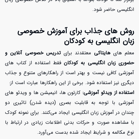
انگلیسی حاضر شود.
روش های جذاب برای آموزش خصوصی
زبان انگلیسی به کودکان
معلم های
هایتاکی
معتقدند برای
تدریس خصوصی آنلاین و
حضوری زبان انگلیسی به کودکان
فقط استفاده از کتاب های
آموزشی کافی نیست و بهتر است از راهکارهای متنوع و جذاب
دیگری نیز استفاده شود. برخی از این راهکارها عبارت است از:
استفاده از ویدئو آموزشی:
کارتون ها، انیمیشن ها و ویدئو های
آموزشی با توجه به قابلیت بصری (دیده شدن) تاثیری دو
چندان در آموزش زبان انگلیسی ایجاد می‌کنند. برای نمونه کودک
با مشاهده صورت و حرکات بدنی اطلاعات زیادی در ارتباط با
نوع مکالمه و شرایط ایجاد شده بدست می‌آورد.