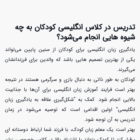
تدریس در کلاس انگلیسی کودکان به چه
شیوه هایی انجام می‌شود؟
یادگیری زبان انگلیسی برای کودکان از سنین پایین می‌تواند
یکی از بهترین تصمیم هایی باشد که والدین برای فرزندانشان
می‌گیرند.
کودکان به طور ذاتی به دنبال بازی و سرگرمی هستند در نتیجه
بهتر است فرایند آموزش زبان انگلیسی برای آن‌ها با جذابیت
بالایی انجام شود. کمک به “شکل‌گیری علاقه به یادگیری زبان
انگلیسی” اولین اقدامی است که توصیه می‌شود در زمان
تدریس به آن توجه شود.
بهتر است یک معلم زبان کودک، با فرزند شما ارتباط دوستانه ای
برقرار کند تا کودک بتواند با اشتیاق بالا در کلاس خصوصی زبان