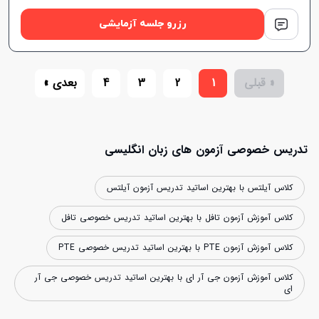
رزرو جلسه آزمایشی
« قبلی
1
2
3
4
بعدی »
تدریس خصوصی آزمون های زبان انگلیسی
کلاس آیلتس با بهترین اساتید تدریس آزمون آیلتس
کلاس آموزش آزمون تافل با بهترین اساتید تدریس خصوصی تافل
کلاس آموزش آزمون PTE با بهترین اساتید تدریس خصوصی PTE
کلاس آموزش آزمون جی آر ای با بهترین اساتید تدریس خصوصی جی آر
ای