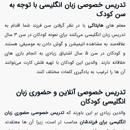
تدریس خصوصی زبان انگلیسی با توجه به
سن کودک
معلم های
هایتاکی
با در نظر گرفتن سن فرزند شما اقدام به
تدریس زبان انگلیسی می‌کنند برای نمونه کودکان در سن 3 سال
علاقه‌مند به مشاهده انیمیشن و گوش دادن به موسیقی هستند
و کودکان در سن 5 سال اشتیاق زیادی به انجام بازی های
خلاقانه دارند. والدین این کودکان با تهیه فلش کارت می‌توانند
آن ها را ترغیب به یادگیری کلمات مختلف کنند.
تدریس خصوصی آنلاین و حضوری زبان
انگلیسی کودکان
والدین زیادی بر این باورند که
تدریس خصوصی حضوری زبان
انگلیسی برای فرزندشان
مناسب تر است، زیرا آن ها معتقدند