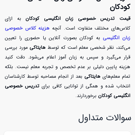
کودکان
قیمت تدریس خصوصی زبان انگلیسی کودکان
به ازای
کلاس‌های مختلف متفاوت است. آنچه
هزینه کلاس خصوصی
زبان انگلیسی
به کودکان بصورت آنلاین یا حضوری را تعیین
می‌کند، نظر شخصی معلم است که توسط
هایتاکی
مورد بررسی
قرار می‌گیرد و سپس به زبان آموز اعلام می‌شود. دقت کنید
هزینه پایین دلیلی بر عدم تخصص و تجربه معلم نیست. بلکه
تمام معلم‌های
هایتاکی
بعد از انجام مصاحبه توسط کارشناسان
انتخاب شده و همگی از توانایی کافی برای
تدریس خصوصی
انگلیسی کودکان
برخوردارند.
سوالات متداول