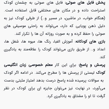
پخش فایل های صوتی:
فایل های صوتی به چشمان کودک
استراحت داده و در مکان های مختلفی قابل استفاده است.
(هنگام خواب، در ماشین، در مسیر و…) از طرفی کودک نیز به
دلیل ذهن پویایی که دارد، می‌تواند به راحتی موسیقی های
صوتی را حفظ کرده و به صورت روزانه آن ها را تکرار کند.
بازی های کودکانه:
آموزش الفبا، رنگ ها، میوه ها، شغل ها،
افزایش اعتبار
اعداد و… از طریق بازی می‌تواند کودک را علاقه‌مند به یادگیری
کند.
پرسش و پاسخ:
برای این کار
معلم خصوصی زبان انگلیسی
کودک
لیستی از پرسش ها را مطرح می‌کند. در ادامه اگر کودک
به سوالات پرسیده شده پاسخ درست بدهد امتیاز مثبتی بدست
می‌آورد، در نهایت نیز می‌توان جایزه ای برای کودک در نظر
گرفت تا او را مشتاق به یادگیری کرد.