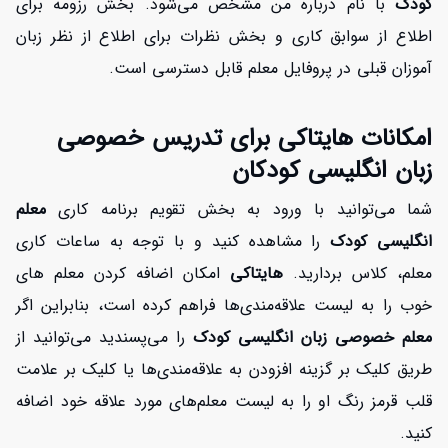
کودک
با نام درباره من مشخص می‌شود. بخش رزومه برای
اطلاع از سوابق کاری و بخش نظرات برای اطلاع از نظر زبان
آموزان قبلی در پروفایل معلم قابل دسترسی است.
امکانات هایتاکی برای تدریس خصوصی
زبان انگلیسی کودکان
شما می‌توانید با ورود به بخش تقویم برنامه کاری
معلم
انگلیسی کودک
را مشاهده کنید و با توجه به ساعات کاری
معلم، کلاس بردارید.
هایتاکی
امکان اضافه کردن معلم های
خوب را به لیست علاقه‌مندی‌ها فراهم کرده است، بنابراین اگر
معلم خصوصی زبان انگلیسی کودک
را می‌پسندید می‌توانید از
طریق کلیک بر گزینه افزودن به علاقه‌مندی‌ها یا کلیک بر علامت
قلب قرمز رنگ او را به لیست معلم‌های مورد علاقه خود اضافه
کنید.