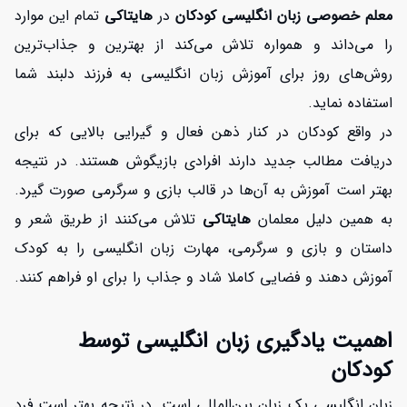
معلم خصوصی زبان انگلیسی کودکان
در
هایتاکی
تمام این موارد
را می‌داند و همواره تلاش می‌کند از بهترین و جذاب‌ترین
روش‌های روز برای آموزش زبان انگلیسی به فرزند دلبند شما
استفاده نماید.
در واقع کودکان در کنار ذهن فعال و گیرایی بالایی که برای
دریافت مطالب جدید دارند افرادی بازیگوش هستند. در نتیجه
بهتر است آموزش به آن‌ها در قالب بازی و سرگرمی صورت گیرد.
به همین دلیل معلمان
هایتاکی
تلاش می‌کنند از طریق شعر و
داستان و بازی و سرگرمی، مهارت زبان انگلیسی را به کودک
آموزش دهند و فضایی کاملا شاد و جذاب را برای او فراهم کنند.
اهمیت یادگیری زبان انگلیسی توسط
کودکان
زبان انگلیسی یک زبان بین‌المللی است. در نتیجه بهتر است فرد