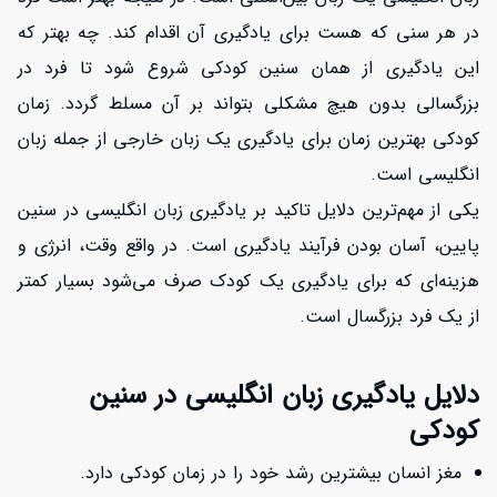
در هر سنی که هست برای یادگیری آن اقدام کند. چه بهتر که
این یادگیری از همان سنین کودکی شروع شود تا فرد در
بزرگسالی بدون هیچ مشکلی بتواند بر آن مسلط گردد. زمان
کودکی بهترین زمان برای یادگیری یک زبان خارجی از جمله زبان
انگلیسی است.
یکی از مهم‌ترین دلایل تاکید بر یادگیری زبان انگلیسی در سنین
پایین، آسان بودن فرآیند یادگیری است. در واقع وقت، انرژی و
هزینه‌ای که برای یادگیری یک کودک صرف می‌شود بسیار کمتر
از یک فرد بزرگسال است.
دلایل یادگیری زبان انگلیسی در سنین
کودکی
مغز انسان بیشترین رشد خود را در زمان کودکی دارد.