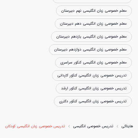
معلم خصوصی زبان انگلیسی نهم دبیرستان
معلم خصوصی زبان انگلیسی دهم دبیرستان
معلم خصوصی زبان انگلیسی یازدهم دبیرستان
معلم خصوصی زبان انگلیسی دوازدهم دبیرستان
معلم خصوصی زبان انگلیسی کنکور سراسری
تدریس خصوصی زبان انگلیسی کنکور کاردانی
تدریس خصوصی زبان انگلیسی کنکور ارشد
تدریس خصوصی زبان انگلیسی کنکور دکتری
هایتاکی
تدریس خصوصی انگلیسی
تدریس خصوصی زبان انگلیسی کودکان