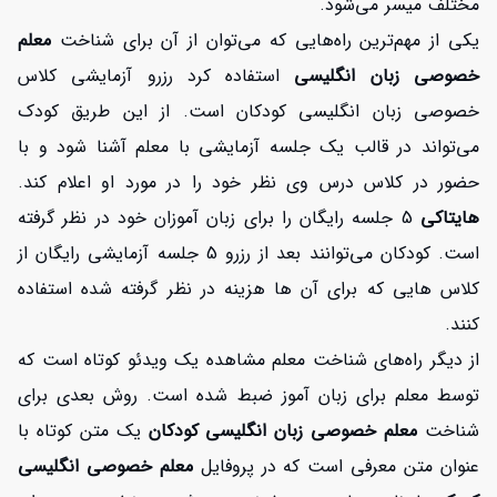
مختلف میسر می‌شود.
یکی از مهم‌ترین راه‌هایی که می‌توان از آن برای شناخت
معلم
خصوصی زبان انگلیسی
استفاده کرد رزرو آزمایشی کلاس
خصوصی زبان انگلیسی کودکان است. از این طریق کودک
می‌تواند در قالب یک جلسه آزمایشی با معلم آشنا شود و با
حضور در کلاس درس وی نظر خود را در مورد او اعلام کند.
هایتاکی
5 جلسه رایگان را برای زبان آموزان خود در نظر گرفته
است. کودکان می‌توانند بعد از رزرو 5 جلسه آزمایشی رایگان از
کلاس هایی که برای آن ها هزینه در نظر گرفته شده استفاده
کنند.
از دیگر راه‌های شناخت معلم مشاهده یک ویدئو کوتاه است که
توسط معلم برای زبان آموز ضبط شده است. روش بعدی برای
شناخت
معلم خصوصی زبان انگلیسی کودکان
یک متن کوتاه با
عنوان متن معرفی است که در پروفایل
معلم خصوصی انگلیسی