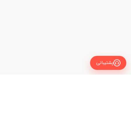
پشتیبانی