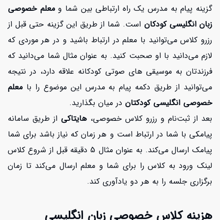
گزینه پیام به مدرس یک راه ارتباطی بین شما و
معلم خصوصی
زبان انگلیسی کودکان
است. شما از طریق این گزینه حتی قبل از
رزرو کلاس می‌توانید با معلم در ارتباط باشید و در هر موردی که
لازم می‌دانید با او صحبت کنید. به عنوان مثال شما می‌دانید که
فرزندتان به موسیقی های صوتی کودکانه علاقه دارد، در نتیجه
می‌توانید از طریق دکمه پیام به مدرس این موضوع را با
معلم
خصوصی انگلیسی کودکتان
در میان بگذارید.
بعد از ثبت‌نام و رزرو کلاس خصوصی،
هایتاکی
از طریق سامانه
پیامکی با شما در ارتباط است و هر زمان که نیاز باشد برای شما
پیامک ارسال می‌کند. به عنوان مثال 5 دقیقه قبل از شروع کلاس
لینک ورود به کلاس را برای شما و معلم ارسال می‌کند تا زمان
برگزاری جلسه را به هر دو یادآوری کند.
هزینه کلاس خصوصی زبان انگلیسی