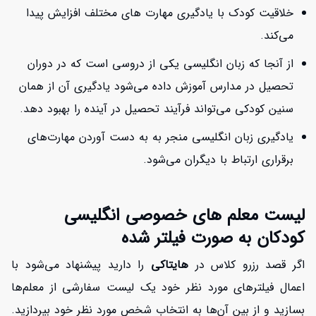
خلاقیت کودک با یادگیری مهارت های مختلف افزایش پیدا
می‌کند.
از آنجا که زبان انگلیسی یکی از دروسی است که در دوران
تحصیل در مدارس آموزش داده می‌شود یادگیری آن از همان
سنین کودکی می‌تواند فرآیند تحصیل در آینده را بهبود دهد.
یادگیری زبان انگلیسی منجر به به دست آوردن مهارت‌های
برقراری ارتباط با دیگران می‌شود.
لیست معلم های خصوصی انگلیسی
کودکان به صورت فیلتر شده
اگر قصد رزرو کلاس در
هایتاکی
را دارید پیشنهاد می‌شود با
اعمال فیلترهای مورد نظر خود یک لیست سفارشی از معلم‌ها
بسازید و از بین آن‌ها به انتخاب شخص مورد نظر خود بپردازید.