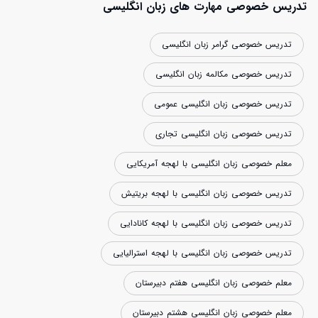
تدریس خصوصی مهارت های زبان انگلیسی
تدریس خصوصی گرامر زبان انگلیسی
تدریس خصوصی مکالمه زبان انگلیسی
تدریس خصوصی زبان انگلیسی عمومی
تدریس خصوصی زبان انگلیسی تجاری
معلم خصوصی زبان انگلیسی با لهجه آمریکایی
تدریس خصوصی زبان انگلیسی با لهجه بریتیش
تدریس خصوصی زبان انگلیسی با لهجه کانادایی
تدریس خصوصی زبان انگلیسی با لهجه استرالیایی
معلم خصوصی زبان انگلیسی هفتم دبیرستان
معلم خصوصی زبان انگلیسی هشتم دبیرستان