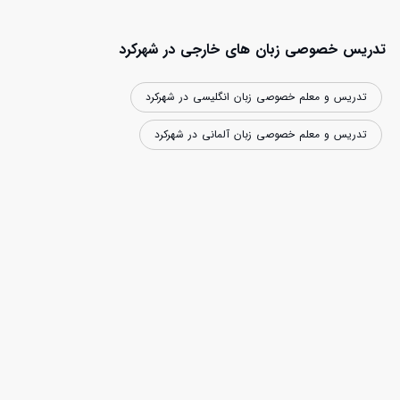
تدریس خصوصی زبان های خارجی در شهرکرد
تدریس و معلم خصوصی زبان انگلیسی در شهرکرد
تدریس و معلم خصوصی زبان آلمانی در شهرکرد