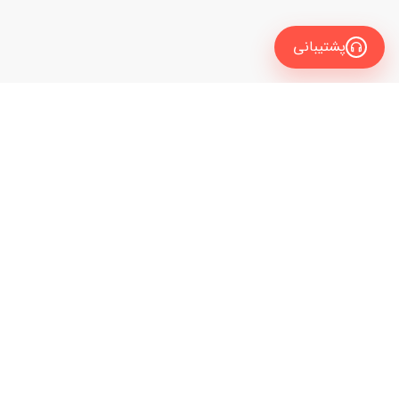
پشتیبانی
معرفی
برای زبان آموز
نیاز به راهنمایی و مشاوره داری تا مدرس زبانت رو
برای مدرس
انتخاب کنی؟