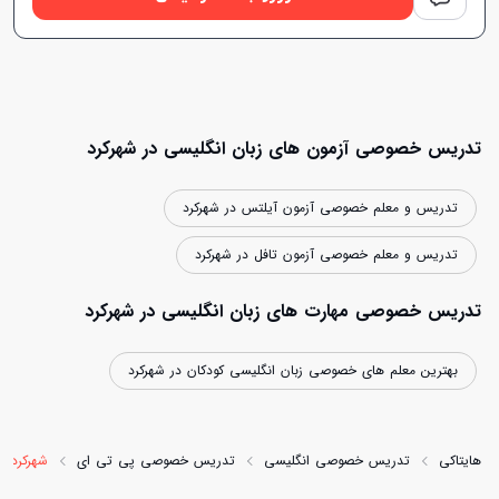
تدریس خصوصی آزمون های زبان انگلیسی در شهرکرد
تدریس و معلم خصوصی آزمون آیلتس در شهرکرد
تدریس و معلم خصوصی آزمون تافل در شهرکرد
تدریس خصوصی مهارت های زبان انگلیسی در شهرکرد
بهترین معلم های خصوصی زبان انگلیسی کودکان در شهرکرد
هایتاکی
تدریس خصوصی انگلیسی
تدریس خصوصی پی تی ای
شهرکرد