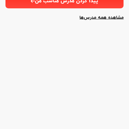
پیدا کردن مدرس مناسب من
مشاهده همه مدرس‌ها