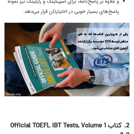
و علاوه بر پاسخ‌نامه، برای اسپیکینگ و رایتینگ نیز نمونه
پاسخ‌های بسیار خوبی در اختیارتان قرار می‌دهد.
2
. کتاب Official TOEFL iBT Tests, Volume 1