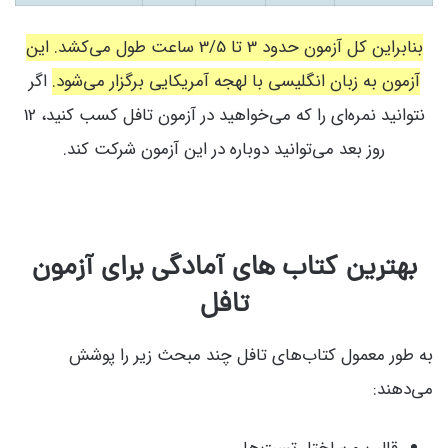
بنابراین کل آزمون حدود 3 تا 3/5 ساعت طول می‌کشد. این
آزمون به زبان انگلیسی با لهجه آمریکایی برگزار می‌شود.
اگر
نتوانید نمره‌ای را که می‌خواهید در آزمون تافل کسب کنید، 12
روز بعد می‌توانید دوباره در این آزمون شرکت کند.
بهترین کتاب های آمادگی برای آزمون
تافل
به طور معمول کتاب‌های تافل چند مبحث زیر را پوشش
می‌دهند: