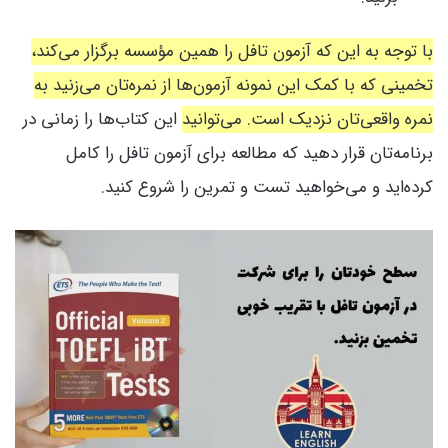
با توجه به این که آزمون تافل را همین مؤسسه برگزار می‌کند،
تخمینی که با کمک این نمونه آزمون‌ها از نمره‌تان می‌زنید به
نمره واقعی‌تان نزدیک است. می‌توانید
این کتاب‌ها را زمانی در
برنامه‌تان قرار دهید که مطالعه برای آزمون تافل را کامل
کرده‌اید و می‌خواهید تست و تمرین را شروع کنید.