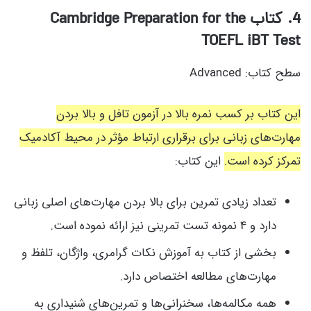
4
. کتاب Cambridge Preparation for the
TOEFL iBT Test
سطح کتاب: Advanced
این کتاب بر کسب نمره بالا در آزمون تافل و بالا بردن
مهارت‌های زبانی برای برقراری ارتباط مؤثر در محیط آکادمیک
تمرکز کرده است.
این کتاب:
تعداد زیادی تمرین برای بالا بردن مهارت‌های اصلی زبانی
دارد و 4 نمونه تست تمرینی نیز ارائه نموده است.
بخشی از کتاب به آموزش نکات گرامری، واژگان، تلفظ و
مهارت‌های مطالعه اختصاص دارد.
همه مکالمه‌ها، سخنرانی‌ها و تمرین‌های شنیداری به