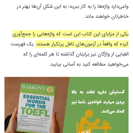
وامی‌دارد واژه‌ها را به کار ببرید؛ به این شکل آن‌ها بهتر در
خاطرتان خواهند ماند.
یکی از مزایای این کتاب این است که واژه‌هایی را جمع‌آوری
کرده که واقعاً در آزمون‌های تافل پرتکرار هستند.
یک فهرست
الفبایی از واژگان نیز برایتان گذاشته تا هر کلمه‌ای را که
می‌خواهید مطالعه کنید به آسانی بیابید.
کلاس