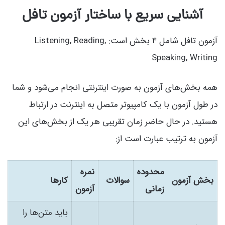
آشنایی سریع با ساختار آزمون تافل
آزمون تافل شامل 4 بخش است: Listening, Reading,
Speaking, Writing
همه بخش‌های آزمون به صورت اینترنتی انجام می‌شود و شما
در طول آزمون با یک کامپیوتر متصل به اینترنت در ارتباط
هستید. در حال حاضر زمان تقریبی هر یک از بخش‌های این
آزمون به ترتیب عبارت است از:
محدوده
نمره
بخش آزمون
سوالات
کارها
زمانی
آزمون
باید متن‌ها را