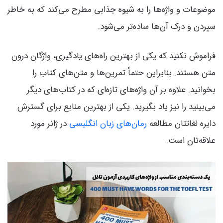
موضوعات و واژه‌ها را به شیوه جذابی مطرح می‌کند که به خاطر
سپردن و درک آن‌ها ساده‌تر می‌شود.
فراموش نکنید که یکی از بهترین راه‌های یادگیری، واژگان درون
متن هستند. بنابراین حتماً تمرین‌ها و متن‌های کتاب را
بخوانید. علاوه بر آن واژه‌های تازه‌ای که در کتاب‌های دیگر
می‌بینید را نیز یاد بگیرید. یکی از بهترین منابع برای گسترش
دایره لغاتتان مطالعه
رمان‌های زبان انگلیسی
در ژانر مورد
علاقه‌تان است.