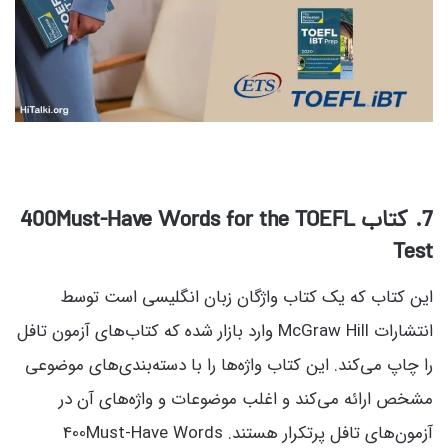
7
. کتاب 400Must-Have Words for the TOEFL
Test
این کتاب که یک کتاب واژگان زبان انگلیسی است توسط
انتشارات McGraw Hill وارد بازار شده که کتاب‌های آزمون تافل
را چاپ می‌کند. این کتاب واژه‌ها را با دسته‌بندی‌های موضوعی
مشخص ارائه می‌کند و اغلب موضوعات و واژه‌های آن در
آزمون‌های تافل پرتکرار هستند. 400Must-Have Words