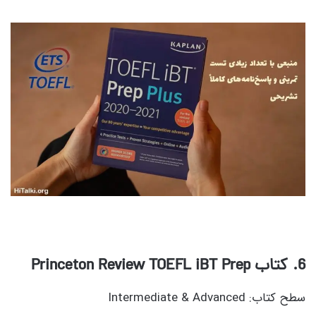
6
. کتاب Princeton Review TOEFL iBT Prep
سطح کتاب: Intermediate & Advanced