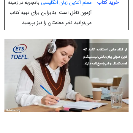
خرید کتاب
معلم آنلاین زبان انگلیسی
باتجربه در زمینه
آزمون تافل است. بنابراین برای تهیه کتاب
می‌توانید نظر معلمتان را نیز بپرسید.