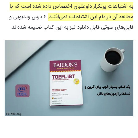
به اشتباهات پرتکرار داوطلبان اختصاص داده شده است که با
مطالعه آن در دام این اشتباهات نمی‌افتید.
4 درس ویدیویی و
فایل‌های صوتی قابل دانلود نیز به این کتاب ضمیمه شده‌اند.