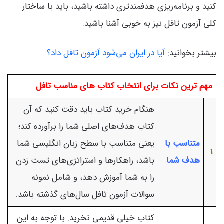
کنید و برنامه‌ریزی هدفمندتری داشته باشید، باید با ساختار
کلی آزمون تافل نیز به خوبی آشنا باشید.
بیشتر بخوانید:
آیا در ایران می‌شود آزمون تافل داد؟
مهم ترین نکات برای انتخاب کتاب های مناسب تافل
هنگام خرید کتاب باید دقت کنید که آن
کتاب هدف‌های اصلی شما را برآورده کند؛
متناسب با
یعنی متناسب با سطح زبان انگلیسی شما
1
هدف شما
باشد، راهکارها و استراتژی‌های تست زدن
را به شما آموزش دهد، و شامل نمونه
سوالات آزمون تافل سال‌های گذشته باشد.
کتاب خیلی قدیمی نخرید. با توجه به این