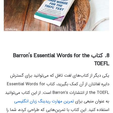
8
. کتاب Barron’s Essential Words for the
TOEFL
یکی دیگر از کتاب‌های لغت تافل که می‌توانید برای گسترش
دایره لغاتتان از آن کمک بگیرید، کتاب Essential Words for
the TOEFL از انتشارات Barron’s است. از این کتاب می‌توانید
به عنوان منبعی برای
تمرین مهارت ریدینگ زبان انگلیسی
استفاده کنید. این کتاب با تمرین‌هایی که طراحی کرده، شما را