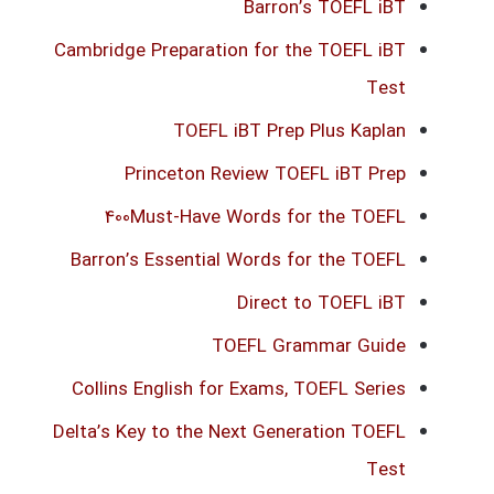
Barron’s TOEFL iBT
Cambridge Preparation for the TOEFL iBT
Test
TOEFL iBT Prep Plus Kaplan
Princeton Review TOEFL iBT Prep
400Must-Have Words for the TOEFL
Barron’s Essential Words for the TOEFL
Direct to TOEFL iBT
TOEFL Grammar Guide
Collins English for Exams, TOEFL Series
Delta’s Key to the Next Generation TOEFL
Test