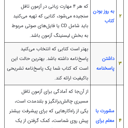
که هر 4 مهارت زبانی در آزمون تافل
به روز بودن
2
سنجیده می‌شود، کتابی که تهیه می‌کنید
کتاب
باید شامل CD یا فایل‌های صوتی مربوط
به بخش لیسنینگ آزمون باشد.
بهتر است کتابی که انتخاب می‌کنید
داشتن
پاسخ‌نامه داشته باشد. بهترین حالت این
3
پاسخنامه
است که کتاب شما یک پاسخ‌نامه تشریحی
باکیفیت ارائه کند.
از آن‌جا که آمادگی برای آزمون تافل
مسیری چالش‌برانگیز و بلندمدت است،
مشورت با
یکی از راه‌کارهایی که برای پیشرفت بیشتر
4
معلم برای
پیش روی شماست، کمک گرفتن از یک