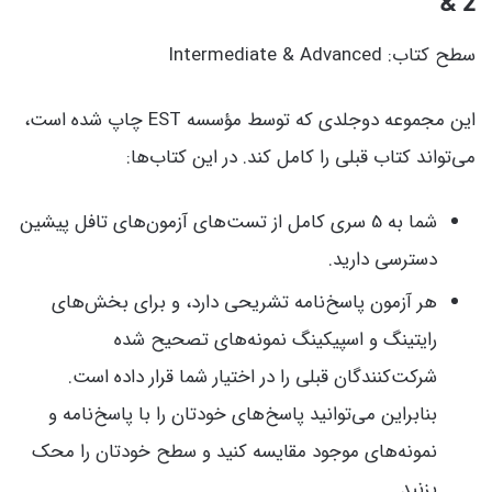
& 2
سطح کتاب: Intermediate & Advanced
این مجموعه دوجلدی که توسط مؤسسه EST چاپ شده است،
می‌تواند کتاب قبلی را کامل کند. در این کتاب‌ها:
شما به 5 سری کامل از تست‌های آزمون‌های تافل پیشین
دسترسی دارید.
هر آزمون پاسخ‌نامه تشریحی دارد، و برای بخش‌های
رایتینگ و اسپیکینگ نمونه‌های تصحیح شده
شرکت‌کنندگان قبلی را در اختیار شما قرار داده است.
بنابراین می‌توانید پاسخ‌های خودتان را با پاسخ‌نامه و
نمونه‌های موجود مقایسه کنید و سطح خودتان را محک
بزنید.