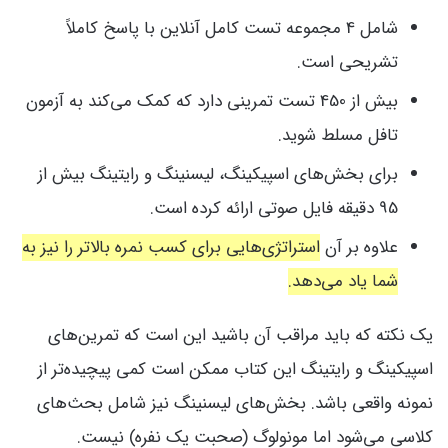
شامل 4 مجموعه تست کامل آنلاین با پاسخ کاملاً
تشریحی است.
بیش از 450 تست تمرینی دارد که کمک می‌کند به آزمون
تافل مسلط شوید.
برای بخش‌های اسپیکینگ، لیسنینگ و رایتینگ بیش از
95 دقیقه فایل صوتی ارائه کرده است.
علاوه بر آن
استراتژی‌هایی برای کسب نمره بالاتر را نیز به
شما یاد می‌دهد.
یک نکته که باید مراقب آن باشید این است که تمرین‌های
اسپیکینگ و رایتینگ این کتاب ممکن است کمی پیچیده‌تر از
نمونه واقعی باشد. بخش‌های لیسنینگ نیز شامل بحث‌های
کلاسی می‌شود اما مونولوگ (صحبت یک نفره) نیست.