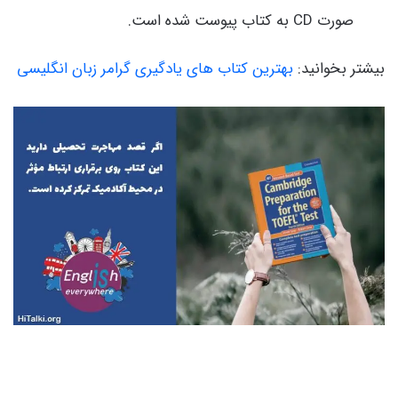
صورت CD به کتاب پیوست شده است.
بیشتر بخوانید:
بهترین کتاب های یادگیری گرامر زبان انگلیسی