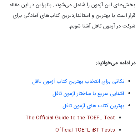
بخش‌های این آزمون را شامل می‌شوند. بنابراین در این مقاله
قرار است با بهترین و استانداردترین کتاب‌های آمادگی برای
شرکت در آزمون تافل آشنا شویم.
در ادامه می‌خوانید
:
نکاتی برای انتخاب بهترین کتاب آزمون تافل
آشنایی سریع با ساختار آزمون تافل
بهترین کتاب های آزمون تافل
The Official Guide to the TOEFL Test
Official TOEFL iBT Tests