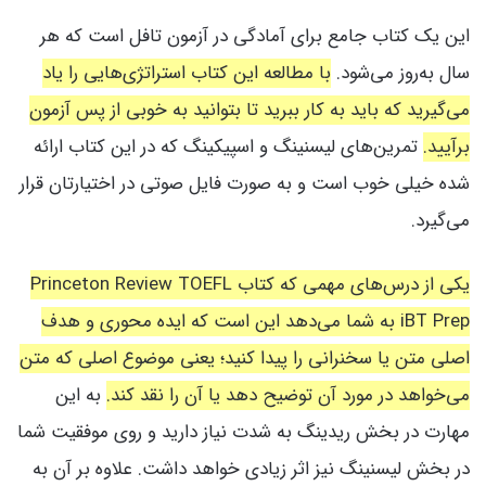
این یک کتاب جامع برای آمادگی در آزمون تافل است که هر
سال به‌روز می‌شود.
با مطالعه این کتاب استراتژی‌هایی را یاد
می‌گیرید که باید به کار ببرید تا بتوانید به خوبی از پس آزمون
برآیید.
تمرین‌های لیسنینگ و اسپیکینگ که در این کتاب ارائه
شده خیلی خوب است و به صورت فایل صوتی در اختیارتان قرار
می‌گیرد.
یکی از درس‌های مهمی که کتاب Princeton Review TOEFL
iBT Prep به شما می‌دهد این است که ایده محوری و هدف
اصلی متن یا سخنرانی را پیدا کنید؛ یعنی موضوع اصلی که متن
می‌خواهد در مورد آن توضیح دهد یا آن را نقد کند.
به این
مهارت در بخش ریدینگ به شدت نیاز دارید و روی موفقیت شما
در بخش لیسنینگ نیز اثر زیادی خواهد داشت. علاوه بر آن به