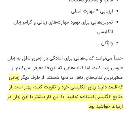
قالب و ساختار تست‌ها
ارزیابی 4 مهارت اصلی
تمرین‌هایی برای بهبود مهارت‌های زبانی و گرامر زبان
انگلیسی
واژگان
حتماً می‌توانید کتاب‌هایی برای آمادگی در آزمون تافل به زبان
فارسی پیدا کنید، اما کتاب‌هایی که این‌جا معرفی می‌کنیم از
معتبرترین کتاب‌های تافل در دنیا هستند. از طرف دیگر
زمانی
که قصد دارید زبان انگلیسی خود را تقویت کنید، بهتر است از
منابع انگلیسی استفاده نمایید. با این کار بیشتر با این زبان در
ارتباط خواهید بود.