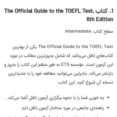
1
. کتاب The Official Guide to the TOEFL Test,
6th Edition
سطح کتاب: Intermediate
The Official Guide to the TOEFL Test یکی از بهترین
کتاب‌های تافل می‌باشد که شامل به‌روزترین مطالب در مورد
این آزمون است. مؤسسه ETS به طور منظم این کتاب را به‌روز و
بازنشر می‌کند. بنابراین می‌توانید مطالعه خود را با جدیدترین
نسخه آن شروع کنید. این کتاب:
به خوبی شما را با نحوه برگزاری آزمون تافل آشنا می‌کند.
راهنمای جامعی در مورد ساختار آزمون تافل دارد.