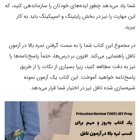
شما یاد می‌دهد چطور ایده‌های خودتان را سازماندهی کنید، که
این مهارت را نیز در بخش رایتینگ و اسپیکینگ باید به کار
ببرید.
در مجموع این کتاب شما را به سمت گرفتن نمره بالا در آزمون
تافل راهنمایی می‌کند. افزون بر درس‌ها، حتماً پاسخ‌نامه‌ها را
نیز به دقت مطالعه کنید، زیرا بسیاری از نکات را از طریق
پاسخ‌نامه خواهید آموخت. این کتاب یک آزمون نمونه
شبیه‌سازی شده تافل نیز در اختیار شما قرار می‌دهد.