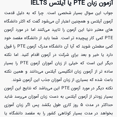
آزمون زبان PTE یا آیلتس IELTS
جواب این سوال بسیار شخصی است. چرا که به دلیل قدمت
آزمون آیلتس و همچنین اعتبار آن می‌شود گفت که اکثر دانشگاه
های معتبر دنیا این آزمون را تایید می‌کنند اما در مورد آزمون
PTE کمی کار پیچیده تر است. شما باید از دانشگاه مقصد خود
کمی مطمئن شوید که آیا آن دانشگاه مدرک آزمون PTE را قبول
دارد یا خیر و بعد برای شرکت در آزمون اقدام کنید. اما نکته
دیگر این است که خیلی از زبان آموزان آزمون PTE را بسیار
ساده تر از آزمون زبان انگلیسی آیلتس می‌دانند و همین نکته
باعث شده که بسیاری از زبان آموزان جذب این آزمون شوند.
نکته دیگر در مورد آزمون PTE این می‌باشد که نتایج این آزمون
بسیار زودتر از آزمون آیلتس به دست زبان آموزان می‌رسد شاید
حداکثر در مدت 5 روز کاری طول بکشد پس اگر زبان آموزی
بخواهد در مدت بسیار کوتاهی کشور را به مقصد دانشگاه یا