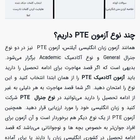
چند نوع آزمون PTE داریم؟
همانند آزمون زبان انگلیسی آیلتس، آزمون PTE نیز در دو نوع
جنرال General و نوع آکادمیک Academic برگزار می‌شود.
بدیهی است که اگر قصد مهاجرت برای ادامه تحصیل را دارید
باید
آزمون آکادمیک PTE
را از همان ابتدا انتخاب کنید و این
نوع را امتحان دهید. اگر شما قصد مهاجرت به هر دلیلی به غیر
از ادامه تحصیل را دارید می‌توانید در
نوع جنرال PTE
شرکت
کنید و زبان انگلیسی خود را مورد ارزیابی قرار دهید. همچنین
آزمون PTE از یک نوع دیگر هم برخوردار است و آن آزمون برای
افراد جوان‌تر به خصوص بچه ها و نوجوانانی می‌باشد که قصد
ادامه تحصیل در کشوری انگلیسی زبان را دارند یا برای آماده