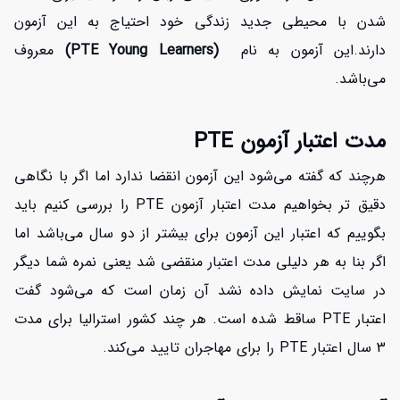
شدن با محیطی جدید زندگی خود احتیاج به این آزمون
دارند.این آزمون به نام
(PTE Young Learners)
معروف
می‌باشد.
مدت اعتبار آزمون PTE
هرچند که گفته می‌شود این آزمون انقضا ندارد اما اگر با نگاهی
دقیق تر بخواهیم مدت اعتبار آزمون PTE را بررسی کنیم باید
بگوییم که اعتبار این آزمون برای بیشتر از دو سال می‌باشد اما
اگر بنا به هر دلیلی مدت اعتبار منقضی شد یعنی نمره شما دیگر
در سایت نمایش داده نشد آن زمان است که می‌شود گفت
اعتبار PTE ساقط شده است. هر چند کشور استرالیا برای مدت
3 سال اعتبار PTE را برای مهاجران تایید می‌کند.