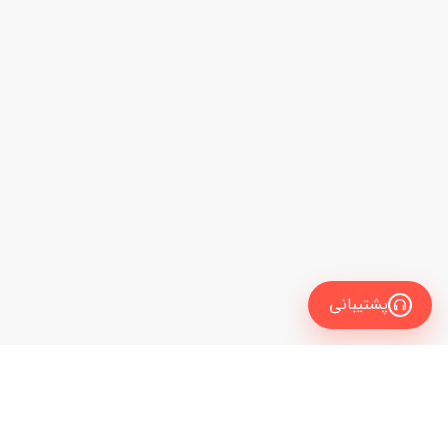
پشتیبانی