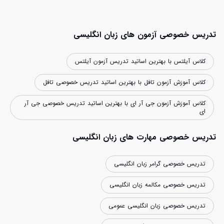
تدریس خصوصی آزمون های زبان انگلیسی
کلاس آیلتس با بهترین اساتید تدریس آزمون آیلتس
کلاس آموزش آزمون تافل با بهترین اساتید تدریس خصوصی تافل
کلاس آموزش آزمون جی آر ای با بهترین اساتید تدریس خصوصی جی آر
ای
تدریس خصوصی مهارت های زبان انگلیسی
تدریس خصوصی گرامر زبان انگلیسی
تدریس خصوصی مکالمه زبان انگلیسی
تدریس خصوصی زبان انگلیسی عمومی