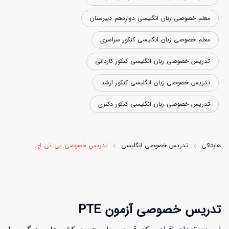
معلم خصوصی زبان انگلیسی دوازدهم دبیرستان
معلم خصوصی زبان انگلیسی کنکور سراسری
تدریس خصوصی زبان انگلیسی کنکور کاردانی
تدریس خصوصی زبان انگلیسی کنکور ارشد
تدریس خصوصی زبان انگلیسی کنکور دکتری
هایتاکی
تدریس خصوصی انگلیسی
تدریس خصوصی پی تی ای
تدریس خصوصی آزمون PTE