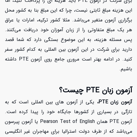
برای شرکت در آزمون PTE باید هزینه ای را پرداخت کنید، اما
این هزینه مبلغ ثابتی نیست، چرا که این مبلغ بنا به کشور محل
برگزاری آزمون متغیر می‌باشد. مثلا کشور ترکیه، امارات یا عراق
هر یک مبلغ متفاوتی را از زبان آموزان خود دریافت می‌کنند.
پس مسئله هزینه، به این موضوع بستگی دارد که شما قصد
دارید برای شرکت در این آزمون بین المللی به کدام کشور سفر
کنید. در ادامه بهتر است مروری جامع روی آزمون PTE داشته
باشیم.
آزمون زبان PTE چیست؟
آزمون زبان PTE،
یکی از آزمون های بین المللی است که به
تازگی در بسیاری از کشورها جایگاه خود را پیدا کرده است.
آزمون PTE همان Pearson Test of English یا آزمون پیرسون
می‌باشد که از طرف دولت استرالیا برای مهاجران غیر انگلیسی