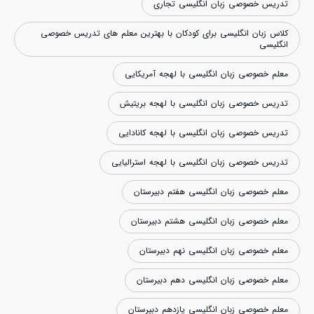
تدریس خصوصی زبان انگلیسی تجاری
کلاس زبان انگلیسی برای کودکان با بهترین معلم های تدریس خصوصی
انگلیسی
معلم خصوصی زبان انگلیسی با لهجه آمریکایی
تدریس خصوصی زبان انگلیسی با لهجه بریتیش
تدریس خصوصی زبان انگلیسی با لهجه کانادایی
تدریس خصوصی زبان انگلیسی با لهجه استرالیایی
معلم خصوصی زبان انگلیسی هفتم دبیرستان
معلم خصوصی زبان انگلیسی هشتم دبیرستان
معلم خصوصی زبان انگلیسی نهم دبیرستان
معلم خصوصی زبان انگلیسی دهم دبیرستان
معلم خصوصی زبان انگلیسی یازدهم دبیرستان