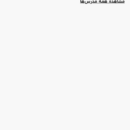
مشاهده همه مدرس‌ها