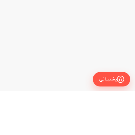
پشتیبانی
آلمانی
فیلتر
مدرس‌های زبان آلمانی متناسب با هدف، سطح و
زمان‌های آزاد شما