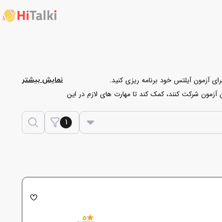
رای آزمون آیلتس خود برنامه ریزی کنید.
نمایش بیشتر
این آزمون شرکت کنند، کمک کند تا مهارت های لازم در این
یل آن ها در ادامه آمده است را انتخاب کنید.
1
5