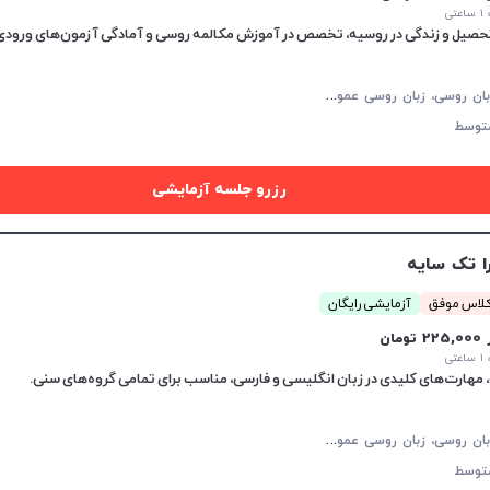
تی
 تحصیل و زندگی در روسیه، تخصص در آموزش مکالمه روسی و آمادگی آزمون‌های ورودی
م
کالمه زبان روسی، زبان روسی عمومی، زبان روسی کودکان، پادفک، زبان روسی تجاری
توسط
رزرو جلسه آزمایشی
ا تک سایه
آزمایشی رایگان
22 تومان
تی
م
کالمه زبان روسی، زبان روسی عمومی
توسط