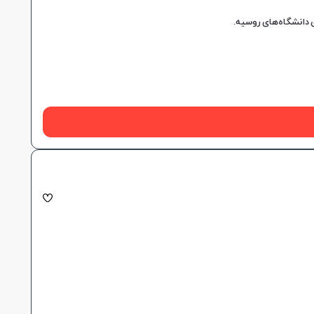
 دانشگاه‌های روسیه.