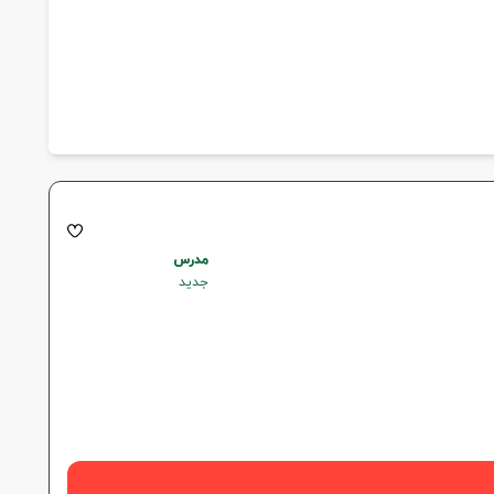
مدرس
جدید