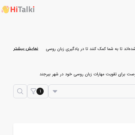
ند تا به شما کمک کنند تا در یادگیری زبان روسی
نمایش بیشتر
رصت برای تقویت مهارات زبان روسی خود در شهر بیرجند
1