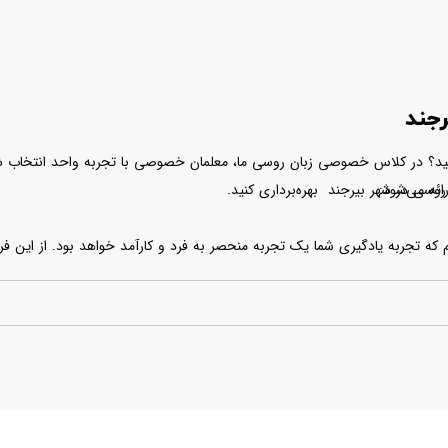
جند
د؟ در کلاس خصوصی زبان روسی ما، معلمان خصوصی با تجربه واحد انتخاب شده‌ا
ئه می‌شود:
وسی در شهر بیرجند بهره‌برداری کنید.
که تجربه یادگیری شما یک تجربه منحصر به فرد و کارآمد خواهد بود. از این ف