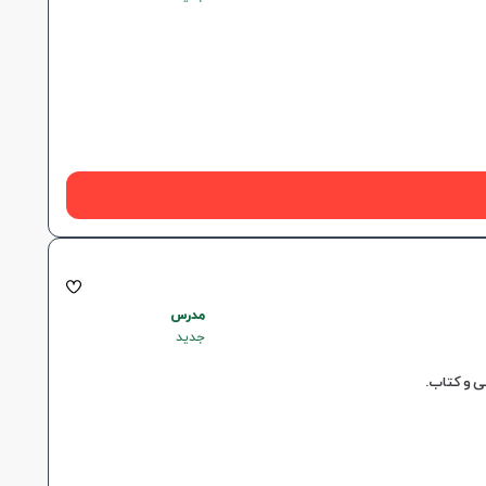
مدرس
جدید
ی و کتاب.