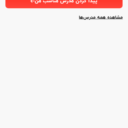
پیدا کردن مدرس مناسب من
مشاهده همه مدرس‌ها