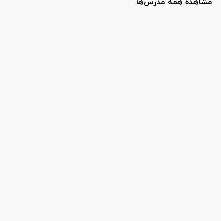
مشاهده همه مدرس‌ها
آنلاین رزرو کنید.