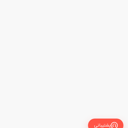
پشتیبانی