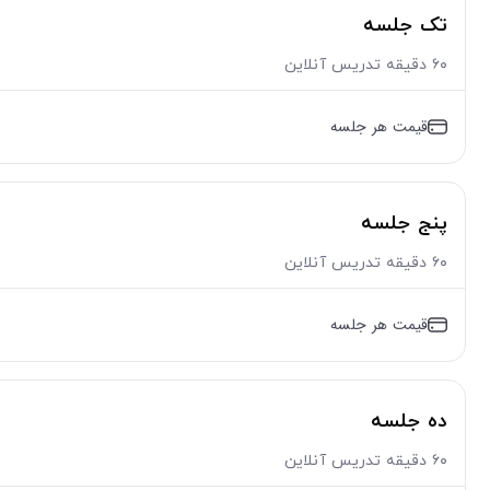
تک جلسه
۶۰ دقیقه تدریس آنلاین
قیمت هر جلسه
پنج جلسه
۶۰ دقیقه تدریس آنلاین
قیمت هر جلسه
ده جلسه
۶۰ دقیقه تدریس آنلاین