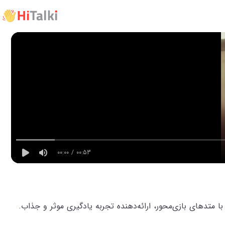
00:00 / 00:53