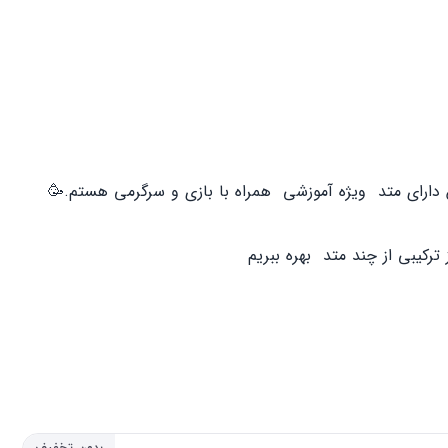
 دارای متد ویژه آموزشی همراه با بازی و سرگرمی هستم.🥳
ترکیبی از چند متد بهره ببریم