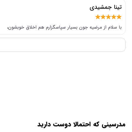
تینا جمشیدی
با سلام از مرضیه جون بسیار سپاسگزارم هم اخلاق خوبشون،
مدرسینی که احتمالا دوست دارید