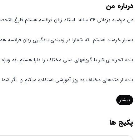
درباره من
من مرضیه یزدانی ۳۴ ساله استاد زبان فرانسه هستم فارغ التحصیل از دانشگاه اصفهان .✋
بسیار خرسند هستم که شمارا در زمینه‌ی یادگیری زبان فرانسه هم
بنده تجربه ی کار با گروههای سنی مختلف را دارا هستم ،به وی
بنده از متدهای مختلف به روز آموزشی استفاده میکنم و اگر شما 
بیشتر
پکیج ها