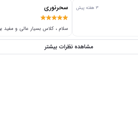
سحرنوری
افزایش اعتبار
۳ هفته پیش
سلام ، کلاس بسیار عالی و مفید بو
مشاهده نظرات بیشتر