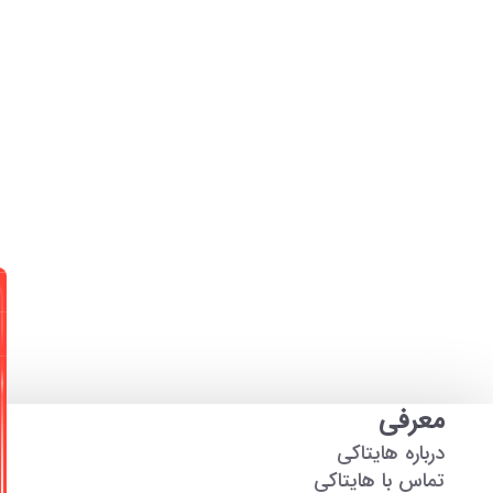
معرفی
درباره هایتاکی
تماس با هایتاکی