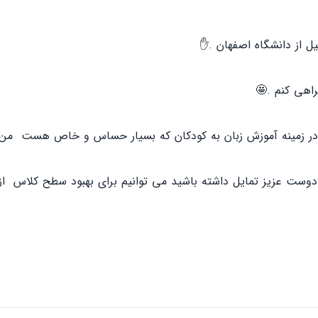
راهی کنم .🤩
ژه در زمینه آموزش زبان به کودکان که بسیار حساس و خاص هست من
دوست عزیز تمایل داشته باشید می توانیم برای بهبود سطح کلاس از 