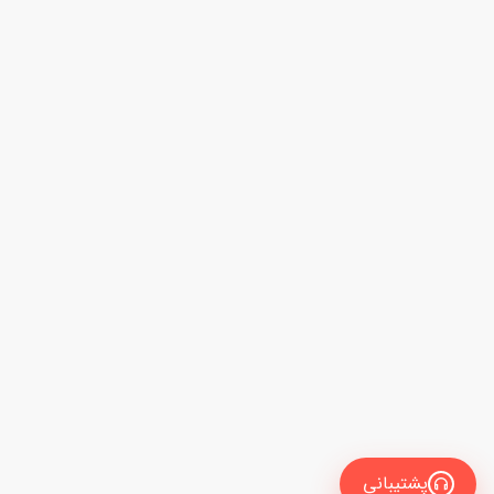
پشتیبانی