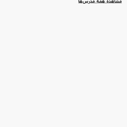
مشاهده همه مدرس‌ها
آنلاین رزرو کنید.