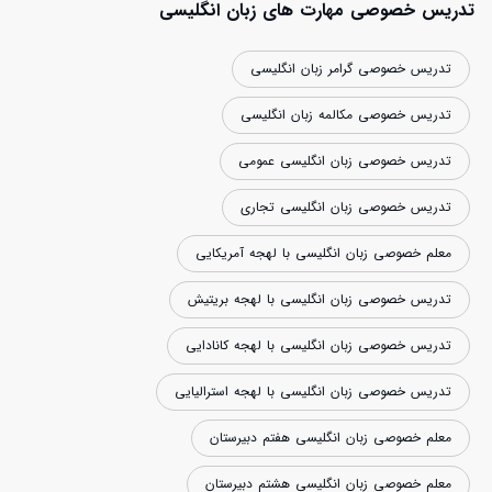
تدریس خصوصی مهارت های زبان انگلیسی
تدریس خصوصی گرامر زبان انگلیسی
تدریس خصوصی مکالمه زبان انگلیسی
تدریس خصوصی زبان انگلیسی عمومی
تدریس خصوصی زبان انگلیسی تجاری
معلم خصوصی زبان انگلیسی با لهجه آمریکایی
تدریس خصوصی زبان انگلیسی با لهجه بریتیش
تدریس خصوصی زبان انگلیسی با لهجه کانادایی
تدریس خصوصی زبان انگلیسی با لهجه استرالیایی
معلم خصوصی زبان انگلیسی هفتم دبیرستان
معلم خصوصی زبان انگلیسی هشتم دبیرستان