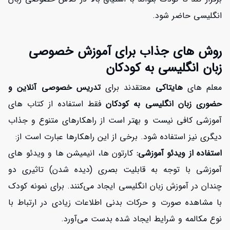
انگلیسی حاضر شود.
روش های جذاب برای آموزش خصوصی
زبان انگلیسی به کودکان
معلم های
هایتاکی
معتقدند برای
تدریس خصوصی آنلاین و
حضوری زبان انگلیسی به کودکان
فقط استفاده از کتاب های
آموزشی کافی نیست و بهتر است از راهکارهای متنوع و جذاب
دیگری نیز استفاده شود. برخی از این راهکارها عبارت است از:
استفاده از ویدئو آموزشی:
کارتون ها، انیمیشن ها و ویدئو های
آموزشی با توجه به قابلیت بصری (دیده شدن) تاثیری دو
چندان در آموزش زبان انگلیسی ایجاد می‌کنند. برای نمونه کودک
با مشاهده صورت و حرکات بدنی اطلاعات زیادی در ارتباط با
نوع مکالمه و شرایط ایجاد شده بدست می‌آورد.