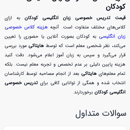
کودکان
قیمت تدریس خصوصی زبان انگلیسی کودکان
به ازای
کلاس‌های مختلف متفاوت است. آنچه
هزینه کلاس خصوصی
زبان انگلیسی
به کودکان بصورت آنلاین یا حضوری را تعیین
می‌کند، نظر شخصی معلم است که توسط
هایتاکی
مورد بررسی
قرار می‌گیرد و سپس به زبان آموز اعلام می‌شود. دقت کنید
هزینه پایین دلیلی بر عدم تخصص و تجربه معلم نیست. بلکه
تمام معلم‌های
هایتاکی
بعد از انجام مصاحبه توسط کارشناسان
انتخاب شده و همگی از توانایی کافی برای
تدریس خصوصی
انگلیسی کودکان
برخوردارند.
سوالات متداول