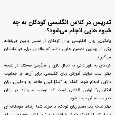
تدریس در کلاس انگلیسی کودکان به چه
شیوه هایی انجام می‌شود؟
یادگیری زبان انگلیسی برای کودکان از سنین پایین می‌تواند
یکی از بهترین تصمیم هایی باشد که والدین برای فرزندانشان
می‌گیرند.
کودکان به طور ذاتی به دنبال بازی و سرگرمی هستند در نتیجه
بهتر است فرایند آموزش زبان انگلیسی برای آن‌ها با جذابیت
بالایی انجام شود. کمک به “شکل‌گیری علاقه به یادگیری زبان
انگلیسی” اولین اقدامی است که توصیه می‌شود در زمان
تدریس به آن توجه شود.
بهتر است یک معلم زبان کودک، با فرزند شما ارتباط دوستانه ای
برقرار کند تا کودک بتواند با اشتیاق بالا در کلاس خصوصی زبان