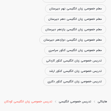
معلم خصوصی زبان انگلیسی نهم دبیرستان
معلم خصوصی زبان انگلیسی دهم دبیرستان
معلم خصوصی زبان انگلیسی یازدهم دبیرستان
معلم خصوصی زبان انگلیسی دوازدهم دبیرستان
معلم خصوصی زبان انگلیسی کنکور سراسری
تدریس خصوصی زبان انگلیسی کنکور کاردانی
تدریس خصوصی زبان انگلیسی کنکور ارشد
تدریس خصوصی زبان انگلیسی کنکور دکتری
هایتاکی
تدریس خصوصی انگلیسی
تدریس خصوصی زبان انگلیسی کودکان