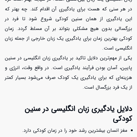
در هر سنی که هست برای یادگیری آن اقدام کند. چه بهتر که
این یادگیری از همان سنین کودکی شروع شود تا فرد در
بزرگسالی بدون هیچ مشکلی بتواند بر آن مسلط گردد. زمان
کودکی بهترین زمان برای یادگیری یک زبان خارجی از جمله زبان
انگلیسی است.
یکی از مهم‌ترین دلایل تاکید بر یادگیری زبان انگلیسی در سنین
پایین، آسان بودن فرآیند یادگیری است. در واقع وقت، انرژی و
هزینه‌ای که برای یادگیری یک کودک صرف می‌شود بسیار کمتر
از یک فرد بزرگسال است.
دلایل یادگیری زبان انگلیسی در سنین
کودکی
مغز انسان بیشترین رشد خود را در زمان کودکی دارد.