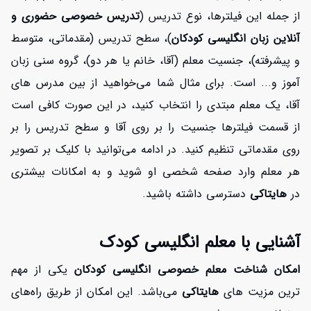
از جمله این فیلترها، نوع تدریس (
تدریس خصوصی حضوری و
آنلاین زبان انگلیسی کودکان
)، سطح تدریس (مقدماتی، متوسط
و پیشرفته)، جنسیت معلم (آقا، خانم یا هر دو)، گروه سنی زبان
آموز و... است. برای مثال شما می‌خواهید از بین مدرس های
آقا، یک معلم مبتدی را انتخاب کنید، در این صورت کافی است
از قسمت فیلترها جنسیت را بر روی آقا و سطح تدریس را بر
روی مقدماتی تنظیم کنید. در ادامه می‌توانید با کلیک بر تصویر
هر معلم وارد صفحه شخصی او شوید و به امکانات بیشتری
در
هایتاکی
دسترسی داشته باشید.
آشنایی با معلم انگلیسی کودک
امکان شناخت معلم خصوصی انگلیسی کودکان
یکی از مهم
ترین مزیت های
هایتاکی
می‌باشد. این امکان از طریق راه‌های