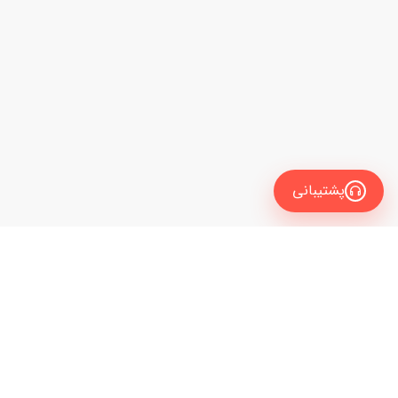
پشتیبانی