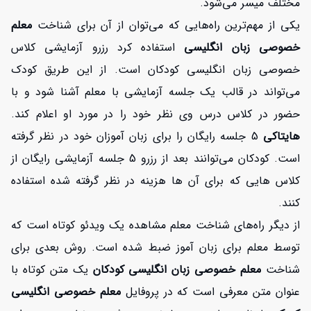
مختلف میسر می‌شود.
یکی از مهم‌ترین راه‌هایی که می‌توان از آن برای شناخت
معلم
خصوصی زبان انگلیسی
استفاده کرد رزرو آزمایشی کلاس
خصوصی زبان انگلیسی کودکان است. از این طریق کودک
می‌تواند در قالب یک جلسه آزمایشی با معلم آشنا شود و با
حضور در کلاس درس وی نظر خود را در مورد او اعلام کند.
هایتاکی
5 جلسه رایگان را برای زبان آموزان خود در نظر گرفته
است. کودکان می‌توانند بعد از رزرو 5 جلسه آزمایشی رایگان از
کلاس هایی که برای آن ها هزینه در نظر گرفته شده استفاده
کنند.
از دیگر راه‌های شناخت معلم مشاهده یک ویدئو کوتاه است که
توسط معلم برای زبان آموز ضبط شده است. روش بعدی برای
شناخت
معلم خصوصی زبان انگلیسی کودکان
یک متن کوتاه با
عنوان متن معرفی است که در پروفایل
معلم خصوصی انگلیسی