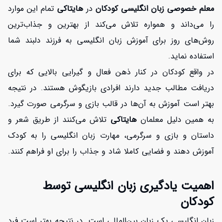
معلم خصوصی زبان انگلیسی کودکان
در
هایتاکی
تمام این موارد
را می‌داند و همواره تلاش می‌کند از بهترین و جذاب‌ترین
روش‌های روز برای آموزش زبان انگلیسی به فرزند دلبند شما
استفاده نماید.
در واقع کودکان در کنار ذهن فعال و گیرایی بالایی که برای
دریافت مطالب جدید دارند افرادی بازیگوش هستند. در نتیجه
بهتر است آموزش به آن‌ها در قالب بازی و سرگرمی صورت گیرد.
به همین دلیل معلمان
هایتاکی
تلاش می‌کنند از طریق شعر و
داستان و بازی و سرگرمی، مهارت زبان انگلیسی را به کودک
آموزش دهند و فضایی کاملا شاد و جذاب را برای او فراهم کنند.
اهمیت یادگیری زبان انگلیسی توسط
کودکان
زبان انگلیسی یک زبان بین‌المللی است. در نتیجه بهتر است فرد