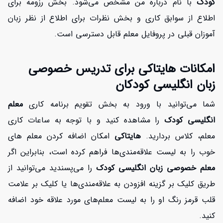
کودک
با نام درباره من مشخص می‌شود. بخش رزومه برای
اطلاع از سوابق کاری و بخش نظرات برای اطلاع از نظر زبان
آموزان قبلی در پروفایل معلم قابل دسترسی است.
امکانات هایتاکی برای تدریس خصوصی
زبان انگلیسی کودکان
شما می‌توانید با ورود به بخش تقویم برنامه کاری
معلم
انگلیسی کودک
را مشاهده کنید و با توجه به ساعات کاری
معلم، کلاس بردارید.
هایتاکی
امکان اضافه کردن معلم های
خوب را به لیست علاقه‌مندی‌ها فراهم کرده است، بنابراین اگر
معلم خصوصی زبان انگلیسی کودک
را می‌پسندید می‌توانید از
طریق کلیک بر گزینه افزودن به علاقه‌مندی‌ها یا کلیک بر علامت
قلب قرمز رنگ او را به لیست معلم‌های مورد علاقه خود اضافه
کنید.