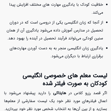
خلاقیت کودک با یادگیری مهارت های مختلف افزایش پیدا
می‌کند.
از آنجا که زبان انگلیسی یکی از دروسی است که در دوران
تحصیل در مدارس آموزش داده می‌شود یادگیری آن از همان
سنین کودکی می‌تواند فرآیند تحصیل در آینده را بهبود دهد.
یادگیری زبان انگلیسی منجر به به دست آوردن مهارت‌های
برقراری ارتباط با دیگران می‌شود.
لیست معلم های خصوصی انگلیسی
کودکان به صورت فیلتر شده
اگر قصد رزرو کلاس در
هایتاکی
را دارید پیشنهاد می‌شود با
اعمال فیلترهای مورد نظر خود یک لیست سفارشی از معلم‌ها
بسازید و از بین آن‌ها به انتخاب شخص مورد نظر خود بپردازید.