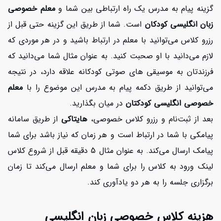
گزینه پیام به مدرس یک راه ارتباطی بین شما و
معلم خصوصی
زبان انگلیسی کودکان
است. شما از طریق این گزینه حتی قبل از
رزرو کلاس می‌توانید با معلم در ارتباط باشید و در هر موردی که
لازم می‌دانید با او صحبت کنید. به عنوان مثال شما می‌دانید که
فرزندتان به موسیقی های صوتی کودکانه علاقه دارد، در نتیجه
می‌توانید از طریق دکمه پیام به مدرس این موضوع را با
معلم
خصوصی انگلیسی کودکتان
در میان بگذارید.
بعد از ثبت‌نام و رزرو کلاس خصوصی،
هایتاکی
از طریق سامانه
پیامکی با شما در ارتباط است و هر زمان که نیاز باشد برای شما
پیامک ارسال می‌کند. به عنوان مثال 5 دقیقه قبل از شروع کلاس
لینک ورود به کلاس را برای شما و معلم ارسال می‌کند تا زمان
برگزاری جلسه را به هر دو یادآوری کند.
هزینه کلاس خصوصی زبان انگلیسی