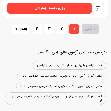
رزرو جلسه آزمایشی
« قبلی
1
2
3
4
بعدی »
تدریس خصوصی آزمون های زبان انگلیسی
کلاس آیلتس با بهترین اساتید تدریس آزمون آیلتس
کلاس آموزش آزمون تافل با بهترین اساتید تدریس خصوصی تافل
کلاس آموزش آزمون PTE با بهترین اساتید تدریس خصوصی PTE
کلاس آموزش آزمون جی آر ای با بهترین اساتید تدریس خصوصی جی آر
ای