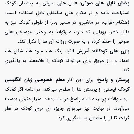
پخش فایل های صوتی:
فایل های صوتی به چشمان کودک
استراحت داده و در مکان های مختلفی قابل استفاده است.
(هنگام خواب، در ماشین، در مسیر و…) از طرفی کودک نیز به
دلیل ذهن پویایی که دارد، می‌تواند به راحتی موسیقی های
صوتی را حفظ کرده و به صورت روزانه آن ها را تکرار کند.
بازی های کودکانه:
آموزش الفبا، رنگ ها، میوه ها، شغل ها،
افزایش اعتبار
اعداد و… از طریق بازی می‌تواند کودک را علاقه‌مند به یادگیری
کند.
پرسش و پاسخ:
برای این کار
معلم خصوصی زبان انگلیسی
کودک
لیستی از پرسش ها را مطرح می‌کند. در ادامه اگر کودک
به سوالات پرسیده شده پاسخ درست بدهد امتیاز مثبتی بدست
می‌آورد، در نهایت نیز می‌توان جایزه ای برای کودک در نظر
گرفت تا او را مشتاق به یادگیری کرد.