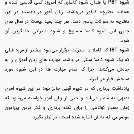
شیوه PBT
یا همان شیوه کاغذی که امروزه کمی قدیمی شده و
همانند دفترچه کنکور می‌باشد، زبان آموز می‌بایست در این
دفترچه به سوالات پاسخ دهد. هر چند بعید نیست در سال های
جاری این شیوه کاملا منسوخ و شیوه اینترنتی جایگزین آن
شود.
شیوه IBT
که کاملا با اینترنت برگزار می‌شود بیشتر از مورد قبلی
که یک شیوه کاملا سنتی می‌باشد، مهارت های زبان آموزان را به
چالش می‌کشد. چرا که تمام مهارت ها در این شیوه مورد
سنجش قرار می‌گیرند.
یادداشت برداری که در شیوه قبلی جایز نبود در این شیوه امری
بدیهی به شمار می‌آید و حتی از زبان آموز خواسته می‌شود که
زمان بسیار کوتاهی را برای نکته برداری و فکر کردن پیرامون
موضوعی که به آن اشاره شده است، در نظر بگیرد.