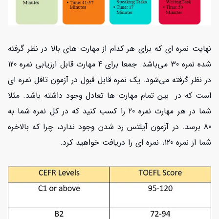
نهایت نمره ای که برای هر کدام از مهارت های بالا در نظر گرفته
شده نمره 30 می‌باشد. جمعا برای 4 مهارت قابل ارزیابی نمره 120
در نظر گرفته می‌شود. یک نمره قابل قبول در آزمون تافل نمره ای
است که در بین تمام مهارت ها تعادل وجود داشته باشد. مثلا
شما در هر مهارت نمره 20 را کسب کنید که در کل نمره شما به
80 برسد. در آزمون آیلتس رد شدن وجود ندارد، چرا که بالاخره
شما از نمره 120، نمره ای را دریافت خواهید کرد.