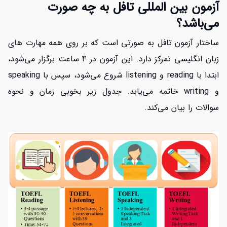
آزمون بین المللی تافل به چه صورت
می‌باشد؟
ساختار آزمون تافل به صورتی است که بر روی همه مهارت های
زبان انگلیسی تمرکز دارد. این آزمون در 4 ساعت برگزار می‌شود،
ابتدا با reading و listening شروع می‌شود، سپس با speaking
و writing خاتمه می‌یابد. جدول زیر بخوبی زمان و نحوه
سوالات را بیان می‌کند.