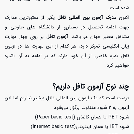
شده است.
اکنون
مدرک آزمون بین المللی تافل
یکی از معتبرترین مدارک
جهت ادامه تحصیل در بسیاری از دانشگاه های خارجی و
مشاغل معتبر جهان می‌باشد.
آزمون تافل
بر روی چهار مهارت
زبان انگلیسی تمرکز دارد، هر کدام از این مهارت ها در آزمون
تافل نمره خاصی از آن خود دارند که در ادامه به آن اشاره
خواهیم کرد.
چند نوع آزمون تافل داریم؟
درست است که یک آزمون بین المللی تافل بیشتر نداریم اما این
آزمون به 2 شیوه متفاوت برگزار می‌شود.
شیوه PBT یا همان کاغذی (Paper basic test)
شیوه IBT یا همان اینترنتی(Internet basic test)