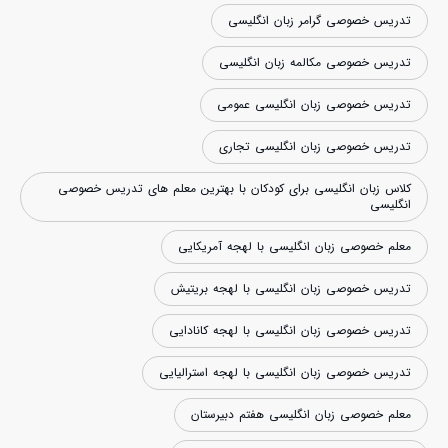
تدریس خصوصی گرامر زبان انگلیسی
تدریس خصوصی مکالمه زبان انگلیسی
تدریس خصوصی زبان انگلیسی عمومی
تدریس خصوصی زبان انگلیسی تجاری
کلاس زبان انگلیسی برای کودکان با بهترین معلم های تدریس خصوصی
انگلیسی
معلم خصوصی زبان انگلیسی با لهجه آمریکایی
تدریس خصوصی زبان انگلیسی با لهجه بریتیش
تدریس خصوصی زبان انگلیسی با لهجه کانادایی
تدریس خصوصی زبان انگلیسی با لهجه استرالیایی
معلم خصوصی زبان انگلیسی هفتم دبیرستان