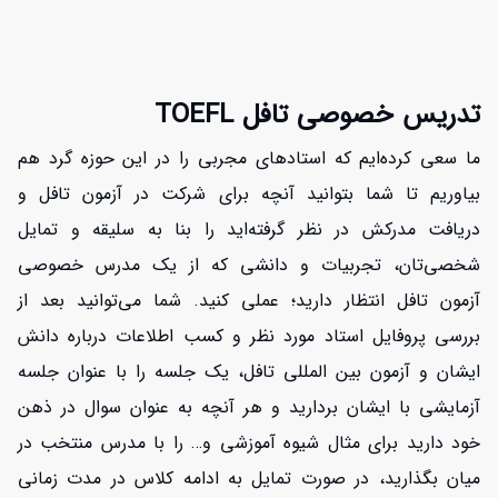
تدریس خصوصی تافل TOEFL
ما سعی کرده‌ایم که استادهای مجربی را در این حوزه گرد هم
بیاوریم تا شما بتوانید آنچه برای شرکت در آزمون تافل و
دریافت مدرکش در نظر گرفته‌اید را بنا به سلیقه و تمایل
شخصی‌تان، تجربیات و دانشی که از یک مدرس خصوصی
آزمون تافل انتظار دارید؛ عملی کنید. شما می‌توانید بعد از
بررسی پروفایل استاد مورد نظر و کسب اطلاعات درباره دانش
ایشان و آزمون بین المللی تافل، یک جلسه را با عنوان جلسه
آزمایشی با ایشان بردارید و هر آنچه به عنوان سوال در ذهن
خود دارید برای مثال شیوه آموزشی و… را با مدرس منتخب در
میان بگذارید، در صورت تمایل به ادامه کلاس در مدت زمانی