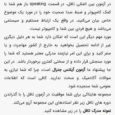
در آزمون بین المللی تافل، در قسمت speaking باز هم شما با
کمک کامپیوتر و ضبط صدا صحبت خود را در مورد یک موضوع
خاص بیان می‌کنید، در واقع یک ارتباط مستقیم و سیستمی
می‌باشد و هیچ فردی بین شما و کامپیوتر نیست.
مورد مهم دیگر این است که امکان دارد شما به هر دلیل دیگری
غیر از ادامه تحصیل بخواهید به خارج از کشور مهاجرت و یا
سفر کنید و برای این امر نیازمند مدرکی معتبر هستید که شما را
مورد سنجش قرار داده و از سختی کمتری برخوردار باشد. در این
جا پیشنهاد ما
آزمون آیلتس جنرال
است، چرا که شما نیازی به
سوالات آکادمیک و سخت ندارید. کافی است که اطلاعات
عمومی شما سنجیده شود.
مجموعه هایتاکی برای شما موفقیت در آزمون تافل را با گذراندن
دوره های تافل زیر نظر استادهای این مجموعه آرزو می‌کند.
نمونه مدرک تافل
را در زیر مشاهده کنید.