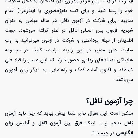
اینترنت نزدیک ترین مراکز برگزاری این امتحان به محل سکونت
خود را پیدا کنید و برای ثبت نام(حضوری یا اینترنتی) اقدام
نمایید. برای شرکت در آزمون تافل هر ساله مبلغی به عنوان
شهریه آزمون بین المللی تافل در نظر گرفته می‌شود. جهت
اطمینان از مبلغ پرداختی و شرکت در آزمون می‌توانید به وب
سایت های معتبر در این زمینه مراجعه کنید. در مجموعه
هایتاکی استادهای زیادی حضور دارند که این مسیر را قبلا طی
کرده‌اند و اکنون آماده کمک و راهنمایی به دیگر زبان آموزان
می‌باشند.
چرا آزمون تافل؟
ممکن است این سوال برای شما پیش بیاید که چرا باید آزمون
تافل بدهم و یا اینکه
فرق بین آزمون تافل و آیلتس زبان
انگلیسی
در چیست؟