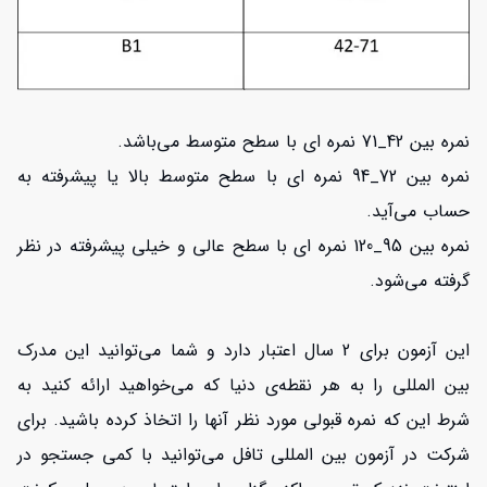
نمره بین 42_71 نمره ای با سطح متوسط می‌باشد.
نمره بین 72_94 نمره ای با سطح متوسط بالا یا پیشرفته به
حساب می‌آید.
نمره بین 95_120 نمره ای با سطح عالی و خیلی پیشرفته در نظر
گرفته می‌شود.
این آزمون برای 2 سال اعتبار دارد و شما می‌توانید این مدرک
بین المللی را به هر نقطه‌ی دنیا که می‌خواهید ارائه کنید به
شرط این که نمره قبولی مورد نظر آنها را اتخاذ کرده باشید. برای
شرکت در آزمون بین المللی تافل می‌توانید با کمی جستجو در