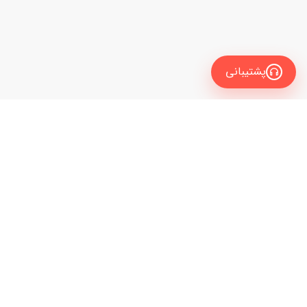
پشتیبانی
معرفی