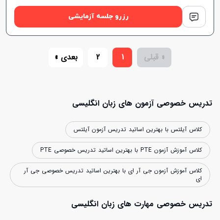
رزرو جلسه آزمایشی
« قبلی
1
2
بعدی »
تدریس خصوصی آزمون های زبان انگلیسی
کلاس آیلتس با بهترین اساتید تدریس آزمون آیلتس
کلاس آموزش آزمون PTE با بهترین اساتید تدریس خصوصی PTE
کلاس آموزش آزمون جی آر ای با بهترین اساتید تدریس خصوصی جی آر
ای
تدریس خصوصی مهارت های زبان انگلیسی