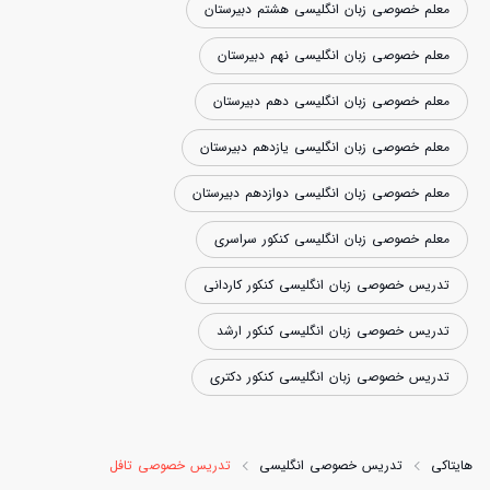
معلم خصوصی زبان انگلیسی هشتم دبیرستان
معلم خصوصی زبان انگلیسی نهم دبیرستان
معلم خصوصی زبان انگلیسی دهم دبیرستان
معلم خصوصی زبان انگلیسی یازدهم دبیرستان
معلم خصوصی زبان انگلیسی دوازدهم دبیرستان
معلم خصوصی زبان انگلیسی کنکور سراسری
تدریس خصوصی زبان انگلیسی کنکور کاردانی
تدریس خصوصی زبان انگلیسی کنکور ارشد
تدریس خصوصی زبان انگلیسی کنکور دکتری
هایتاکی
تدریس خصوصی انگلیسی
تدریس خصوصی تافل