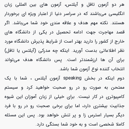
هر دو آزمون تافل و آیلتس، آزمون های بین المللی زبان
انگلیسی می‌باشند که در سراسر دنیا از اعتبار ویژه ای برخوردار
هستند. نکته مهم هدف و علاقه مندی خود شما می‌باشد. اگر
قصد مهاجرت جهت ادامه تحصیل در یکی از دانشگاه های
خارج از کشور را دارید بهتر است از شرایط پذیرش دانشگاه مورد
نظر اطلاعاتی بدست آورید. اینکه چه مدرکی (آیلتس یا تافل)
برای آن ها ارزشمندتر است. پس دانشگاه هدف می‌تواند
انتخاب کننده نوع آزمون شما باشد.
دوم اینکه در بخش speaking آزمون آیلتس ، شما با یک
ممتحن به صورت رو در رو صحبت خواهید کرد و سیستم
کامپیوتری در کار نیست. برای خیلی از زبان آموزان این شیوه
جذابیت بیشتری دارد، اما برای برخی صحبت رو در رو با فرد
دیگر بسیار استرس زا و پر تنش خواهد بود. پس این مسئله
کاملا شخصی است و به خود شما بستگی دارد.