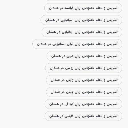
تدریس و معلم خصوصی زبان فرانسه در همدان
تدریس و معلم خصوصی زبان اسپانیایی در همدان
تدریس و معلم خصوصی زبان ایتالیایی در همدان
تدریس و معلم خصوصی زبان ترکی استانبولی در همدان
تدریس و معلم خصوصی زبان عربی در همدان
تدریس و معلم خصوصی زبان روسی در همدان
تدریس و معلم خصوصی زبان ژاپنی در همدان
تدریس و معلم خصوصی زبان چینی در همدان
تدریس و معلم خصوصی زبان کره ای در همدان
تدریس و معلم خصوصی زبان فارسی در همدان