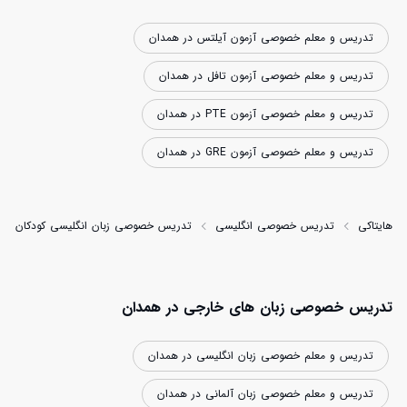
تدریس و معلم خصوصی آزمون آیلتس در همدان
تدریس و معلم خصوصی آزمون تافل در همدان
تدریس و معلم خصوصی آزمون PTE در همدان
تدریس و معلم خصوصی آزمون GRE در همدان
هایتاکی
تدریس خصوصی انگلیسی
تدریس خصوصی زبان انگلیسی کودکان
تدریس خصوصی زبان های خارجی در همدان
تدریس و معلم خصوصی زبان انگلیسی در همدان
تدریس و معلم خصوصی زبان آلمانی در همدان