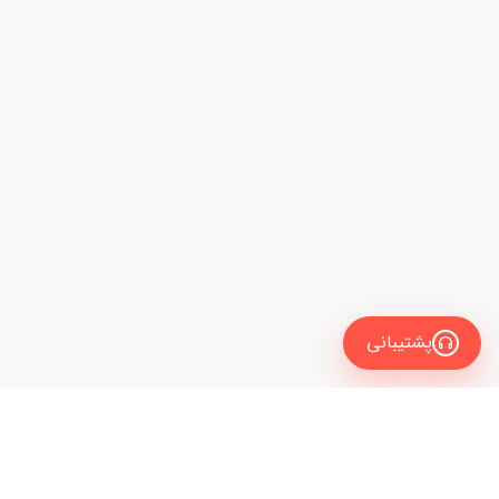
پشتیبانی