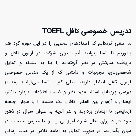
تدریس خصوصی تافل TOEFL
ما سعی کرده‌ایم که استادهای مجربی را در این حوزه گرد هم
بیاوریم تا شما بتوانید آنچه برای شرکت در آزمون تافل و
دریافت مدرکش در نظر گرفته‌اید را بنا به سلیقه و تمایل
شخصی‌تان، تجربیات و دانشی که از یک مدرس خصوصی
آزمون تافل انتظار دارید؛ عملی کنید. شما می‌توانید بعد از
بررسی پروفایل استاد مورد نظر و کسب اطلاعات درباره دانش
ایشان و آزمون بین المللی تافل، یک جلسه را با عنوان جلسه
آزمایشی با ایشان بردارید و هر آنچه به عنوان سوال در ذهن
خود دارید برای مثال شیوه آموزشی و… را با مدرس منتخب در
میان بگذارید، در صورت تمایل به ادامه کلاس در مدت زمانی