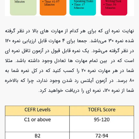
نهایت نمره ای که برای هر کدام از مهارت های بالا در نظر گرفته
شده نمره 30 می‌باشد. جمعا برای 4 مهارت قابل ارزیابی نمره 120
در نظر گرفته می‌شود. یک نمره قابل قبول در آزمون تافل نمره ای
است که در بین تمام مهارت ها تعادل وجود داشته باشد. مثلا
شما در هر مهارت نمره 20 را کسب کنید که در کل نمره شما به
80 برسد. در آزمون آیلتس رد شدن وجود ندارد، چرا که بالاخره
شما از نمره 120، نمره ای را دریافت خواهید کرد.