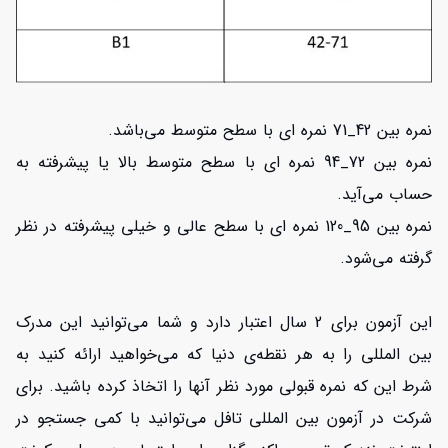
نمره بین 42_71 نمره ای با سطح متوسط می‌باشد.
نمره بین 72_94 نمره ای با سطح متوسط بالا یا پیشرفته به
حساب می‌آید.
نمره بین 95_120 نمره ای با سطح عالی و خیلی پیشرفته در نظر
گرفته می‌شود.
این آزمون برای 2 سال اعتبار دارد و شما می‌توانید این مدرک
بین المللی را به هر نقطه‌ی دنیا که می‌خواهید ارائه کنید به
شرط این که نمره قبولی مورد نظر آنها را اتخاذ کرده باشید. برای
شرکت در آزمون بین المللی تافل می‌توانید با کمی جستجو در