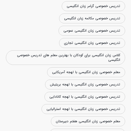
تدریس خصوصی گرامر زبان انگلیسی
تدریس خصوصی مکالمه زبان انگلیسی
تدریس خصوصی زبان انگلیسی عمومی
تدریس خصوصی زبان انگلیسی تجاری
کلاس زبان انگلیسی برای کودکان با بهترین معلم های تدریس خصوصی
انگلیسی
معلم خصوصی زبان انگلیسی با لهجه آمریکایی
تدریس خصوصی زبان انگلیسی با لهجه بریتیش
تدریس خصوصی زبان انگلیسی با لهجه کانادایی
تدریس خصوصی زبان انگلیسی با لهجه استرالیایی
معلم خصوصی زبان انگلیسی هفتم دبیرستان