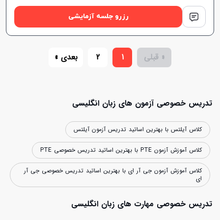
رزرو جلسه آزمایشی
« قبلی
1
2
بعدی »
تدریس خصوصی آزمون های زبان انگلیسی
کلاس آیلتس با بهترین اساتید تدریس آزمون آیلتس
کلاس آموزش آزمون PTE با بهترین اساتید تدریس خصوصی PTE
کلاس آموزش آزمون جی آر ای با بهترین اساتید تدریس خصوصی جی آر
ای
تدریس خصوصی مهارت های زبان انگلیسی