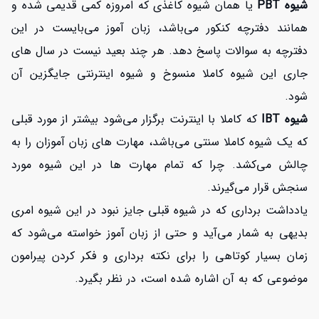
شیوه PBT
یا همان شیوه کاغذی که امروزه کمی قدیمی شده و
همانند دفترچه کنکور می‌باشد، زبان آموز می‌بایست در این
دفترچه به سوالات پاسخ دهد. هر چند بعید نیست در سال های
جاری این شیوه کاملا منسوخ و شیوه اینترنتی جایگزین آن
شود.
شیوه IBT
که کاملا با اینترنت برگزار می‌شود بیشتر از مورد قبلی
که یک شیوه کاملا سنتی می‌باشد، مهارت های زبان آموزان را به
چالش می‌کشد. چرا که تمام مهارت ها در این شیوه مورد
سنجش قرار می‌گیرند.
یادداشت برداری که در شیوه قبلی جایز نبود در این شیوه امری
بدیهی به شمار می‌آید و حتی از زبان آموز خواسته می‌شود که
زمان بسیار کوتاهی را برای نکته برداری و فکر کردن پیرامون
موضوعی که به آن اشاره شده است، در نظر بگیرد.