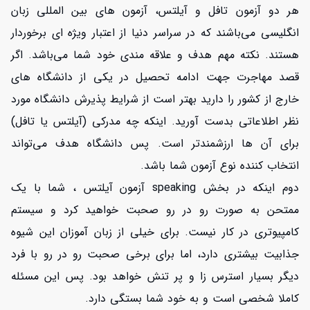
هر دو آزمون تافل و آیلتس، آزمون های بین المللی زبان
انگلیسی می‌باشند که در سراسر دنیا از اعتبار ویژه ای برخوردار
هستند. نکته مهم هدف و علاقه مندی خود شما می‌باشد. اگر
قصد مهاجرت جهت ادامه تحصیل در یکی از دانشگاه های
خارج از کشور را دارید بهتر است از شرایط پذیرش دانشگاه مورد
نظر اطلاعاتی بدست آورید. اینکه چه مدرکی (آیلتس یا تافل)
برای آن ها ارزشمندتر است. پس دانشگاه هدف می‌تواند
انتخاب کننده نوع آزمون شما باشد.
دوم اینکه در بخش speaking آزمون آیلتس ، شما با یک
ممتحن به صورت رو در رو صحبت خواهید کرد و سیستم
کامپیوتری در کار نیست. برای خیلی از زبان آموزان این شیوه
جذابیت بیشتری دارد، اما برای برخی صحبت رو در رو با فرد
دیگر بسیار استرس زا و پر تنش خواهد بود. پس این مسئله
کاملا شخصی است و به خود شما بستگی دارد.