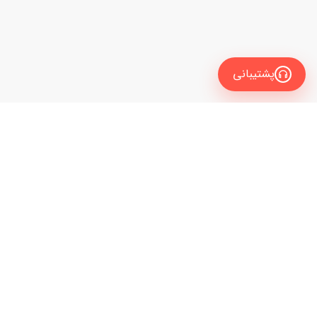
پشتیبانی
معرفی