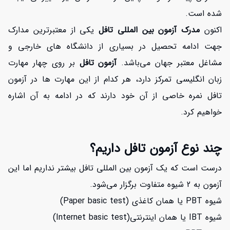
شده است.
اکنون
مدرک آزمون بین المللی تافل
یکی از معتبرترین مدارک
جهت ادامه تحصیل در بسیاری از دانشگاه های خارجی و
مشاغل معتبر جهان می‌باشد.
آزمون تافل
بر روی چهار مهارت
زبان انگلیسی تمرکز دارد، هر کدام از این مهارت ها در آزمون
تافل نمره خاصی از آن خود دارند که در ادامه به آن اشاره
خواهیم کرد.
چند نوع آزمون تافل داریم؟
درست است که یک آزمون بین المللی تافل بیشتر نداریم اما این
آزمون به 2 شیوه متفاوت برگزار می‌شود.
شیوه PBT یا همان کاغذی (Paper basic test)
شیوه IBT یا همان اینترنتی(Internet basic test)