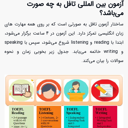
آزمون بین المللی تافل به چه صورت
می‌باشد؟
ساختار آزمون تافل به صورتی است که بر روی همه مهارت های
زبان انگلیسی تمرکز دارد. این آزمون در 4 ساعت برگزار می‌شود،
ابتدا با reading و listening شروع می‌شود، سپس با speaking
و writing خاتمه می‌یابد. جدول زیر بخوبی زمان و نحوه
سوالات را بیان می‌کند.