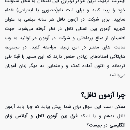
اینترنت نزدیک ترین مراکز برگزاری این امتحان به محل سکونت
خود را پیدا کنید و برای ثبت نام(حضوری یا اینترنتی) اقدام
نمایید. برای شرکت در آزمون تافل هر ساله مبلغی به عنوان
شهریه آزمون بین المللی تافل در نظر گرفته می‌شود. جهت
اطمینان از مبلغ پرداختی و شرکت در آزمون می‌توانید به وب
سایت های معتبر در این زمینه مراجعه کنید. در مجموعه
هایتاکی استادهای زیادی حضور دارند که این مسیر را قبلا طی
کرده‌اند و اکنون آماده کمک و راهنمایی به دیگر زبان آموزان
می‌باشند.
چرا آزمون تافل؟
ممکن است این سوال برای شما پیش بیاید که چرا باید آزمون
تافل بدهم و یا اینکه
فرق بین آزمون تافل و آیلتس زبان
انگلیسی
در چیست؟