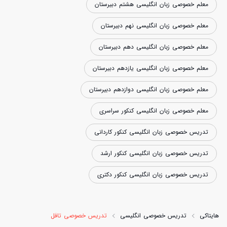
معلم خصوصی زبان انگلیسی هشتم دبیرستان
معلم خصوصی زبان انگلیسی نهم دبیرستان
معلم خصوصی زبان انگلیسی دهم دبیرستان
معلم خصوصی زبان انگلیسی یازدهم دبیرستان
معلم خصوصی زبان انگلیسی دوازدهم دبیرستان
معلم خصوصی زبان انگلیسی کنکور سراسری
تدریس خصوصی زبان انگلیسی کنکور کاردانی
تدریس خصوصی زبان انگلیسی کنکور ارشد
تدریس خصوصی زبان انگلیسی کنکور دکتری
هایتاکی
تدریس خصوصی انگلیسی
تدریس خصوصی تافل