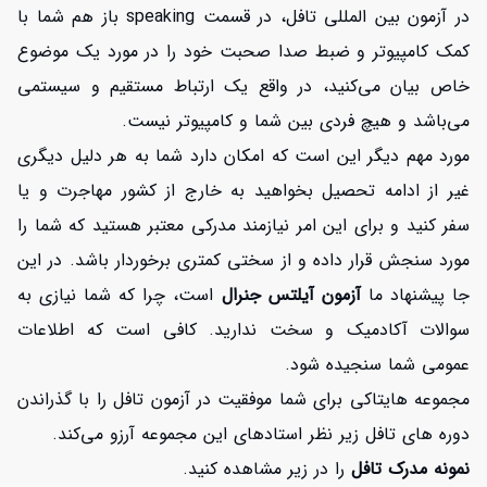
در آزمون بین المللی تافل، در قسمت speaking باز هم شما با
کمک کامپیوتر و ضبط صدا صحبت خود را در مورد یک موضوع
خاص بیان می‌کنید، در واقع یک ارتباط مستقیم و سیستمی
می‌باشد و هیچ فردی بین شما و کامپیوتر نیست.
مورد مهم دیگر این است که امکان دارد شما به هر دلیل دیگری
غیر از ادامه تحصیل بخواهید به خارج از کشور مهاجرت و یا
سفر کنید و برای این امر نیازمند مدرکی معتبر هستید که شما را
مورد سنجش قرار داده و از سختی کمتری برخوردار باشد. در این
جا پیشنهاد ما
آزمون آیلتس جنرال
است، چرا که شما نیازی به
سوالات آکادمیک و سخت ندارید. کافی است که اطلاعات
عمومی شما سنجیده شود.
مجموعه هایتاکی برای شما موفقیت در آزمون تافل را با گذراندن
دوره های تافل زیر نظر استادهای این مجموعه آرزو می‌کند.
نمونه مدرک تافل
را در زیر مشاهده کنید.