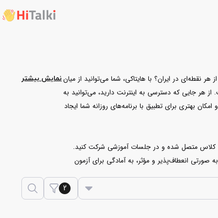
 نقطه‌ای در ایران؟ با هایتاکی، شما می‌توانید از میان
نمایش بیشتر
از هر جایی که دسترسی به اینترنت دارید، می‌توانید به
کان بهتری برای تطبیق با برنامه‌های روزانه شما ایجاد
 به صورتی انعطاف‌پذیر و مؤثر، به آمادگی برای آزمون
2