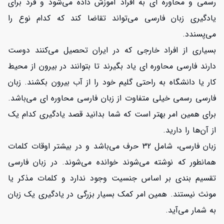
رسمی و محاوره ای به افراد آموزش داده می‌شود و فرد برای
یادگیری زبان فارسی می‌تواند تقاضا کند که کدام نوع را
افزایش اعتبار
می‌پسندد.
بسیاری از افراد خارجی که در ایران تحصیل می‌کنند دوست
دارند فارسی محاوره ای یاد بگیرند تا بتوانند در بیرون از محیط
کار یا دانشگاه به راحتی گلیم خود را از آب بیرون بکشند. زبان
فارسی رسمی خیلی متفاوت از زبان فارسی محاوره ای می‌باشد.
برای همین امر بهتر است که شما بدانید قصد یادگیری کدام یک
از آن‌ها را دارید.
زبان فارسی، شامل 32 حرف می‌باشد و در بیشتر اوقات کلمات
همانطور که نوشته می‌شوند خوانده می‌شوند. در زبان فارسی
تقسیم بندی بر اساس جنسیت وجود ندارد و کلمات مذکر یا
مونث نیستند. همین امر کمک بسیار بزرگی در یادگیری یک زبان
به شمار می‌آید.