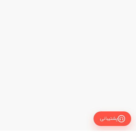
پشتیبانی