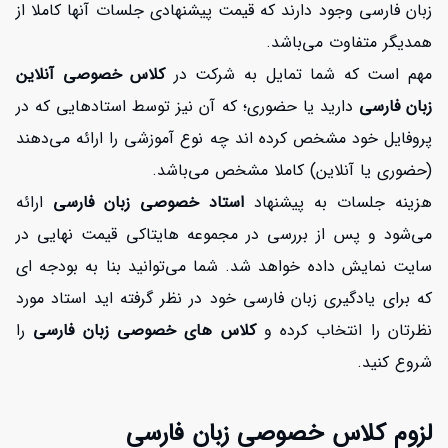
زبان فارسی وجود دارند که قیمت پیشنهادی جلسات آنها کاملا از
همدیگر متفاوت می‌باشد.
مهم است که شما تمایل به شرکت در
کلاس
خصوصی آنلاین
زبان فارسی
دارید یا حضوری؛ که آن نیز توسط استادهایی که در
پروفایل خود مشخص کرده اند چه نوع آموزشی را ارائه می‌دهند
(حضوری یا آنلاین) کاملا مشخص می‌باشد.
هزینه جلسات به پیشنهاد
استاد خصوصی زبان فارسی
ارائه
می‌شود و پس از بررسی در مجموعه هایتاکی قیمت نهایی در
سایت نمایش داده خواهد شد. شما می‌توانید بنا به بودجه ای
که برای یادگیری زبان فارسی خود در نظر گرفته اید استاد مورد
نظرتان را انتخاب کرده و
کلاس های خصوصی زبان فارسی
را
شروع کنید.
لزوم کلاس خصوصی زبان فارسی