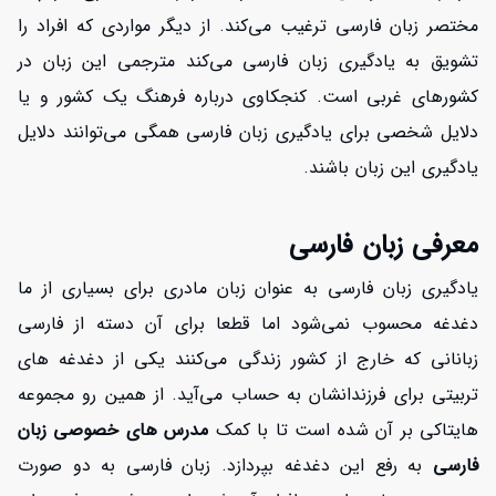
مختصر زبان فارسی ترغیب می‌کند. از دیگر مواردی که افراد را
تشویق به یادگیری زبان فارسی می‌کند مترجمی این زبان در
کشورهای غربی است. کنجکاوی درباره فرهنگ یک کشور و یا
دلایل شخصی برای یادگیری زبان فارسی همگی می‌توانند دلایل
یادگیری این زبان باشند.
معرفی زبان فارسی
یادگیری زبان فارسی به عنوان زبان مادری برای بسیاری از ما
دغدغه محسوب نمی‌شود اما قطعا برای آن دسته از فارسی
زبانانی که خارج از کشور زندگی می‌کنند یکی از دغدغه های
تربیتی برای فرزندانشان به حساب می‌آید. از همین رو مجموعه
هایتاکی بر آن شده است تا با کمک
مدرس های خصوصی زبان
فارسی
به رفع این دغدغه بپردازد. زبان فارسی به دو صورت