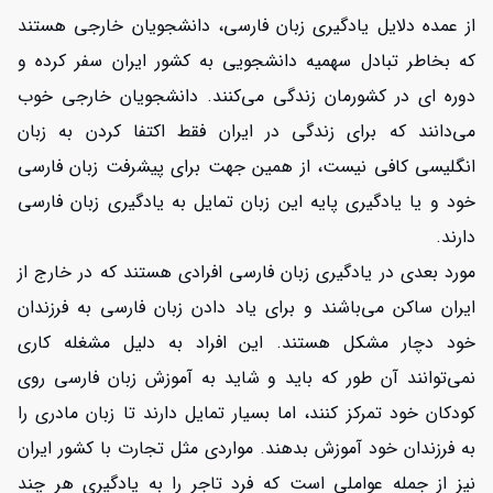
از عمده دلایل یادگیری زبان فارسی، دانشجویان خارجی هستند
که بخاطر تبادل سهمیه دانشجویی به کشور ایران سفر کرده و
دوره ای در کشورمان زندگی می‌کنند. دانشجویان خارجی خوب
می‌دانند که برای زندگی در ایران فقط اکتفا کردن به زبان
انگلیسی کافی نیست، از همین جهت برای پیشرفت زبان فارسی
خود و یا یادگیری پایه این زبان تمایل به یادگیری زبان فارسی
دارند.
مورد بعدی در یادگیری زبان فارسی افرادی هستند که در خارج از
ایران ساکن می‌باشند و برای یاد دادن زبان فارسی به فرزندان
خود دچار مشکل هستند. این افراد به دلیل مشغله کاری
نمی‌توانند آن طور که باید و شاید به آموزش زبان فارسی روی
کودکان خود تمرکز کنند، اما بسیار تمایل دارند تا زبان مادری را
به فرزندان خود آموزش بدهند. مواردی مثل تجارت با کشور ایران
نیز از جمله عواملی است که فرد تاجر را به یادگیری هر چند