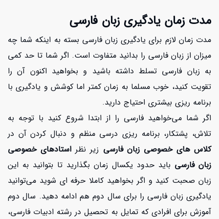
مدت زمان یادگیری زبان فارسی
مدت زمان لازم برای یادگیری زبان فارسی بسته به اینکه شما چه
میزان از زبان فارسی را بدانید متفاوت است. اگر شما تا حد کمی
به زبان فارسی تسلط داشته باشید و بخواهید اکنون آن را
تقویت کنید، خوب مسلما به زمان کمتر اما کوشش و یادگیری با
برنامه ریزی بیشتری احتیاج دارید.
اگر شما می‌خواهید فارسی را از ابتدا شروع کنید با توجه به
تلاش، پشتکار، برنامه ریزی درسی منظم و دنبال کردن آن در
کلاس های خصوصی زبان فارسی
زیر نظر
استادهای خصوصی
زبان فارسی
باید حدود یکسال زمان بگذارید تا بتوانید به این
زبان صحبت کنید و اگر بخواهید کاملا حرفه ای شوید می‌توانید
یادگیری زبان فارسی را برای سال دوم هم ادامه دهید. سال دوم
آموزش برای افرادی که تمایل به تحصیل در رشته ادبیات فارسی،