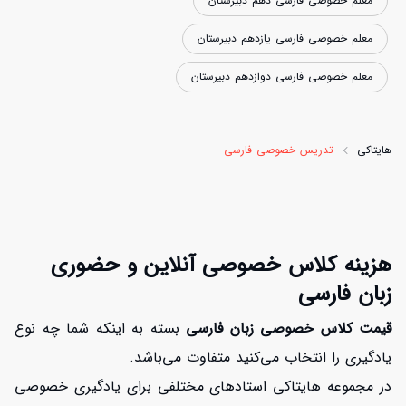
معلم خصوصی فارسی دهم دبیرستان
معلم خصوصی فارسی یازدهم دبیرستان
معلم خصوصی فارسی دوازدهم دبیرستان
هایتاکی
تدریس خصوصی فارسی
هزینه کلاس خصوصی آنلاین و حضوری
زبان فارسی
قیمت کلاس خصوصی زبان فارسی
بسته به اینکه شما چه نوع
یادگیری را انتخاب می‌کنید متفاوت می‌باشد.
در مجموعه هایتاکی استادهای مختلفی برای یادگیری خصوصی