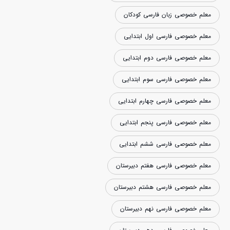
معلم خصوصی زبان فارسی کودکان
معلم خصوصی فارسی اول ابتدایی
معلم خصوصی فارسی دوم ابتدایی
معلم خصوصی فارسی سوم ابتدایی
معلم خصوصی فارسی چهارم ابتدایی
معلم خصوصی فارسی پنجم ابتدایی
معلم خصوصی فارسی ششم ابتدایی
معلم خصوصی فارسی هفتم دبیرستان
معلم خصوصی فارسی هشتم دبیرستان
معلم خصوصی فارسی نهم دبیرستان