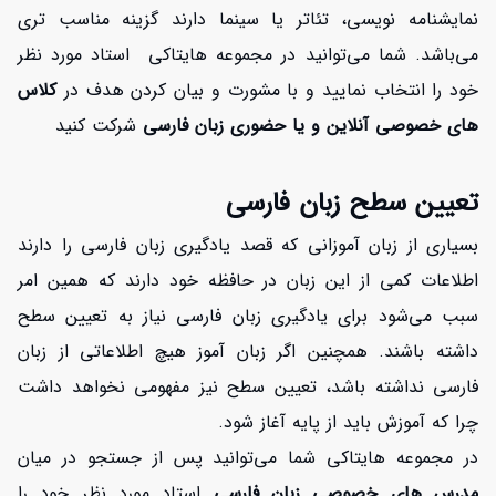
نمایشنامه نویسی، تئاتر یا سینما دارند گزینه مناسب تری
می‌باشد. شما می‌توانید در مجموعه هایتاکی استاد مورد نظر
خود را انتخاب نمایید و با مشورت و بیان کردن هدف در
کلاس
های خصوصی آنلاین و یا حضوری زبان فارسی
شرکت کنید
تعیین سطح زبان فارسی
بسیاری از زبان آموزانی که قصد یادگیری زبان فارسی را دارند
اطلاعات کمی از این زبان در حافظه خود دارند که همین امر
سبب می‌شود برای یادگیری زبان فارسی نیاز به تعیین سطح
داشته باشند. همچنین اگر زبان آموز هیچ اطلاعاتی از زبان
فارسی نداشته باشد، تعیین سطح نیز مفهومی نخواهد داشت
چرا که آموزش باید از پایه آغاز شود.
در مجموعه هایتاکی شما می‌توانید پس از جستجو در میان
مدرس های
خصوصی زبان فارسی
استاد مورد نظر خود را