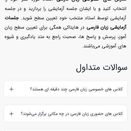
انتخاب کنید و با ایشان جلسه آزمایشی را بردارید و در جلسه
آزمایشی توسط استاد منتخب خود تعیین سطح شوید.
جلسات
آزمایشی زبان فارسی
در هایتاکی همگی برای تعیین سطح زبان
آموز، پرسش و پاسخ ها، صحبت راجع به متد یادگیری و شیوه
های آموزشی می‌باشند.
سوالات متداول
کلاس های خصوصی زبان فارسی چند دقیقه ای هستند؟
کلاس‌های آنلاین زبان فارسی
60 و
کلاس‌های حضوری زبان فارسی
90 دقیقه ای هستند؛ کلاس های آزمایشی نیز به مدت 30 دقیقه
کلاس های حضوری زبان فارسی در چه مکانی برگزار می‌شوند؟
برگزار می‌گردند.
کلاس های حضوری زبان فارسی
معمولا در منزل زبان آموز برگزار