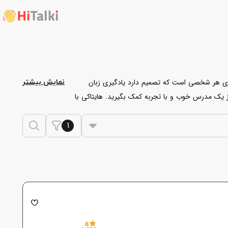
ی هر شخصی است که تصمیم دارد یادگیری زبان
نمایش بیشتر
از یک مدرس خوب و با تجربه کمک بگیرید. هایتاکی با
خصوصی آزمون TOFLE
تخصص دارند، پس بدون
1
5