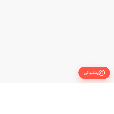
پشتیبانی