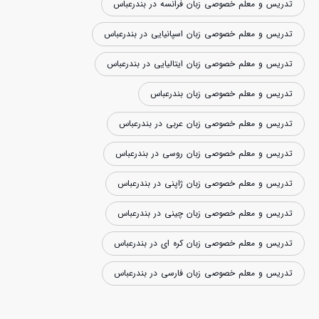
تدریس و معلم خصوصی زبان فرانسه در بندرعباس
تدریس و معلم خصوصی زبان اسپانیایی در بندرعباس
تدریس و معلم خصوصی زبان ایتالیایی در بندرعباس
تدریس و معلم خصوصی زبان بندرعباس
تدریس و معلم خصوصی زبان عربی در بندرعباس
تدریس و معلم خصوصی زبان روسی در بندرعباس
تدریس و معلم خصوصی زبان ژاپنی در بندرعباس
تدریس و معلم خصوصی زبان چینی در بندرعباس
تدریس و معلم خصوصی زبان کره ای در بندرعباس
تدریس و معلم خصوصی زبان فارسی در بندرعباس