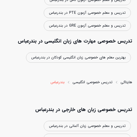
تدریس و معلم خصوصی آزمون PTE در بندرعباس
تدریس و معلم خصوصی آزمون GRE در بندرعباس
تدریس خصوصی مهارت های زبان انگلیسی در بندرعباس
بهترین معلم های خصوصی زبان انگلیسی کودکان در بندرعباس
هایتاکی
تدریس خصوصی انگلیسی
بندرعباس
تدریس خصوصی زبان های خارجی در بندرعباس
تدریس و معلم خصوصی زبان آلمانی در بندرعباس