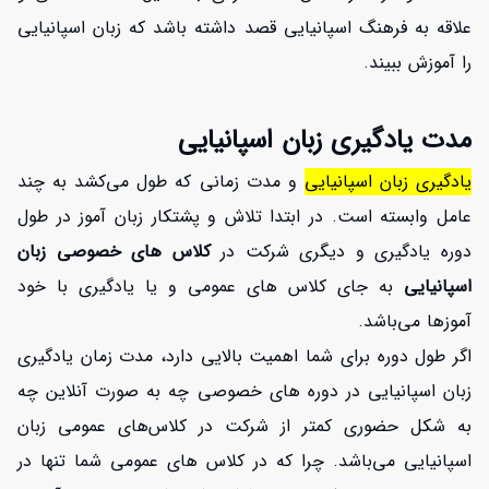
علاقه به فرهنگ اسپانیایی قصد داشته باشد که زبان اسپانیایی
را آموزش ببیند.
مدت یادگیری زبان اسپانیایی
یادگیری زبان اسپانیایی
و مدت زمانی که طول می‌کشد به چند
عامل وابسته است. در ابتدا تلاش و پشتکار زبان آموز در طول
دوره یادگیری و دیگری شرکت در
کلاس های خصوصی زبان
اسپانیایی
به جای کلاس های عمومی و یا یادگیری با خود
آموزها می‌باشد.
اگر طول دوره برای شما اهمیت بالایی دارد، مدت زمان یادگیری
زبان اسپانیایی در دوره های خصوصی چه به صورت آنلاین چه
به شکل حضوری کمتر از شرکت در کلاس‌های عمومی زبان
اسپانیایی می‌باشد. چرا که در کلاس های عمومی شما تنها در