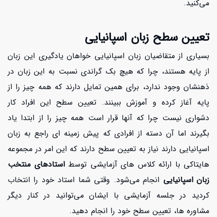
می‌کنید.
تعیین سطح زبان اسپانیایی
بسیاری از متقاضیان زبان اسپانیایی خواهان یادگیری این زبان
از پایه هستند، چرا که هیچ بک گراندی نسبت به این زبان در
ذهنشان وجود ندارد، برای همین تمایل دارند که همه چیز را از
پایه آغاز کرده و آموزش ببینند. تعیین سطح این افراد کار
دشواری نیست چرا که آنها قرار است همه چیز را از ابتدا یاد
بگیرند اما آن دسته از افرادی که پیش زمینه ای راجع به زبان
اسپانیایی دارند نیاز به تعیین سطح دارند که این امر در مجموعه
هایتاکی با ارائه کلاس های آزمایشی توسط
استادهای منتخب
زبان اسپانیایی
انجام می‌شود. وقتی شما استاد خود را انتخاب
کردید در جلسه آزمایشی با ایشان می‌توانید در کنار دیگر
مشاوره ها، تعیین سطح خود را انجام دهید.