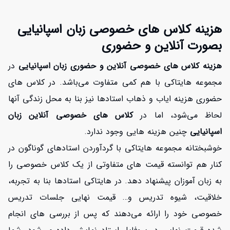
افزایش اعتبار
هزینه کلاس های خصوصی زبان اسپانیایی
بصورت آنلاین و حضوری
هزینه کلاس های خصوصی آنلاین و حضوری زبان اسپانیایی
در
مجموعه هایتاکی با هم کمی متفاوت می‌باشد. در کلاس های
حضوری هزینه ایاب و ذهاب استادها نیز بنا به محل زندگی آنها
لحاظ می‌شود، اما در
کلاس های خصوصی آنلاین زبان
اسپانیایی
چنین هزینه هایی وجود ندارد.
خوشبختانه مجموعه هایتاکی با گردآوردن استادهای گوناگون در
کنار هم توانسته قیمت های متفاوتی از یک کلاس خصوصی را
به زبان آموزان پیشنهاد دهد. در هایتاکی استادها بنا به تجربه،
خلاقیت، شیوه تدریس و… قیمت نهایی جلسات تدریس
خصوصی خود را ارائه می‌دهند که پس از بررسی های انجام