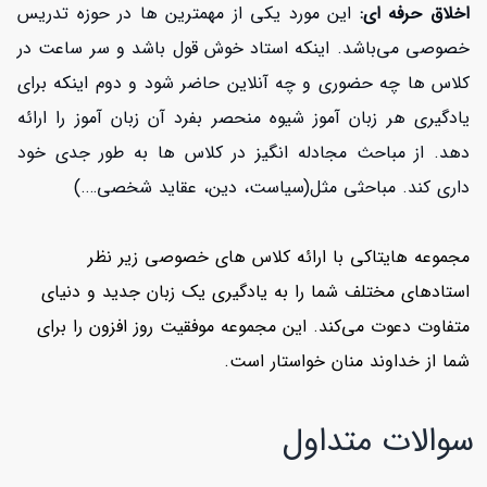
اخلاق حرفه ای:
این مورد یکی از مهمترین ها در حوزه تدریس
خصوصی می‌باشد. اینکه استاد خوش قول باشد و سر ساعت در
کلاس ها چه حضوری و چه آنلاین حاضر شود و دوم اینکه برای
یادگیری هر زبان آموز شیوه منحصر بفرد آن زبان آموز را ارائه
دهد. از مباحث مجادله انگیز در کلاس ها به طور جدی خود
داری کند. مباحثی مثل(سیاست، دین، عقاید شخصی….)
مجموعه هایتاکی
با ارائه کلاس های خصوصی زیر نظر
استادهای مختلف شما را به یادگیری یک زبان جدید و دنیای
متفاوت دعوت می‌کند. این مجموعه موفقیت روز افزون را برای
شما از خداوند منان خواستار است.
سوالات متداول