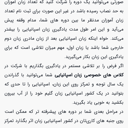
صورتی می‌توانید یک دوره را شرکت کنید که تعداد زبان آموزان
به حد نصاب رسیده باشد در غیر این صورت برای ثبت نام تعداد
زبان آموزان مدنظر ما بین دوره های شما، مدام وقفه پیش
می‌آید و این امر طول مدت یادگیری زبان اسپانیایی را بیشتر
می‌کند. خواه اینکه زبان اسپانیایی بعد از زبان مادری زبان دوم
خارجی شما باشد یا زبان اول، مهم میزان تلاشی است که برای
یادگیری این زبان بکار می‌گیرید.
اگر فرض را بر تلاشی مستمر در یادگیری بگذاریم با شرکت در
کلاس های خصوصی زبان اسپانیایی
شما می‌توانید با گذراندن
یک سال توجه و تمرکز روی این زبان، اسپانیایی را تا حدی که
بتوانید در یک کشور اسپانیایی زبان گلیم خود را از آب بیرون
بکشید به خوبی یاد بگیرید.
در مراحل بعدی شما بر دوره های پیشرفته تر که ممکن است
روی جنبه های کاری‌تان در کشور اسپانیایی زبان اثر بگذارد تمرکز