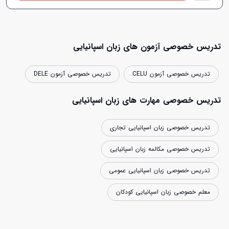
تدریس خصوصی آزمون های زبان اسپانیایی
تدریس خصوصی آزمون CELU
تدریس خصوصی آزمون DELE
تدریس خصوصی مهارت های زبان اسپانیایی
تدریس خصوصی زبان اسپانیایی تجاری
تدریس خصوصی مکالمه زبان اسپانیایی
تدریس خصوصی زبان اسپانیایی عمومی
معلم خصوصی زبان اسپانیایی کودکان