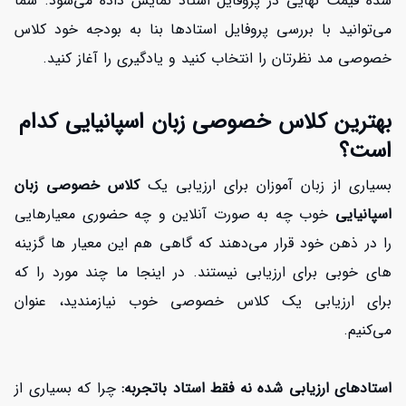
شده قیمت نهایی در پروفایل استاد نمایش داده می‌شود. شما
می‌توانید با بررسی پروفایل استادها بنا به بودجه خود کلاس
خصوصی مد نظرتان را انتخاب کنید و یادگیری را آغاز کنید.
بهترین کلاس خصوصی زبان اسپانیایی کدام
است؟
بسیاری از زبان آموزان برای ارزیابی یک
کلاس خصوصی زبان
اسپانیایی
خوب چه به صورت آنلاین و چه حضوری معیارهایی
را در ذهن خود قرار می‌دهند که گاهی هم این معیار ها گزینه
های خوبی برای ارزیابی نیستند. در اینجا ما چند مورد را که
برای ارزیابی یک کلاس خصوصی خوب نیازمندید، عنوان
می‌کنیم.
استادهای ارزیابی شده نه فقط استاد باتجربه:
چرا که بسیاری از