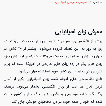
هایتاکی
تدریس خصوصی اسپانیایی
معرفی زبان اسپانیایی
بیش از 550 میلیون نفر در دنیا به این زبان صحبت می‌کنند که
روز به روز به این تعداد افزوده می‌شود. بیشتر از 20 کشور در
جهان به زبان اسپانیایی صحبت می‌کنند، همینطور این زبان جزو
زبان های برتر در رده زبان های خارجی در آمریکا است که برای
تدریس در مدارس این کشور مورد استفاده قرار می‌گیرد.
طبق نظرسنجی های انجام شده زبان اسپانیایی یکی از آسان
ترین زبان ها بعد از زبان انگلیسی بشمار می‌رود. فرهنگ
رنگارنگ، شاد، موسیقی و رقص های جذاب این کشور باعث
شده که خود را همه جوره در دل مخاطبان خویش جای کند.