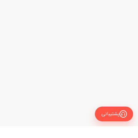
پشتیبانی