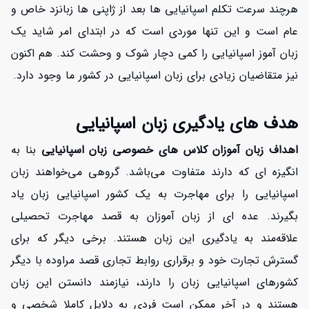
هرچند سرعت تکلم اسپانیایی ها بعد از ژاپنی ها زبانزد خاص و
عام است و این تنها موردی است که در ابتدای امر شاید یک
زبان آموز اسپانیایی را کمی دچار شوک و وحشت کند. هم اکنون
نیز متقاضیان زیادی برای زبان اسپانیایی در کشور ما وجود دارد.
هدف های یادگیری زبان اسپانیایی
اهداف زبان آموزان کلاس های خصوصی زبان اسپانیایی
بنا به
انگیزه ای که دارند متفاوت می‌باشد. گروهی می‌خواهند زبان
اسپانیایی را برای مهاجرت به یک کشور اسپانیایی زبان یاد
بگیرند. عده ای از زبان آموزان به قصد مهاجرت تحصیلی
علاقه‌مند به یادگیری این زبان هستند. برخی دیگر که برای
گسترش تجارت خود و برقراری روابط تجاری قصد مراوده با دیگر
کشورهای اسپانیایی زبان را دارند، نیازمند دانستن این زبان
هستند و در آخر ممکن است فردی به دلایل کاملا شخصی و