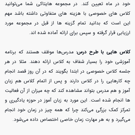
خود در ماه تعیین کند. در مجموعه هایتاکی شما می‌توانید
کلاس های خصوصی با هزینه های متفاوتی داشته باشد مهم
این است که بدانید تمام گزینه ها از قبل در مجموعه مورد
ارزیابی قرار گرفته و سپس برای ارائه آماده شده اند.
کلاس هایی با طرح درس:
مدرس‌ها موظف هستند که برنامه
آموزشی خود را بسیار شفاف به کلاس ارائه دهند. مثلا در هر
جلسه کلاس خصوصی در ابتدا بگویند که در آن روز قصد انجام
چه کارهایی را در کلاس دارند و پس از اتمام کلاس هم زبان
آموز و هم مدرس بتواند مشاهده کند که چه میزان از آن فعالیت
ها انجام شده است. این مورد به زبان آموز در حوزه یادگیری و
تمرکز کمک بزرگی می‌کند چرا که همه چیز در زمان خود انجام
می‌گیرد و به هر مهارت زمان خاصی اختصاص داده می‌شود.