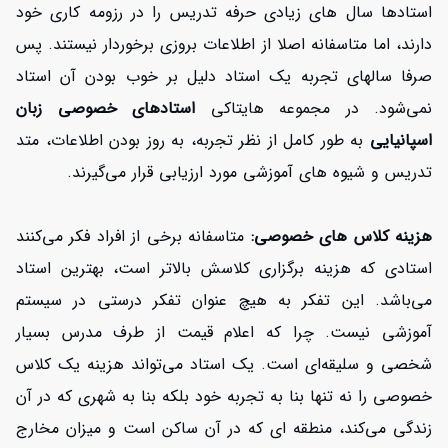
استادها سال های زیادی حرفه تدریس را در رزومه کاری خود
دارند، اما متاسفانه اصلا از اطلاعات بروزی برخوردار نیستند. پس
صرفا سالهای تجربه یک استاد دلیل بر خوب بودن آن استاد
نمی‌شود. در مجموعه هایتاکی
استادهای خصوصی زبان
اسپانیایی
به طور کامل از نظر تجربه، به روز بودن اطلاعات، متد
تدریس و شیوه های آموزشی مورد ارزیابی قرار می‌گیرند.
هزینه کلاس های خصوصی:
متاسفانه برخی از افراد فکر می‌کنند
استادی که هزینه برگزاری کلاسش بالاتر است، بهترین استاد
می‌باشد. این تفکر به هیچ عنوان تفکر درستی در سیستم
آموزشی نیست. چرا که اعلام قیمت از طرف مدرس بسیار
شخصی و سلیقه‌ای است. یک استاد می‌تواند هزینه یک کلاس
خصوصی را نه تنها بنا به تجربه خود بلکه بنا به شهری که در آن
زندگی می‌کند، منطقه ای که در آن ساکن است و میزان مخارج