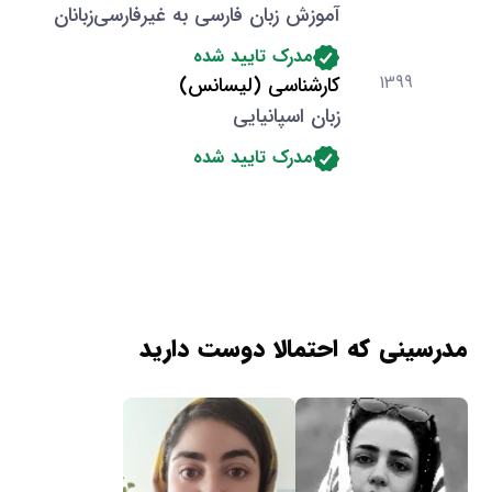
آموزش زبان فارسی به غیرفارسی‌زبانان
مدرک تایید شده
1399
کارشناسی (لیسانس)
زبان اسپانیایی
مدرک تایید شده
مدرسینی که احتمالا دوست دارید