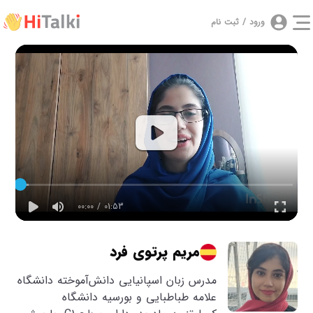
ورود / ثبت نام
00:00 / 01:53
مریم پرتوی فرد
مدرس زبان اسپانیایی دانش‌آموخته دانشگاه
علامه طباطبایی و بورسیه دانشگاه