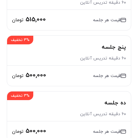
۶۰ دقیقه تدریس آنلاین
515,000
قیمت هر جلسه
تومان
3% تخفیف
پنج جلسه
۶۰ دقیقه تدریس آنلاین
500,000
قیمت هر جلسه
تومان
3% تخفیف
ده جلسه
۶۰ دقیقه تدریس آنلاین
500,000
قیمت هر جلسه
تومان