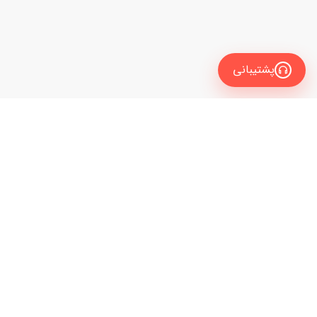
پشتیبانی
معرفی
برای زبان آموز