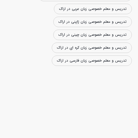
تدریس و معلم خصوصی زبان عربی در اراک
تدریس و معلم خصوصی زبان ژاپنی در اراک
تدریس و معلم خصوصی زبان چینی در اراک
تدریس و معلم خصوصی زبان کره ای در اراک
تدریس و معلم خصوصی زبان فارسی در اراک