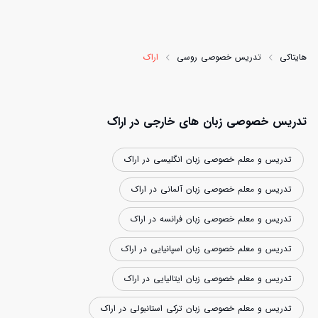
هایتاکی
تدریس خصوصی روسی
اراک
تدریس خصوصی زبان های خارجی در اراک
تدریس و معلم خصوصی زبان انگلیسی در اراک
تدریس و معلم خصوصی زبان آلمانی در اراک
تدریس و معلم خصوصی زبان فرانسه در اراک
تدریس و معلم خصوصی زبان اسپانیایی در اراک
تدریس و معلم خصوصی زبان ایتالیایی در اراک
تدریس و معلم خصوصی زبان ترکی استانبولی در اراک