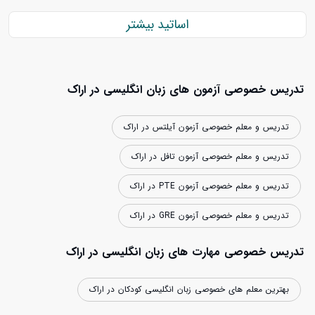
اساتید بیشتر
تدریس خصوصی آزمون های زبان انگلیسی در اراک
تدریس و معلم خصوصی آزمون آیلتس در اراک
تدریس و معلم خصوصی آزمون تافل در اراک
تدریس و معلم خصوصی آزمون PTE در اراک
تدریس و معلم خصوصی آزمون GRE در اراک
تدریس خصوصی مهارت های زبان انگلیسی در اراک
بهترین معلم های خصوصی زبان انگلیسی کودکان در اراک