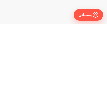
پشتیبانی
معرفی
برای زبان آموز
نیاز به راهنمایی و مشاوره داری تا مدرس زبانت رو
برای مدرس
انتخاب کنی؟