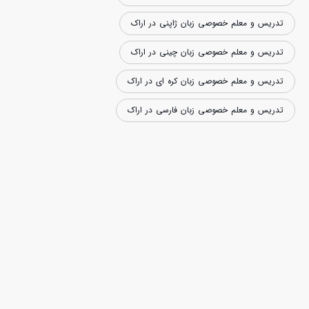
تدریس و معلم خصوصی زبان ژاپنی در اراک
تدریس و معلم خصوصی زبان چینی در اراک
تدریس و معلم خصوصی زبان کره ای در اراک
تدریس و معلم خصوصی زبان فارسی در اراک