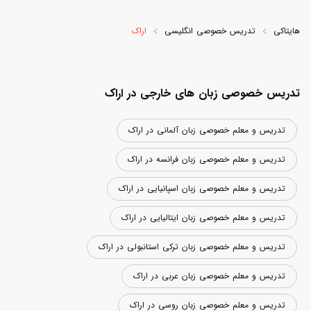
هایتاکی
تدریس خصوصی انگلیسی
اراک
تدریس خصوصی زبان های خارجی در اراک
تدریس و معلم خصوصی زبان آلمانی در اراک
تدریس و معلم خصوصی زبان فرانسه در اراک
تدریس و معلم خصوصی زبان اسپانیایی در اراک
تدریس و معلم خصوصی زبان ایتالیایی در اراک
تدریس و معلم خصوصی زبان ترکی استانبولی در اراک
تدریس و معلم خصوصی زبان عربی در اراک
تدریس و معلم خصوصی زبان روسی در اراک