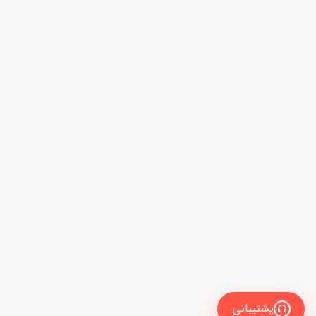
پشتیبانی