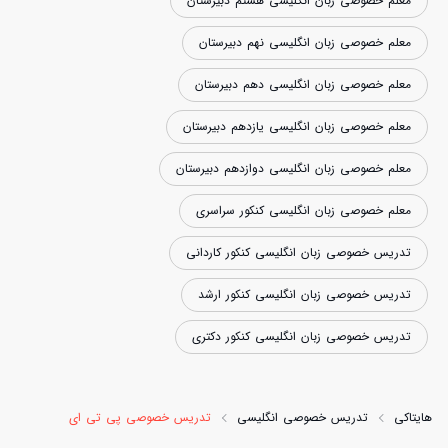
معلم خصوصی زبان انگلیسی هشتم دبیرستان
معلم خصوصی زبان انگلیسی نهم دبیرستان
معلم خصوصی زبان انگلیسی دهم دبیرستان
معلم خصوصی زبان انگلیسی یازدهم دبیرستان
معلم خصوصی زبان انگلیسی دوازدهم دبیرستان
معلم خصوصی زبان انگلیسی کنکور سراسری
تدریس خصوصی زبان انگلیسی کنکور کاردانی
تدریس خصوصی زبان انگلیسی کنکور ارشد
تدریس خصوصی زبان انگلیسی کنکور دکتری
هایتاکی
تدریس خصوصی انگلیسی
تدریس خصوصی پی تی ای