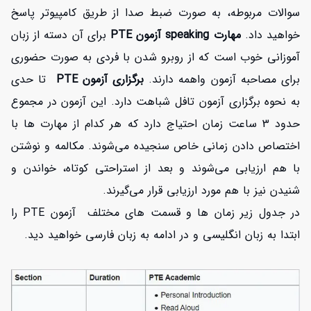
سوالات مربوطه، به صورت ضبط صدا از طریق کامپیوتر پاسخ
خواهید داد.
مهارت speaking آزمون PTE
برای آن دسته از زبان
افزایش اعتبار
آموزانی خوب است که از روبرو شدن با فردی به صورت حضوری
برای مصاحبه آزمون واهمه دارند.
برگزاری آزمون PTE
تا حدی
به نحوه برگزاری آزمون تافل شباهت دارد. این آزمون در مجموع
حدود 3 ساعت زمان احتیاج دارد که هر کدام از مهارت ها با
اختصاص دادن زمانی خاص سنجیده می‌شوند. مکالمه و نوشتن
با هم ارزیابی می‌شوند و بعد از استراحتی کوتاه، خواندن و
شنیدن نیز با هم مورد ارزیابی قرار می‌گیرند.
در جدول زیر زمان ها و قسمت های مختلف آزمون PTE را
ابتدا به زبان انگلیسی و در ادامه به زبان فارسی خواهید دید.