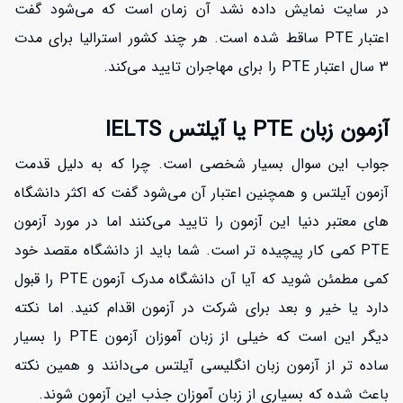
در سایت نمایش داده نشد آن زمان است که می‌شود گفت
اعتبار PTE ساقط شده است. هر چند کشور استرالیا برای مدت
3 سال اعتبار PTE را برای مهاجران تایید می‌کند.
آزمون زبان PTE یا آیلتس IELTS
جواب این سوال بسیار شخصی است. چرا که به دلیل قدمت
آزمون آیلتس و همچنین اعتبار آن می‌شود گفت که اکثر دانشگاه
های معتبر دنیا این آزمون را تایید می‌کنند اما در مورد آزمون
PTE کمی کار پیچیده تر است. شما باید از دانشگاه مقصد خود
کمی مطمئن شوید که آیا آن دانشگاه مدرک آزمون PTE را قبول
دارد یا خیر و بعد برای شرکت در آزمون اقدام کنید. اما نکته
دیگر این است که خیلی از زبان آموزان آزمون PTE را بسیار
ساده تر از آزمون زبان انگلیسی آیلتس می‌دانند و همین نکته
باعث شده که بسیاری از زبان آموزان جذب این آزمون شوند.