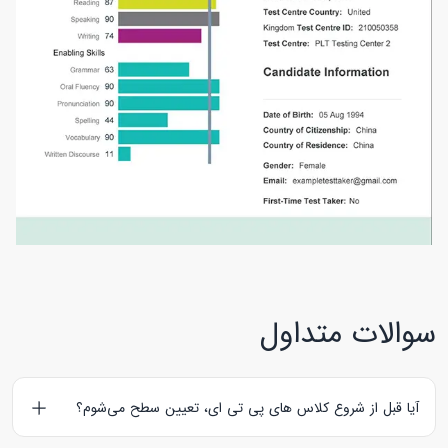
سوالات متداول
آیا قبل از شروع کلاس های پی تی ای، تعیین سطح می‌شوم؟