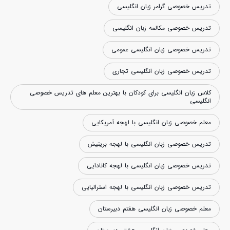
تدریس خصوصی گرامر زبان انگلیسی
تدریس خصوصی مکالمه زبان انگلیسی
تدریس خصوصی زبان انگلیسی عمومی
تدریس خصوصی زبان انگلیسی تجاری
کلاس زبان انگلیسی برای کودکان با بهترین معلم های تدریس خصوصی
انگلیسی
معلم خصوصی زبان انگلیسی با لهجه آمریکایی
تدریس خصوصی زبان انگلیسی با لهجه بریتیش
تدریس خصوصی زبان انگلیسی با لهجه کانادایی
تدریس خصوصی زبان انگلیسی با لهجه استرالیایی
معلم خصوصی زبان انگلیسی هفتم دبیرستان