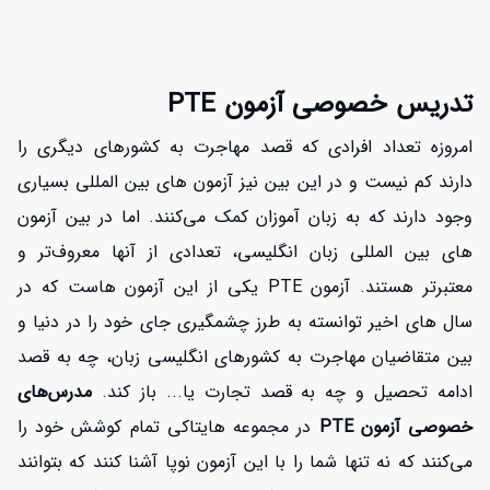
تدریس خصوصی آزمون PTE
امروزه تعداد افرادی که قصد مهاجرت به کشورهای دیگری را
دارند کم نیست و در این بین نیز آزمون های بین المللی بسیاری
وجود دارند که به زبان آموزان کمک می‌کنند. اما در بین آزمون
های بین المللی زبان انگلیسی، تعدادی از آنها معروف‌تر و
معتبرتر هستند. آزمون PTE یکی از این آزمون هاست که در
سال های اخیر توانسته به طرز چشمگیری جای خود را در دنیا و
بین متقاضیان مهاجرت به کشورهای انگلیسی زبان، چه به قصد
ادامه تحصیل و چه به قصد تجارت یا... باز کند.
مدرس‌های
خصوصی آزمون PTE
در مجموعه هایتاکی تمام کوشش خود را
می‌کنند که نه تنها شما را با این آزمون نوپا آشنا کنند که بتوانند