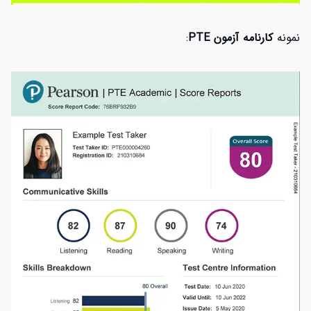
نمونه
کارنامه
آزمون PTE
: