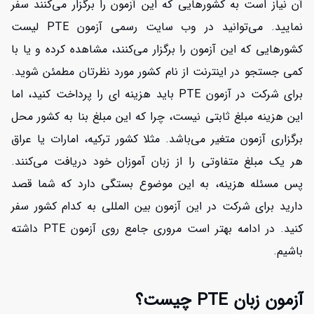
آن نیاز است به کشورهایی که این آزمون را برگزار می‌کنند سفر
نمایید. می‌توانید در وب سایت رسمی آزمون PTE لیست
کشورهایی که این آزمون را برگزار می‌کنند، مشاهده کرده و یا با
کمی جستجو در اینترنت از نام کشور مورد نظرتان مطمئن شوید.
برای شرکت در آزمون PTE باید هزینه ای را پرداخت کنید، اما
این هزینه مبلغ ثابتی نیست، چرا که این مبلغ بنا به کشور محل
برگزاری آزمون متغیر می‌باشد. مثلا کشور ترکیه، امارات یا عراق
هر یک مبلغ متفاوتی را از زبان آموزان خود دریافت می‌کنند.
پس مسئله هزینه، به این موضوع بستگی دارد که شما قصد
دارید برای شرکت در این آزمون بین المللی به کدام کشور سفر
کنید. در ادامه بهتر است مروری جامع روی آزمون PTE داشته
باشیم.
آزمون زبان PTE چیست؟