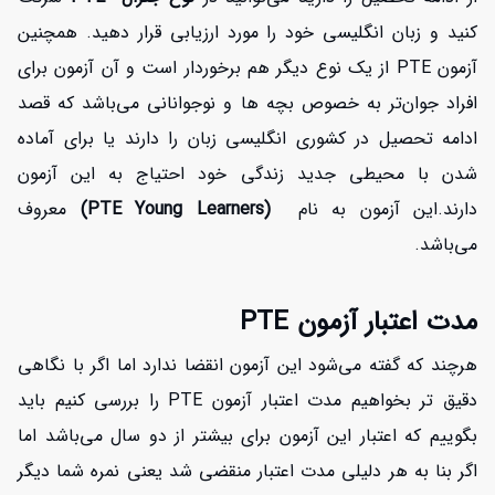
کنید و زبان انگلیسی خود را مورد ارزیابی قرار دهید. همچنین
آزمون PTE از یک نوع دیگر هم برخوردار است و آن آزمون برای
افراد جوان‌تر به خصوص بچه ها و نوجوانانی می‌باشد که قصد
ادامه تحصیل در کشوری انگلیسی زبان را دارند یا برای آماده
شدن با محیطی جدید زندگی خود احتیاج به این آزمون
دارند.این آزمون به نام
(PTE Young Learners)
معروف
می‌باشد.
مدت اعتبار آزمون PTE
هرچند که گفته می‌شود این آزمون انقضا ندارد اما اگر با نگاهی
دقیق تر بخواهیم مدت اعتبار آزمون PTE را بررسی کنیم باید
بگوییم که اعتبار این آزمون برای بیشتر از دو سال می‌باشد اما
اگر بنا به هر دلیلی مدت اعتبار منقضی شد یعنی نمره شما دیگر