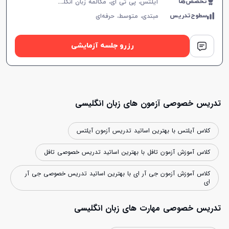
آ
یلتس، پی تی ای، مکالمه زبان انگلیسی، زبان انگلیسی عمومی، گرامر زبان انگلیسی، زبان انگلیسی آمریکایی، زبان انگلیسی کنکور سراسری، زبان انگلیسی کنکور کاردانی، زبان انگلیسی کنکور ارشد، زبان انگلیسی کنکور دکتری، زبان انگلیسی هشتم دبیرستان، زبان انگلیسی نهم دبیرستان، زبان انگلیسی دهم دبیرستان، زبان انگلیسی یازدهم دبیرستان، زبان انگلیسی دوازدهم دبیرستان
تخصص‌ها
سطوح‌تدریس
مبتدی،
متوسط،
حرفه‌ای
رزرو جلسه آزمایشی
تدریس خصوصی آزمون های زبان انگلیسی
کلاس آیلتس با بهترین اساتید تدریس آزمون آیلتس
کلاس آموزش آزمون تافل با بهترین اساتید تدریس خصوصی تافل
کلاس آموزش آزمون جی آر ای با بهترین اساتید تدریس خصوصی جی آر
ای
تدریس خصوصی مهارت های زبان انگلیسی