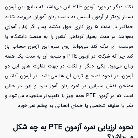
نکته دیگر در مورد آزمون PTE این می‌باشد که نتایج این آزمون
بسیار زودتر از آزمون آیلتس به دست زبان آموزان می‌رسد شاید
حداکثر در مدت 5 روز کاری طول بکشد پس اگر زبان آموزی
بخواهد در مدت بسیار کوتاهی کشور را به مقصد دانشگاه یا
موسسه ای ترک کند می‌تواند روی نمره این آزمون حساب باز
کند چرا که شرکت در آزمون PTE و نتیجه آن به مدت یک هفته
زمان می‌برد. یکی دیگر از نکات در جهت تفاوت های این دو
آزمون، در نحوه تصحیح کردن آن ها می‌باشد. در آزمون آیلتس
ممتحن نقش بسزایی در نمره زبان آموز دارد و این در حالی
است که در آزمون PTE همه چیز با کامپیوتر سنجیده می‌شود و
نظر یا سلیقه شخصی یا خطای انسانی به چشم نمی‌خورد.
نحوه ارزیابی نمره آزمون PTE به چه شکل
می‌باشد؟