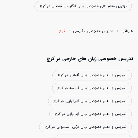
بهترین معلم های خصوصی زبان انگلیسی کودکان در کرج
هایتاکی
تدریس خصوصی انگلیسی
کرج
تدریس خصوصی زبان های خارجی در کرج
تدریس و معلم خصوصی زبان آلمانی در کرج
تدریس و معلم خصوصی زبان فرانسه در کرج
تدریس و معلم خصوصی زبان اسپانیایی در کرج
تدریس و معلم خصوصی زبان ایتالیایی در کرج
تدریس و معلم خصوصی زبان ترکی استانبولی در کرج