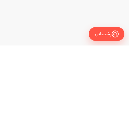
پشتیبانی
معرفی