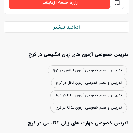
رزرو جلسه آزمایشی
اساتید بیشتر
تدریس خصوصی آزمون های زبان انگلیسی در کرج
تدریس و معلم خصوصی آزمون آیلتس در کرج
تدریس و معلم خصوصی آزمون تافل در کرج
تدریس و معلم خصوصی آزمون PTE در کرج
تدریس و معلم خصوصی آزمون GRE در کرج
تدریس خصوصی مهارت های زبان انگلیسی در کرج