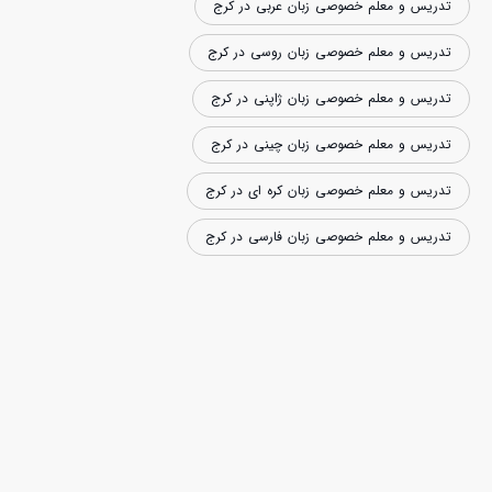
تدریس و معلم خصوصی زبان عربی در کرج
تدریس و معلم خصوصی زبان روسی در کرج
تدریس و معلم خصوصی زبان ژاپنی در کرج
تدریس و معلم خصوصی زبان چینی در کرج
تدریس و معلم خصوصی زبان کره ای در کرج
تدریس و معلم خصوصی زبان فارسی در کرج