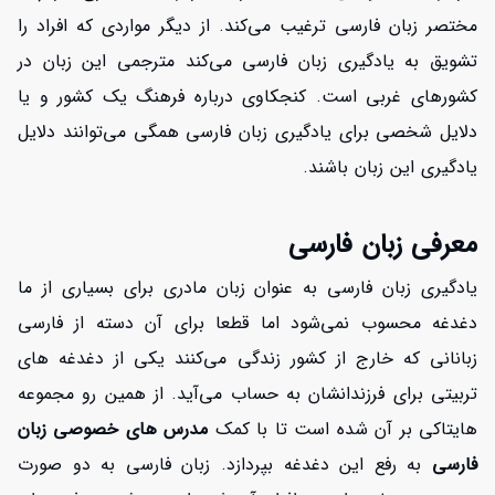
مختصر زبان فارسی ترغیب می‌کند. از دیگر مواردی که افراد را
تشویق به یادگیری زبان فارسی می‌کند مترجمی این زبان در
کشورهای غربی است. کنجکاوی درباره فرهنگ یک کشور و یا
دلایل شخصی برای یادگیری زبان فارسی همگی می‌توانند دلایل
یادگیری این زبان باشند.
معرفی زبان فارسی
یادگیری زبان فارسی به عنوان زبان مادری برای بسیاری از ما
دغدغه محسوب نمی‌شود اما قطعا برای آن دسته از فارسی
زبانانی که خارج از کشور زندگی می‌کنند یکی از دغدغه های
تربیتی برای فرزندانشان به حساب می‌آید. از همین رو مجموعه
هایتاکی بر آن شده است تا با کمک
مدرس های خصوصی زبان
فارسی
به رفع این دغدغه بپردازد. زبان فارسی به دو صورت