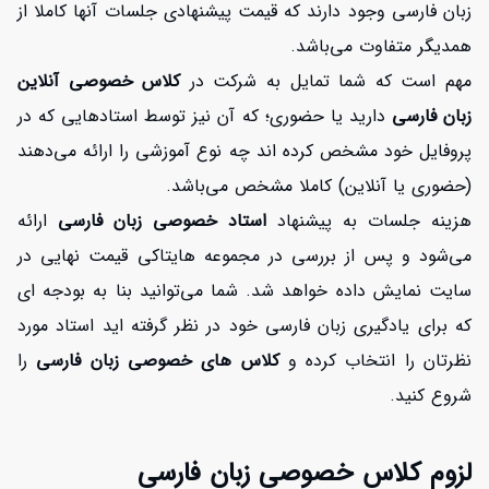
زبان فارسی وجود دارند که قیمت پیشنهادی جلسات آنها کاملا از
همدیگر متفاوت می‌باشد.
مهم است که شما تمایل به شرکت در
کلاس
خصوصی آنلاین
زبان فارسی
دارید یا حضوری؛ که آن نیز توسط استادهایی که در
پروفایل خود مشخص کرده اند چه نوع آموزشی را ارائه می‌دهند
(حضوری یا آنلاین) کاملا مشخص می‌باشد.
هزینه جلسات به پیشنهاد
استاد خصوصی زبان فارسی
ارائه
می‌شود و پس از بررسی در مجموعه هایتاکی قیمت نهایی در
سایت نمایش داده خواهد شد. شما می‌توانید بنا به بودجه ای
که برای یادگیری زبان فارسی خود در نظر گرفته اید استاد مورد
نظرتان را انتخاب کرده و
کلاس های خصوصی زبان فارسی
را
شروع کنید.
لزوم کلاس خصوصی زبان فارسی