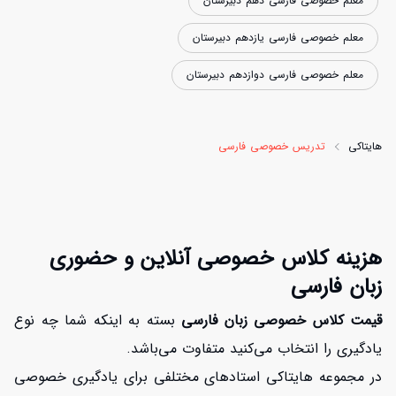
معلم خصوصی فارسی دهم دبیرستان
معلم خصوصی فارسی یازدهم دبیرستان
معلم خصوصی فارسی دوازدهم دبیرستان
هایتاکی
تدریس خصوصی فارسی
هزینه کلاس خصوصی آنلاین و حضوری
زبان فارسی
قیمت کلاس خصوصی زبان فارسی
بسته به اینکه شما چه نوع
یادگیری را انتخاب می‌کنید متفاوت می‌باشد.
در مجموعه هایتاکی استادهای مختلفی برای یادگیری خصوصی