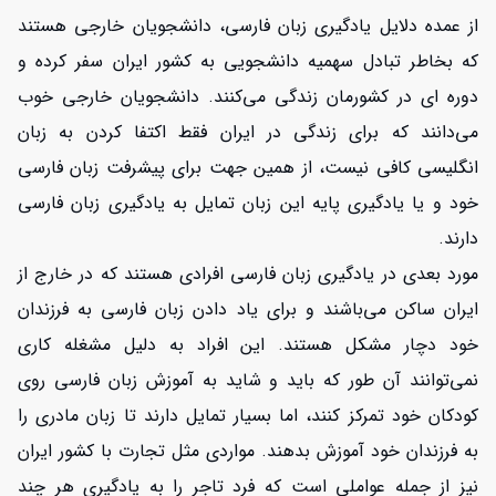
از عمده دلایل یادگیری زبان فارسی، دانشجویان خارجی هستند
که بخاطر تبادل سهمیه دانشجویی به کشور ایران سفر کرده و
دوره ای در کشورمان زندگی می‌کنند. دانشجویان خارجی خوب
می‌دانند که برای زندگی در ایران فقط اکتفا کردن به زبان
انگلیسی کافی نیست، از همین جهت برای پیشرفت زبان فارسی
خود و یا یادگیری پایه این زبان تمایل به یادگیری زبان فارسی
دارند.
مورد بعدی در یادگیری زبان فارسی افرادی هستند که در خارج از
ایران ساکن می‌باشند و برای یاد دادن زبان فارسی به فرزندان
خود دچار مشکل هستند. این افراد به دلیل مشغله کاری
نمی‌توانند آن طور که باید و شاید به آموزش زبان فارسی روی
کودکان خود تمرکز کنند، اما بسیار تمایل دارند تا زبان مادری را
به فرزندان خود آموزش بدهند. مواردی مثل تجارت با کشور ایران
نیز از جمله عواملی است که فرد تاجر را به یادگیری هر چند