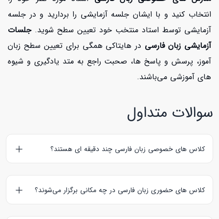
انتخاب کنید و با ایشان جلسه آزمایشی را بردارید و در جلسه
آزمایشی توسط استاد منتخب خود تعیین سطح شوید.
جلسات
آزمایشی زبان فارسی
در هایتاکی همگی برای تعیین سطح زبان
آموز، پرسش و پاسخ ها، صحبت راجع به متد یادگیری و شیوه
های آموزشی می‌باشند.
سوالات متداول
کلاس های خصوصی زبان فارسی چند دقیقه ای هستند؟
کلاس‌های آنلاین زبان فارسی
60 و
کلاس‌های حضوری زبان فارسی
90 دقیقه ای هستند؛ کلاس های آزمایشی نیز به مدت 30 دقیقه
کلاس های حضوری زبان فارسی در چه مکانی برگزار می‌شوند؟
برگزار می‌گردند.
کلاس های حضوری زبان فارسی
معمولا در منزل زبان آموز برگزار