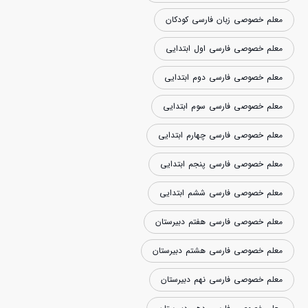
معلم خصوصی زبان فارسی کودکان
معلم خصوصی فارسی اول ابتدایی
معلم خصوصی فارسی دوم ابتدایی
معلم خصوصی فارسی سوم ابتدایی
معلم خصوصی فارسی چهارم ابتدایی
معلم خصوصی فارسی پنجم ابتدایی
معلم خصوصی فارسی ششم ابتدایی
معلم خصوصی فارسی هفتم دبیرستان
معلم خصوصی فارسی هشتم دبیرستان
معلم خصوصی فارسی نهم دبیرستان