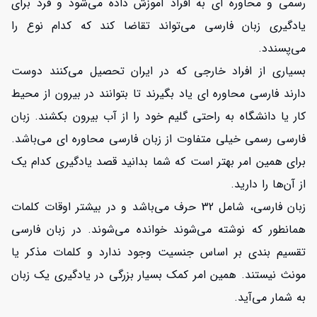
رسمی و محاوره ای به افراد آموزش داده می‌شود و فرد برای
یادگیری زبان فارسی می‌تواند تقاضا کند که کدام نوع را
افزایش اعتبار
می‌پسندد.
بسیاری از افراد خارجی که در ایران تحصیل می‌کنند دوست
دارند فارسی محاوره ای یاد بگیرند تا بتوانند در بیرون از محیط
کار یا دانشگاه به راحتی گلیم خود را از آب بیرون بکشند. زبان
فارسی رسمی خیلی متفاوت از زبان فارسی محاوره ای می‌باشد.
برای همین امر بهتر است که شما بدانید قصد یادگیری کدام یک
از آن‌ها را دارید.
زبان فارسی، شامل 32 حرف می‌باشد و در بیشتر اوقات کلمات
همانطور که نوشته می‌شوند خوانده می‌شوند. در زبان فارسی
تقسیم بندی بر اساس جنسیت وجود ندارد و کلمات مذکر یا
مونث نیستند. همین امر کمک بسیار بزرگی در یادگیری یک زبان
به شمار می‌آید.