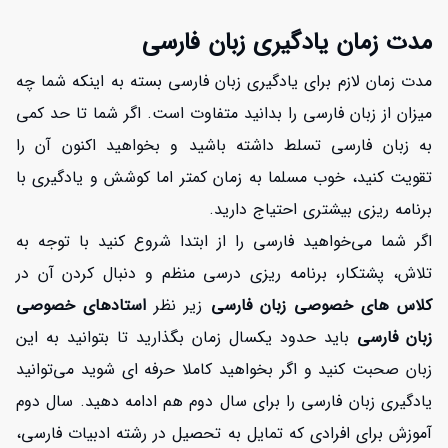
مدت زمان یادگیری زبان فارسی
مدت زمان لازم برای یادگیری زبان فارسی بسته به اینکه شما چه
میزان از زبان فارسی را بدانید متفاوت است. اگر شما تا حد کمی
به زبان فارسی تسلط داشته باشید و بخواهید اکنون آن را
تقویت کنید، خوب مسلما به زمان کمتر اما کوشش و یادگیری با
برنامه ریزی بیشتری احتیاج دارید.
اگر شما می‌خواهید فارسی را از ابتدا شروع کنید با توجه به
تلاش، پشتکار، برنامه ریزی درسی منظم و دنبال کردن آن در
کلاس های خصوصی زبان فارسی
زیر نظر
استادهای خصوصی
زبان فارسی
باید حدود یکسال زمان بگذارید تا بتوانید به این
زبان صحبت کنید و اگر بخواهید کاملا حرفه ای شوید می‌توانید
یادگیری زبان فارسی را برای سال دوم هم ادامه دهید. سال دوم
آموزش برای افرادی که تمایل به تحصیل در رشته ادبیات فارسی،