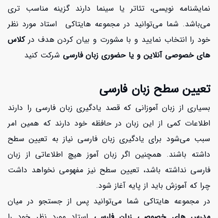
نمایشنامه نویسی، تئاتر یا سینما دارند گزینه مناسب تری
می‌باشد. شما می‌توانید در مجموعه هایتاکی استاد مورد نظر
خود را انتخاب نمایید و با مشورت و بیان کردن هدف در
کلاس
های خصوصی آنلاین و یا حضوری زبان فارسی
شرکت کنید
تعیین سطح زبان فارسی
بسیاری از زبان آموزانی که قصد یادگیری زبان فارسی را دارند
اطلاعات کمی از این زبان در حافظه خود دارند که همین امر
سبب می‌شود برای یادگیری زبان فارسی نیاز به تعیین سطح
داشته باشند. همچنین اگر زبان آموز هیچ اطلاعاتی از زبان
فارسی نداشته باشد، تعیین سطح نیز مفهومی نخواهد داشت
چرا که آموزش باید از پایه آغاز شود.
در مجموعه هایتاکی شما می‌توانید پس از جستجو در میان
مدرس های
خصوصی زبان فارسی
استاد مورد نظر خود را