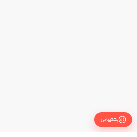
پشتیبانی