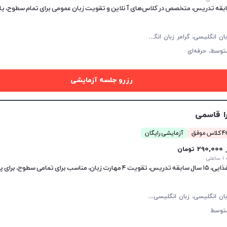
م
کالمه زبان انگلیسی، گرامر زبان انگلیسی، زبان انگلیسی تجاری، زبان انگلیسی آمریکایی
توسط،
حرفه‌ای
رزرو جلسه آزمایشی
ا قاسمی
 موفق
آزمایشی رایگان
29 تومان
تی
م
کالمه زبان انگلیسی، زبان انگلیسی عمومی، گرامر زبان انگلیسی، زبان انگلیسی بریتیش
توسط