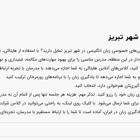
هر تبریز
کلاس‌های خصوصی زبان انگلیسی در شهر تبریز تمایل دارید؟ با استفاده از هایتاکی،
ه‌دار در این منطقه، مدرس مناسبی را برای بهبود مهارت‌های مکالمه، شنیداری و ن
کنید، کلاس‌های آنلاین هایتاکی به شما اجازه می‌دهند با مدرسان با تجربه ارتباط
شما اجازه می‌دهد تا یادگیری زبان را با برنامه‌های روزمره‌تان ترکیب کنید.
برای شما ارسال می‌شود. با کلیک روی لینک، به راحتی می‌توانید در کلاس شرکت 
یادگیری زبان در ایران، آماده است تا شما را با ارتباط مستقیم با مدرسان، تجربه‌