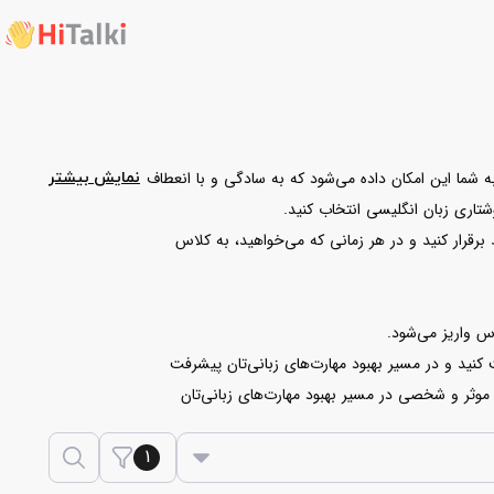
 به شما این امکان داده می‌شود که به سادگی و با انعطاف
نمایش بیشتر
وشتاری زبان انگلیسی انتخاب کنید.
 برقرار کنید و در هر زمانی که می‌خواهید، به کلاس
کنید و در مسیر بهبود مهارت‌های زبانی‌تان پیشرفت
ای موثر و شخصی در مسیر بهبود مهارت‌های زبانی‌تان
1