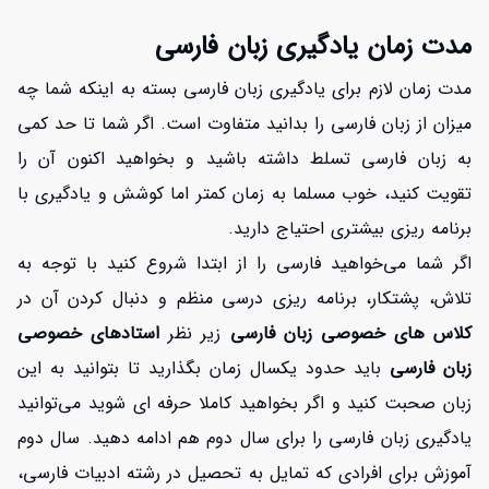
مدت زمان یادگیری زبان فارسی
مدت زمان لازم برای یادگیری زبان فارسی بسته به اینکه شما چه
میزان از زبان فارسی را بدانید متفاوت است. اگر شما تا حد کمی
به زبان فارسی تسلط داشته باشید و بخواهید اکنون آن را
تقویت کنید، خوب مسلما به زمان کمتر اما کوشش و یادگیری با
برنامه ریزی بیشتری احتیاج دارید.
اگر شما می‌خواهید فارسی را از ابتدا شروع کنید با توجه به
تلاش، پشتکار، برنامه ریزی درسی منظم و دنبال کردن آن در
کلاس های خصوصی زبان فارسی
زیر نظر
استادهای خصوصی
زبان فارسی
باید حدود یکسال زمان بگذارید تا بتوانید به این
زبان صحبت کنید و اگر بخواهید کاملا حرفه ای شوید می‌توانید
یادگیری زبان فارسی را برای سال دوم هم ادامه دهید. سال دوم
آموزش برای افرادی که تمایل به تحصیل در رشته ادبیات فارسی،