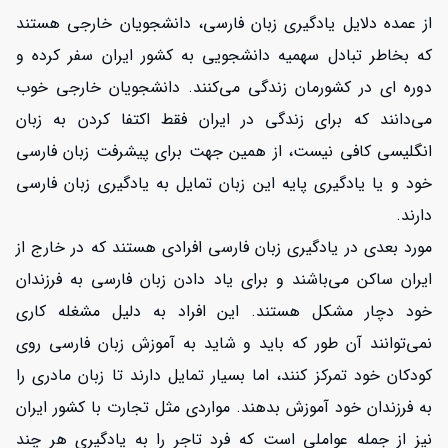
از عمده دلایل یادگیری زبان فارسی، دانشجویان خارجی هستند
که بخاطر تبادل سهمیه دانشجویی به کشور ایران سفر کرده و
دوره ای در کشورمان زندگی می‌کنند. دانشجویان خارجی خوب
می‌دانند که برای زندگی در ایران فقط اکتفا کردن به زبان
انگلیسی کافی نیست، از همین جهت برای پیشرفت زبان فارسی
خود و یا یادگیری پایه این زبان تمایل به یادگیری زبان فارسی
دارند.
مورد بعدی در یادگیری زبان فارسی افرادی هستند که در خارج از
ایران ساکن می‌باشند و برای یاد دادن زبان فارسی به فرزندان
خود دچار مشکل هستند. این افراد به دلیل مشغله کاری
نمی‌توانند آن طور که باید و شاید به آموزش زبان فارسی روی
کودکان خود تمرکز کنند، اما بسیار تمایل دارند تا زبان مادری را
به فرزندان خود آموزش بدهند. مواردی مثل تجارت با کشور ایران
نیز از جمله عواملی است که فرد تاجر را به یادگیری هر چند