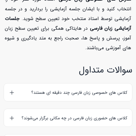
انتخاب کنید و با ایشان جلسه آزمایشی را بردارید و در جلسه
آزمایشی توسط استاد منتخب خود تعیین سطح شوید.
جلسات
آزمایشی زبان فارسی
در هایتاکی همگی برای تعیین سطح زبان
آموز، پرسش و پاسخ ها، صحبت راجع به متد یادگیری و شیوه
های آموزشی می‌باشند.
سوالات متداول
کلاس های خصوصی زبان فارسی چند دقیقه ای هستند؟
کلاس‌های آنلاین زبان فارسی
60 و
کلاس‌های حضوری زبان فارسی
90 دقیقه ای هستند؛ کلاس های آزمایشی نیز به مدت 30 دقیقه
کلاس های حضوری زبان فارسی در چه مکانی برگزار می‌شوند؟
برگزار می‌گردند.
کلاس های حضوری زبان فارسی
معمولا در منزل زبان آموز برگزار