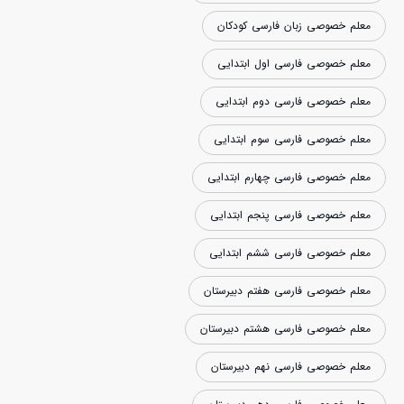
معلم خصوصی زبان فارسی کودکان
معلم خصوصی فارسی اول ابتدایی
معلم خصوصی فارسی دوم ابتدایی
معلم خصوصی فارسی سوم ابتدایی
معلم خصوصی فارسی چهارم ابتدایی
معلم خصوصی فارسی پنجم ابتدایی
معلم خصوصی فارسی ششم ابتدایی
معلم خصوصی فارسی هفتم دبیرستان
معلم خصوصی فارسی هشتم دبیرستان
معلم خصوصی فارسی نهم دبیرستان