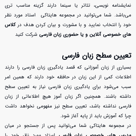
نمایشنامه نویسی، تئاتر یا سینما دارند گزینه مناسب تری
می‌باشد. شما می‌توانید در مجموعه هایتاکی استاد مورد نظر
خود را انتخاب نمایید و با مشورت و بیان کردن هدف در
کلاس
های خصوصی آنلاین و یا حضوری زبان فارسی
شرکت کنید
تعیین سطح زبان فارسی
بسیاری از زبان آموزانی که قصد یادگیری زبان فارسی را دارند
اطلاعات کمی از این زبان در حافظه خود دارند که همین امر
سبب می‌شود برای یادگیری زبان فارسی نیاز به تعیین سطح
داشته باشند. همچنین اگر زبان آموز هیچ اطلاعاتی از زبان
فارسی نداشته باشد، تعیین سطح نیز مفهومی نخواهد داشت
چرا که آموزش باید از پایه آغاز شود.
در مجموعه هایتاکی شما می‌توانید پس از جستجو در میان
مدرس های
خصوصی زبان فارسی
استاد مورد نظر خود را