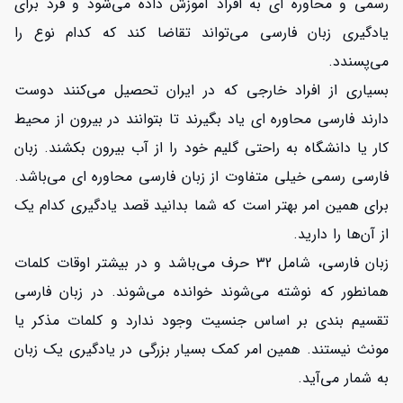
رسمی و محاوره ای به افراد آموزش داده می‌شود و فرد برای
یادگیری زبان فارسی می‌تواند تقاضا کند که کدام نوع را
افزایش اعتبار
می‌پسندد.
بسیاری از افراد خارجی که در ایران تحصیل می‌کنند دوست
دارند فارسی محاوره ای یاد بگیرند تا بتوانند در بیرون از محیط
کار یا دانشگاه به راحتی گلیم خود را از آب بیرون بکشند. زبان
فارسی رسمی خیلی متفاوت از زبان فارسی محاوره ای می‌باشد.
برای همین امر بهتر است که شما بدانید قصد یادگیری کدام یک
از آن‌ها را دارید.
زبان فارسی، شامل 32 حرف می‌باشد و در بیشتر اوقات کلمات
همانطور که نوشته می‌شوند خوانده می‌شوند. در زبان فارسی
تقسیم بندی بر اساس جنسیت وجود ندارد و کلمات مذکر یا
مونث نیستند. همین امر کمک بسیار بزرگی در یادگیری یک زبان
به شمار می‌آید.