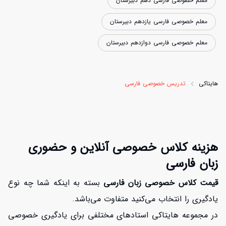
معلم خصوصی فارسی دهم دبیرستان
معلم خصوصی فارسی یازدهم دبیرستان
معلم خصوصی فارسی دوازدهم دبیرستان
هایتاکی
تدریس خصوصی فارسی
هزینه کلاس خصوصی آنلاین و حضوری
زبان فارسی
قیمت کلاس خصوصی زبان فارسی
بسته به اینکه شما چه نوع
یادگیری را انتخاب می‌کنید متفاوت می‌باشد.
در مجموعه هایتاکی استادهای مختلفی برای یادگیری خصوصی