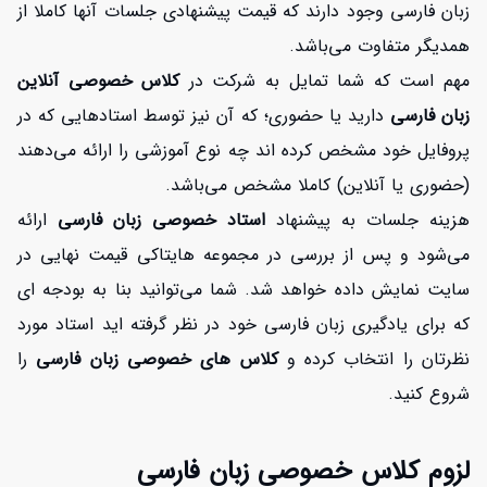
زبان فارسی وجود دارند که قیمت پیشنهادی جلسات آنها کاملا از
همدیگر متفاوت می‌باشد.
مهم است که شما تمایل به شرکت در
کلاس
خصوصی آنلاین
زبان فارسی
دارید یا حضوری؛ که آن نیز توسط استادهایی که در
پروفایل خود مشخص کرده اند چه نوع آموزشی را ارائه می‌دهند
(حضوری یا آنلاین) کاملا مشخص می‌باشد.
هزینه جلسات به پیشنهاد
استاد خصوصی زبان فارسی
ارائه
می‌شود و پس از بررسی در مجموعه هایتاکی قیمت نهایی در
سایت نمایش داده خواهد شد. شما می‌توانید بنا به بودجه ای
که برای یادگیری زبان فارسی خود در نظر گرفته اید استاد مورد
نظرتان را انتخاب کرده و
کلاس های خصوصی زبان فارسی
را
شروع کنید.
لزوم کلاس خصوصی زبان فارسی