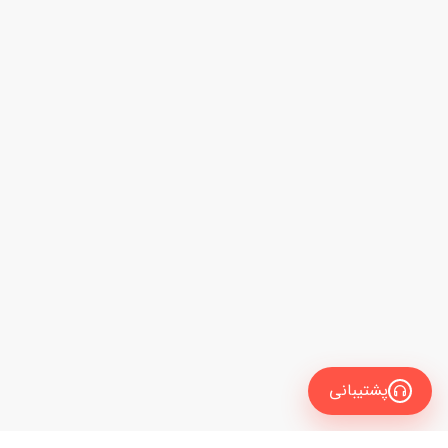
پشتیبانی