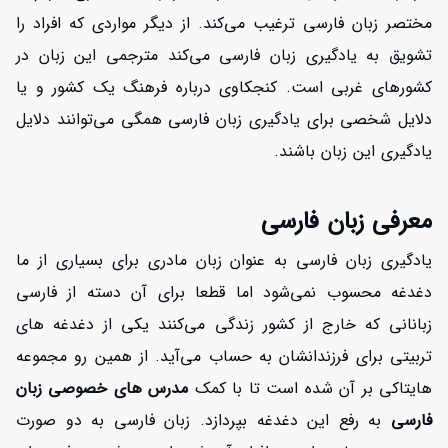
مختصر زبان فارسی ترغیب می‌کند. از دیگر مواردی که افراد را
تشویق به یادگیری زبان فارسی می‌کند مترجمی این زبان در
کشورهای غربی است. کنجکاوی درباره فرهنگ یک کشور و یا
دلایل شخصی برای یادگیری زبان فارسی همگی می‌توانند دلایل
یادگیری این زبان باشند.
معرفی زبان فارسی
یادگیری زبان فارسی به عنوان زبان مادری برای بسیاری از ما
دغدغه محسوب نمی‌شود اما قطعا برای آن دسته از فارسی
زبانانی که خارج از کشور زندگی می‌کنند یکی از دغدغه های
تربیتی برای فرزندانشان به حساب می‌آید. از همین رو مجموعه
هایتاکی بر آن شده است تا با کمک
مدرس های خصوصی زبان
فارسی
به رفع این دغدغه بپردازد. زبان فارسی به دو صورت